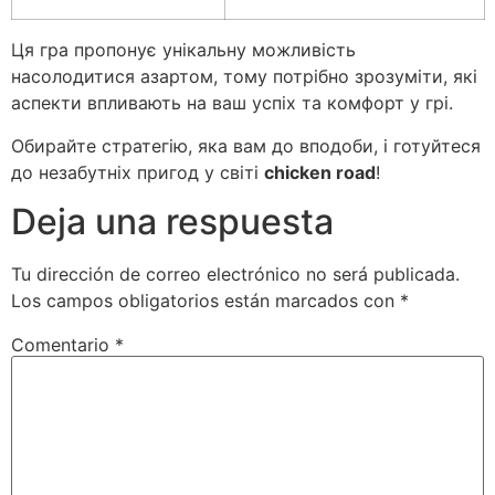
Ця гра пропонує унікальну можливість
насолодитися азартом, тому потрібно зрозуміти, які
аспекти впливають на ваш успіх та комфорт у грі.
Обирайте стратегію, яка вам до вподоби, і готуйтеся
до незабутніх пригод у світі
chicken road
!
Deja una respuesta
Tu dirección de correo electrónico no será publicada.
Los campos obligatorios están marcados con
*
Comentario
*