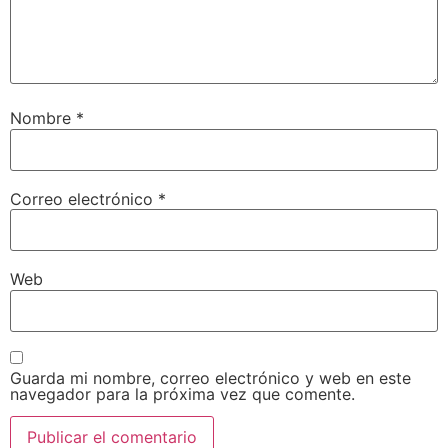
Nombre
*
Correo electrónico
*
Web
Guarda mi nombre, correo electrónico y web en este
navegador para la próxima vez que comente.