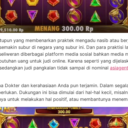
tupun yang membenarkan praktek mengadu nasib atau berjud
semakin subur di negara yang subur ini. Dan para praktisi 
seliweran diberbagai platform media sosial bahkan media 
utuhan uang untuk judi online. Karena seperti yang dijela
nya sedangkan judi pangkalan tidak sampai di nominal
asiagen
ama Dokter dan kerahasiaan Anda pun terjamin. Dalam segal
erlukan. Dukungan ini bisa dimulai dari hal-hal kecil, mis
nya untuk melakukan hal positif, atau membantunya menemu