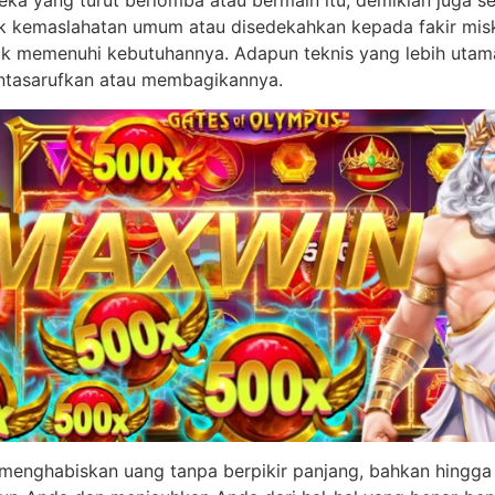
ka yang turut berlomba atau bermain itu, demikian juga seg
kemaslahatan umum atau disedekahkan kepada fakir miskin
k memenuhi kebutuhannya. Adapun teknis yang lebih utama
tasarufkan atau membagikannya.
la menghabiskan uang tanpa berpikir panjang, bahkan hingg