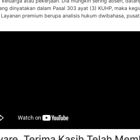
eluarga atau pekerjaan. Dia mungkin sering absen, datang
di yang dinyatakan dalam Pasal 303 ayat (3) KUHP, maka ke
. Layanan premium berupa analisis hukum dwibahasa, pusat
ware, Terima Kasih Telah Me