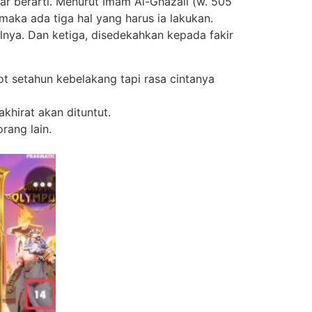
r berarti. Menurut Imam Al-Ghazali (w. 505
maka ada tiga hal yang harus ia lakukan.
lnya. Dan ketiga, disedekahkan kepada fakir
ot setahun kebelakang tapi rasa cintanya
khirat akan dituntut.
rang lain.