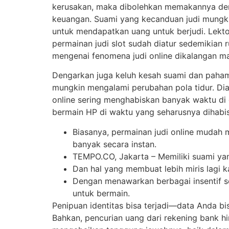
kerusakan, maka dibolehkan memakannya denga
keuangan. Suami yang kecanduan judi mungki
untuk mendapatkan uang untuk berjudi. Lekto
permainan judi slot sudah diatur sedemikian
mengenai fenomena judi online dikalangan m
Dengarkan juga keluh kesah suami dan pahami
mungkin mengalami perubahan pola tidur. Di
online sering menghabiskan banyak waktu di
bermain HP di waktu yang seharusnya dihabi
Biasanya, permainan judi online mudah
banyak secara instan.
TEMPO.CO, Jakarta – Memiliki suami yan
Dan hal yang membuat lebih miris lagi 
Dengan menawarkan berbagai insentif se
untuk bermain.
Penipuan identitas bisa terjadi—data Anda 
Bahkan, pencurian uang dari rekening bank 