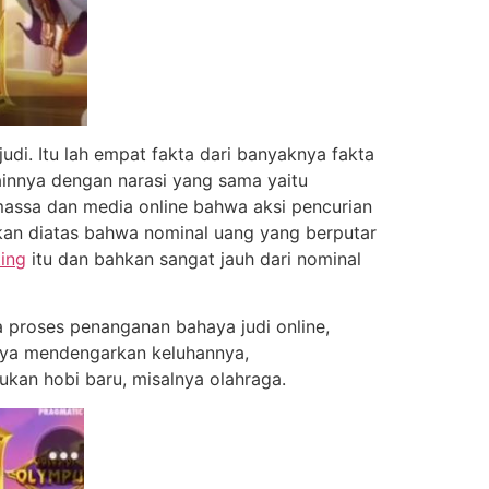
i. Itu lah empat fakta dari banyaknya fakta
lainnya dengan narasi yang sama yaitu
massa dan media online bahwa aksi pencurian
skan diatas bahwa nominal uang yang berputar
ting
itu dan bahkan sangat jauh dari nominal
a proses penanganan bahaya judi online,
alnya mendengarkan keluhannya,
kan hobi baru, misalnya olahraga.