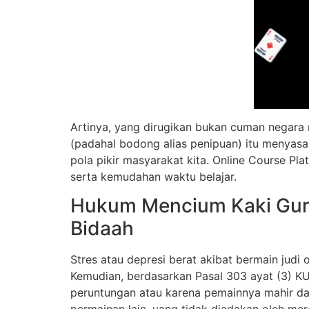
Artinya, yang dirugikan bukan cuman negara m
(padahal bodong alias penipuan) itu menyasa
pola pikir masyarakat kita. Online Course Pla
serta kemudahan waktu belajar.
Hukum Mencium Kaki Guru:
Bidaah
Stres atau depresi berat akibat bermain jud
Kemudian, berdasarkan Pasal 303 ayat (3) K
peruntungan atau karena pemainnya mahir dan