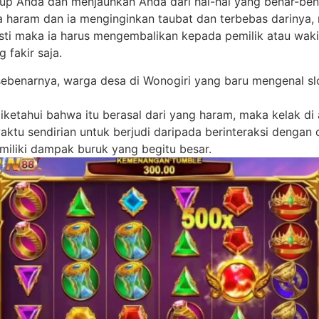
dup Anda dan menjauhkan Anda dari hal-hal yang benar-bena
a haram dan ia menginginkan taubat dan terbebas darinya, 
asti maka ia harus mengembalikan kepada pemilik atau waki
 fakir saja.
 sebenarnya, warga desa di Wonogiri yang baru mengenal sl
iketahui bahwa itu berasal dari yang haram, maka kelak di a
tu sendirian untuk berjudi daripada berinteraksi dengan o
memiliki dampak buruk yang begitu besar.