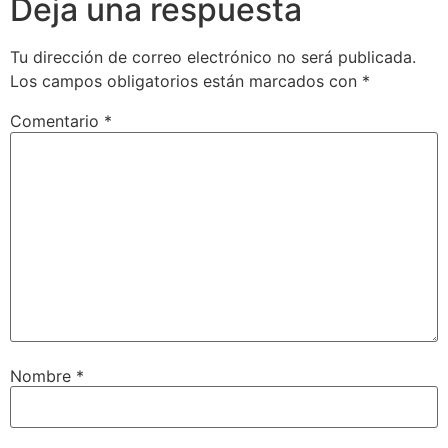
Deja una respuesta
Tu dirección de correo electrónico no será publicada.
Los campos obligatorios están marcados con
*
Comentario
*
Nombre
*