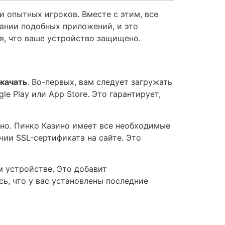
 опытных игроков. Вместе с этим, все
ании подобных приложений, и это
ся, что ваше устройство защищено.
скачать
. Во-первых, вам следует загружать
e Play или App Store. Это гарантирует,
ино. Пинко Казино имеет все необходимые
чии SSL-сертификата на сайте. Это
 устройстве. Это добавит
ь, что у вас установлены последние