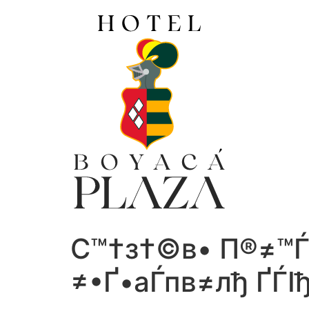
Ir
al
contenido
С™†з†©в• П®≠™Ѓ 
≠•Ґ•аЃпв≠лђ ҐЃІ