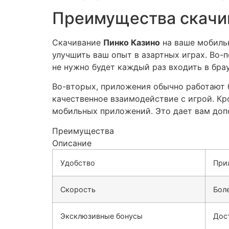
Преимущества скачи
Скачивание
Пинко Казино
на ваше мобиль
улучшить ваш опыт в азартных играх. Во-
не нужно будет каждый раз входить в брау
Во-вторых, приложения обычно работают б
качественное взаимодействие с игрой. К
мобильных приложений. Это дает вам доп
Преимущества
Описание
Удобство
При
Скорость
Бол
Эксклюзивные бонусы
Дос