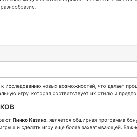
 разнообразие.
 к исследованию новых возможностей, что делает проц
льную игру, которая соответствует их стилю и предпо
оков
ирают
Пинко Казино
, является обширная программа бон
грыш и сделать игру еще более захватывающей. Важно 