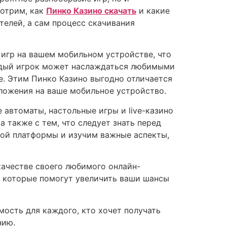
мотрим, как
Пинко Казино скачать
и какие
елей, а сам процесс скачивания
игр на вашем мобильном устройстве, что
ждый игрок может наслаждаться любимыми
е. Этим Пинко Казино выгодно отличается
ложения на ваше мобильное устройство.
 автоматы, настольные игры и live-казино
, а также с тем, что следует знать перед
той платформы и изучим важные аспекты,
качестве своего любимого онлайн-
, которые помогут увеличить ваши шансы
ость для каждого, кто хочет получать
нию.