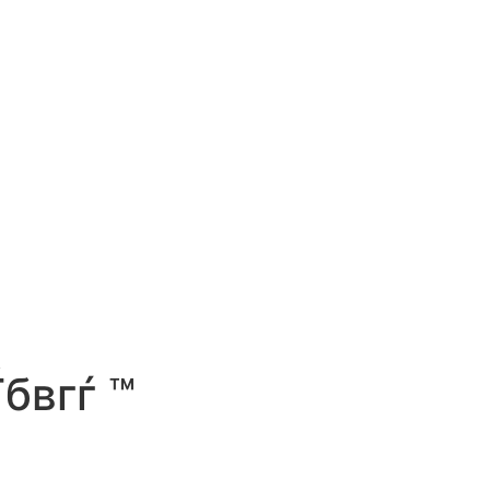
бвгѓ ™