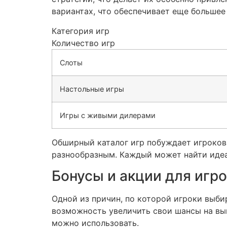
вариантах, что обеспечивает еще большее
Категория игр
Количество игр
Слоты
Настольные игры
Игры с живыми дилерами
Обширный каталог игр побуждает игроков
разнообразным. Каждый может найти идеа
Бонусы и акции для игр
Одной из причин, по которой игроки выб
возможность увеличить свои шансы на выи
можно использовать.