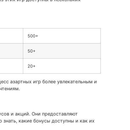
500+
50+
20+
есс азартных игр более увлекательным и
чтениям.
усов и акций. Они предоставляют
знать, какие бонусы доступны и как их