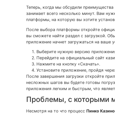
Теперь, когда мы обсудили преимущества
занимает всего несколько минут. Вам нуж
платформы, на которую вы хотите установи
После выбора платформы откройте официа
вы сможете найти раздел с загрузкой. Обы
приложение начнет загружаться на ваше у
Выберите нужную версию приложени
Перейдите на официальный сайт кази
Нажмите на кнопку «Скачать».
Установите приложение, пройдя чере
После завершения загрузки откройте прил
несложных шагов вы будете готовы погруз
приложения легким и быстрым, что являе
Проблемы, с которыми 
Несмотря на то что процесс
Пинко Казино