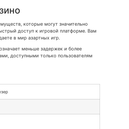
зино
муществ, которые могут значительно
ыстрый доступ к игровой платформе. Вам
даете в мир азартных игр.
 означает меньше задержек и более
ами, доступными только пользователям
узер