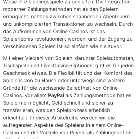
Weise ihre Lieblingsspiele zu genießen. Die Integration
moderner Zahlungsmethoden hat es den Spielern
ermöglicht, nahtlos zwischen spannenden Abenteuern
und unkomplizierten Transaktionen zu wechseln. Durch
das Aufkommen von Online Casinos ist das
Spielerlebnis revolutioniert worden, und der Zugang zu
verschiedenen Spielen ist so einfach wie nie zuvor.
Mit einer Vielzahl von Spielen, darunter Spielautomaten,
Tischspiele und Live-Casino-Optionen, gibt es für jeden
Geschmack etwas. Die Flexibilität und der Komfort des
Spielens von zu Hause oder unterwegs sind weitere
Gründe für die wachsende Beliebtheit von Online-
Casinos. Vor allem
PayPal
als Zahlungsmethode hat es
Spielern ermöglicht, Geld schnell und sicher zu
transferieren, was den Spielprozess erheblich
erleichtert. In dieser Artikelreihe werden wir die
aufregenden Aspekte des Spielens in einem Online-
Casino und die Vorteile von PayPal als Zahlungsoption