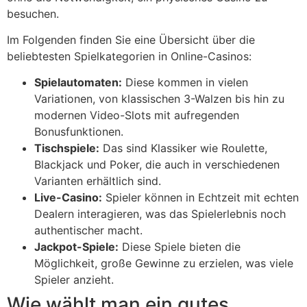
besuchen.
Im Folgenden finden Sie eine Übersicht über die
beliebtesten Spielkategorien in Online-Casinos:
Spielautomaten:
Diese kommen in vielen
Variationen, von klassischen 3-Walzen bis hin zu
modernen Video-Slots mit aufregenden
Bonusfunktionen.
Tischspiele:
Das sind Klassiker wie Roulette,
Blackjack und Poker, die auch in verschiedenen
Varianten erhältlich sind.
Live-Casino:
Spieler können in Echtzeit mit echten
Dealern interagieren, was das Spielerlebnis noch
authentischer macht.
Jackpot-Spiele:
Diese Spiele bieten die
Möglichkeit, große Gewinne zu erzielen, was viele
Spieler anzieht.
Wie wählt man ein gutes