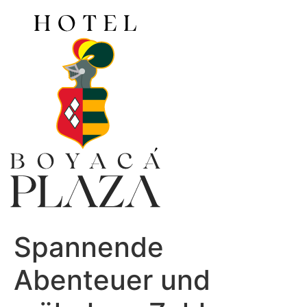
Ir
al
contenido
Spannende
Abenteuer und