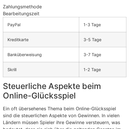
Zahlungsmethode
Bearbeitungszeit
PayPal
1-3 Tage
Kreditkarte
3-5 Tage
Banküberweisung
3-7 Tage
Skrill
1-2 Tage
Steuerliche Aspekte beim
Online-Glücksspiel
Ein oft übersehenes Thema beim Online-Glücksspiel
sind die steuerlichen Aspekte von Gewinnen. In vielen
Ländern müssen Spieler ihre Gewinne versteuern, was