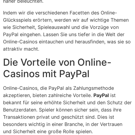
näher beleuchten.
Indem wir die verschiedenen Facetten des Online-
Glücksspiels erörtern, werden wir auf wichtige Themen
wie Sicherheit, Spieleauswahl und die Vorzüge von
PayPal eingehen. Lassen Sie uns tiefer in die Welt der
Online-Casinos eintauchen und herausfinden, was sie so
attraktiv macht.
Die Vorteile von Online-
Casinos mit PayPal
Online-Casinos, die PayPal als Zahlungsmethode
akzeptieren, bieten zahlreiche Vorteile.
PayPal
ist
bekannt für seine erhöhte Sicherheit und den Schutz der
Benutzerdaten. Spieler können sicher sein, dass ihre
Transaktionen privat und geschützt sind. Dies ist
besonders wichtig in einer Branche, in der Vertrauen
und Sicherheit eine große Rolle spielen.