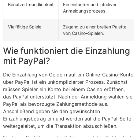
Benutzerfreundlichkeit
Ein einfacher und intuitiver
Anmeldungsprozess.
Vielfältige Spiele
Zugang zu einer breiten Palette
von Casino-Spielen.
Wie funktioniert die Einzahlung
mit PayPal?
Die Einzahlung von Geldern auf ein Online-Casino-Konto
über PayPal ist ein unkomplizierter Prozess. Zunächst
müssen Spieler ein Konto bei einem Casino eröffnen,
das PayPal unterstützt. Nach der Anmeldung wählen sie
PayPal als bevorzugte Zahlungsmethode aus.
Anschließend geben sie den gewünschten
Einzahlungsbetrag ein und werden auf die PayPal-Seite
weitergeleitet, um die Transaktion abzuschließen.