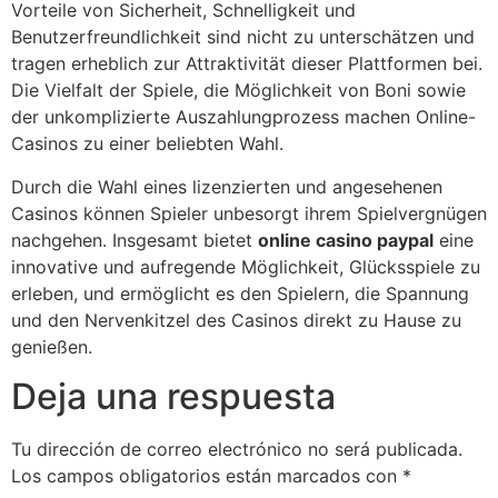
Vorteile von Sicherheit, Schnelligkeit und
Benutzerfreundlichkeit sind nicht zu unterschätzen und
tragen erheblich zur Attraktivität dieser Plattformen bei.
Die Vielfalt der Spiele, die Möglichkeit von Boni sowie
der unkomplizierte Auszahlungprozess machen Online-
Casinos zu einer beliebten Wahl.
Durch die Wahl eines lizenzierten und angesehenen
Casinos können Spieler unbesorgt ihrem Spielvergnügen
nachgehen. Insgesamt bietet
online casino paypal
eine
innovative und aufregende Möglichkeit, Glücksspiele zu
erleben, und ermöglicht es den Spielern, die Spannung
und den Nervenkitzel des Casinos direkt zu Hause zu
genießen.
Deja una respuesta
Tu dirección de correo electrónico no será publicada.
Los campos obligatorios están marcados con
*