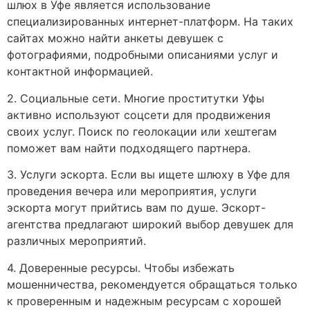
шлюх в Уфе является использование
специализированных интернет-платформ. На таких
сайтах можно найти анкеты девушек с
фотографиями, подробными описаниями услуг и
контактной информацией.
2. Социальные сети. Многие проститутки Уфы
активно используют соцсети для продвижения
своих услуг. Поиск по геолокации или хештегам
поможет вам найти подходящего партнера.
3. Услуги эскорта. Если вы ищете шлюху в Уфе для
проведения вечера или мероприятия, услуги
эскорта могут прийтись вам по душе. Эскорт-
агентства предлагают широкий выбор девушек для
различных мероприятий.
4. Доверенные ресурсы. Чтобы избежать
мошенничества, рекомендуется обращаться только
к проверенным и надежным ресурсам с хорошей