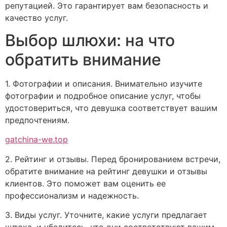
репутацией. Это гарантирует вам безопасность и
качество услуг.
Выбор шлюхи: на что
обратить внимание
1. Фотографии и описания. Внимательно изучите
фотографии и подробное описание услуг, чтобы
удостовериться, что девушка соответствует вашим
предпочтениям.
gatchina-we.top
2. Рейтинг и отзывы. Перед бронированием встречи,
обратите внимание на рейтинг девушки и отзывы
клиентов. Это поможет вам оценить ее
профессионализм и надежность.
3. Виды услуг. Уточните, какие услуги предлагает