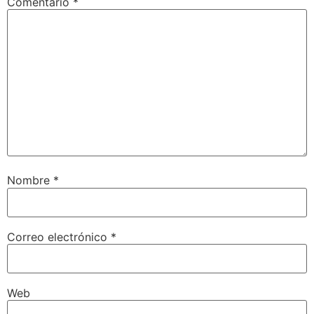
Comentario
*
Nombre
*
Correo electrónico
*
Web