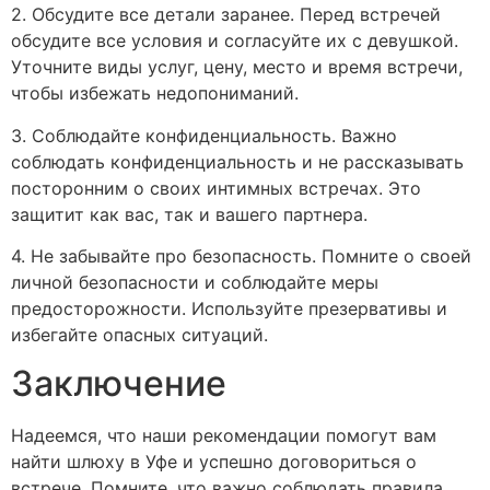
2. Обсудите все детали заранее. Перед встречей
обсудите все условия и согласуйте их с девушкой.
Уточните виды услуг, цену, место и время встречи,
чтобы избежать недопониманий.
3. Соблюдайте конфиденциальность. Важно
соблюдать конфиденциальность и не рассказывать
посторонним о своих интимных встречах. Это
защитит как вас, так и вашего партнера.
4. Не забывайте про безопасность. Помните о своей
личной безопасности и соблюдайте меры
предосторожности. Используйте презервативы и
избегайте опасных ситуаций.
Заключение
Надеемся, что наши рекомендации помогут вам
найти шлюху в Уфе и успешно договориться о
встрече. Помните, что важно соблюдать правила