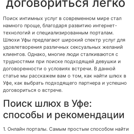
договориться легко
Поиск интимных услуг в современном мире стал
намного проще, благодаря развитию интернет-
технологий и специализированным порталам.
Шлюхи Уфы предлагают широкий спектр услуг для
удовлетворения различных сексуальных желаний
клиентов. Однако, многие люди сталкиваются с
трудностями при поиске подходящей девушки и
договоренности о условиях встречи. В данной
статье мы расскажем вам о том, как найти шлюх в
Уфе, как выбрать подходящего партнера и успешно
договориться о встрече.
Поиск шлюх в Уфе:
способы и рекомендации
1. Онлайн порталы. Самым простым способом найти