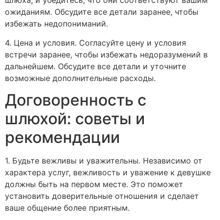
шлюха, и убедитесь, что они соответствуют вашим
ожиданиям. Обсудите все детали заранее, чтобы
избежать недопониманий.
4. Цена и условия. Согласуйте цену и условия
встречи заранее, чтобы избежать недоразумений в
дальнейшем. Обсудите все детали и уточните
возможные дополнительные расходы.
Договоренность с
шлюхой: советы и
рекомендации
1. Будьте вежливы и уважительны. Независимо от
характера услуг, вежливость и уважение к девушке
должны быть на первом месте. Это поможет
установить доверительные отношения и сделает
ваше общение более приятным.