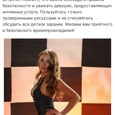
безопасности и уважать девушек, предоставляющих
интимные услуги. Пользуйтесь только
проверенными ресурсами и не стесняйтесь
обсудить все детали заранее. Желаем вам приятного
и безопасного времяпровождения!