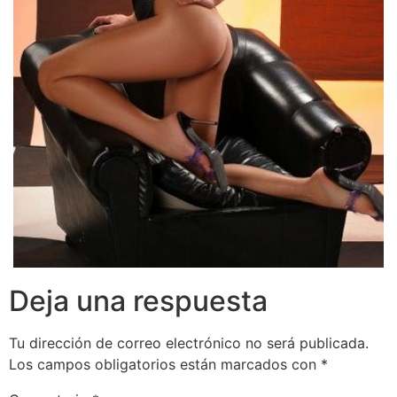
Deja una respuesta
Tu dirección de correo electrónico no será publicada.
Los campos obligatorios están marcados con
*