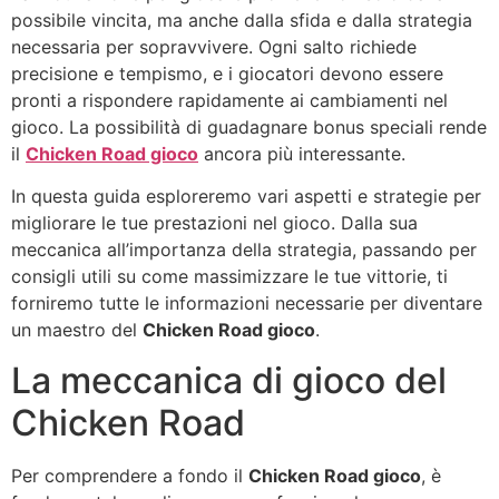
possibile vincita, ma anche dalla sfida e dalla strategia
necessaria per sopravvivere. Ogni salto richiede
precisione e tempismo, e i giocatori devono essere
pronti a rispondere rapidamente ai cambiamenti nel
gioco. La possibilità di guadagnare bonus speciali rende
il
Chicken Road gioco
ancora più interessante.
In questa guida esploreremo vari aspetti e strategie per
migliorare le tue prestazioni nel gioco. Dalla sua
meccanica all’importanza della strategia, passando per
consigli utili su come massimizzare le tue vittorie, ti
forniremo tutte le informazioni necessarie per diventare
un maestro del
Chicken Road gioco
.
La meccanica di gioco del
Chicken Road
Per comprendere a fondo il
Chicken Road gioco
, è