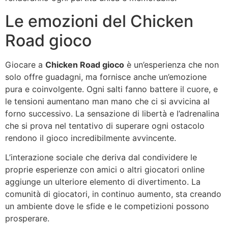
Le emozioni del Chicken
Road gioco
Giocare a
Chicken Road gioco
è un’esperienza che non
solo offre guadagni, ma fornisce anche un’emozione
pura e coinvolgente. Ogni salti fanno battere il cuore, e
le tensioni aumentano man mano che ci si avvicina al
forno successivo. La sensazione di libertà e l’adrenalina
che si prova nel tentativo di superare ogni ostacolo
rendono il gioco incredibilmente avvincente.
L’interazione sociale che deriva dal condividere le
proprie esperienze con amici o altri giocatori online
aggiunge un ulteriore elemento di divertimento. La
comunità di giocatori, in continuo aumento, sta creando
un ambiente dove le sfide e le competizioni possono
prosperare.