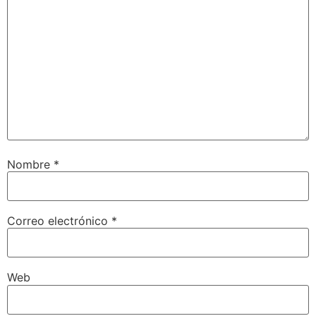
Nombre
*
Correo electrónico
*
Web