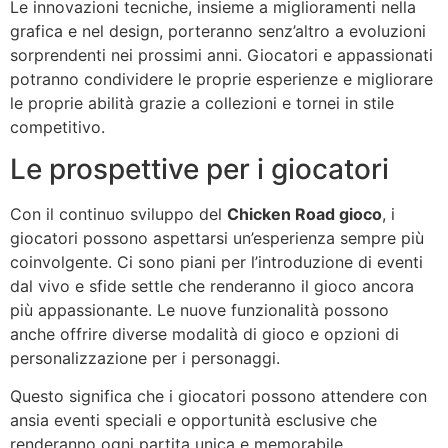
Le innovazioni tecniche, insieme a miglioramenti nella
grafica e nel design, porteranno senz’altro a evoluzioni
sorprendenti nei prossimi anni. Giocatori e appassionati
potranno condividere le proprie esperienze e migliorare
le proprie abilità grazie a collezioni e tornei in stile
competitivo.
Le prospettive per i giocatori
Con il continuo sviluppo del
Chicken Road gioco
, i
giocatori possono aspettarsi un’esperienza sempre più
coinvolgente. Ci sono piani per l’introduzione di eventi
dal vivo e sfide settle che renderanno il gioco ancora
più appassionante. Le nuove funzionalità possono
anche offrire diverse modalità di gioco e opzioni di
personalizzazione per i personaggi.
Questo significa che i giocatori possono attendere con
ansia eventi speciali e opportunità esclusive che
renderanno ogni partita unica e memorabile.