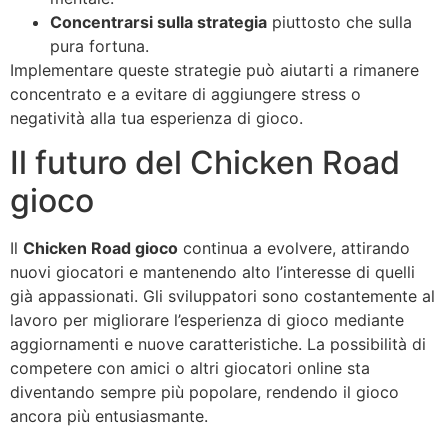
Concentrarsi sulla strategia
piuttosto che sulla
pura fortuna.
Implementare queste strategie può aiutarti a rimanere
concentrato e a evitare di aggiungere stress o
negatività alla tua esperienza di gioco.
Il futuro del Chicken Road
gioco
Il
Chicken Road gioco
continua a evolvere, attirando
nuovi giocatori e mantenendo alto l’interesse di quelli
già appassionati. Gli sviluppatori sono costantemente al
lavoro per migliorare l’esperienza di gioco mediante
aggiornamenti e nuove caratteristiche. La possibilità di
competere con amici o altri giocatori online sta
diventando sempre più popolare, rendendo il gioco
ancora più entusiasmante.