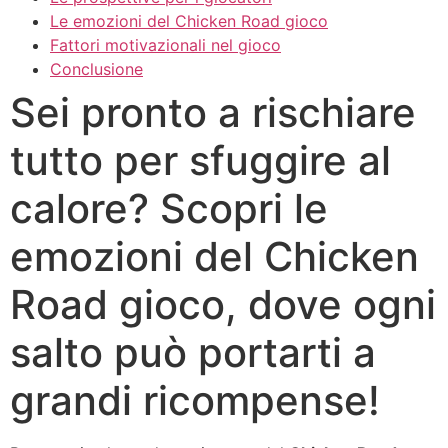
Le emozioni del Chicken Road gioco
Fattori motivazionali nel gioco
Conclusione
Sei pronto a rischiare
tutto per sfuggire al
calore? Scopri le
emozioni del Chicken
Road gioco, dove ogni
salto può portarti a
grandi ricompense!