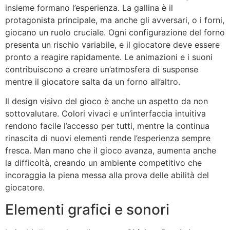
insieme formano l’esperienza. La gallina è il
protagonista principale, ma anche gli avversari, o i forni,
giocano un ruolo cruciale. Ogni configurazione del forno
presenta un rischio variabile, e il giocatore deve essere
pronto a reagire rapidamente. Le animazioni e i suoni
contribuiscono a creare un’atmosfera di suspense
mentre il giocatore salta da un forno all’altro.
Il design visivo del gioco è anche un aspetto da non
sottovalutare. Colori vivaci e un’interfaccia intuitiva
rendono facile l’accesso per tutti, mentre la continua
rinascita di nuovi elementi rende l’esperienza sempre
fresca. Man mano che il gioco avanza, aumenta anche
la difficoltà, creando un ambiente competitivo che
incoraggia la piena messa alla prova delle abilità del
giocatore.
Elementi grafici e sonori