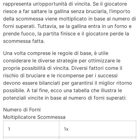
rappresenta un’opportunità di vincita. Se il giocatore
riesce a far saltare la gallina senza bruciarla, l’importo
della scommessa viene moltiplicato in base al numero di
forni superati. Tuttavia, se la gallina entra in un forno e
prende fuoco, la partita finisce e il giocatore perde la
scommessa fatta.
Una volta comprese le regole di base, è utile
considerare le diverse strategie per ottimizzare le
proprie possibilità di vincita. Diversi fattori come il
rischio di bruciare e le ricompense per i successi
devono essere bilanciati per garantirsi il miglior ritorno
possibile. A tal fine, ecco una tabella che illustra le
potenziali vincite in base al numero di forni superati:
Numero di Forni
Moltiplicatore Scommessa
1
1x