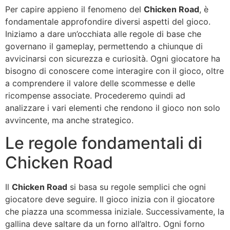
Per capire appieno il fenomeno del
Chicken Road
, è
fondamentale approfondire diversi aspetti del gioco.
Iniziamo a dare un’occhiata alle regole di base che
governano il gameplay, permettendo a chiunque di
avvicinarsi con sicurezza e curiosità. Ogni giocatore ha
bisogno di conoscere come interagire con il gioco, oltre
a comprendere il valore delle scommesse e delle
ricompense associate. Procederemo quindi ad
analizzare i vari elementi che rendono il gioco non solo
avvincente, ma anche strategico.
Le regole fondamentali di
Chicken Road
Il
Chicken Road
si basa su regole semplici che ogni
giocatore deve seguire. Il gioco inizia con il giocatore
che piazza una scommessa iniziale. Successivamente, la
gallina deve saltare da un forno all’altro. Ogni forno