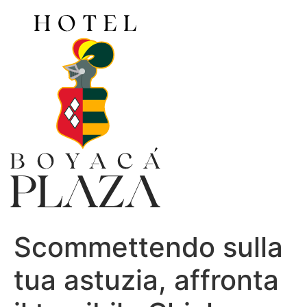
Ir
al
contenido
Scommettendo sulla
tua astuzia, affronta