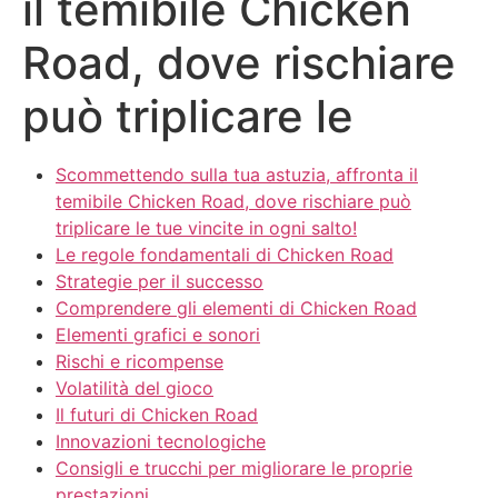
il temibile Chicken
Road, dove rischiare
può triplicare le
Scommettendo sulla tua astuzia, affronta il
temibile Chicken Road, dove rischiare può
triplicare le tue vincite in ogni salto!
Le regole fondamentali di Chicken Road
Strategie per il successo
Comprendere gli elementi di Chicken Road
Elementi grafici e sonori
Rischi e ricompense
Volatilità del gioco
Il futuri di Chicken Road
Innovazioni tecnologiche
Consigli e trucchi per migliorare le proprie
prestazioni