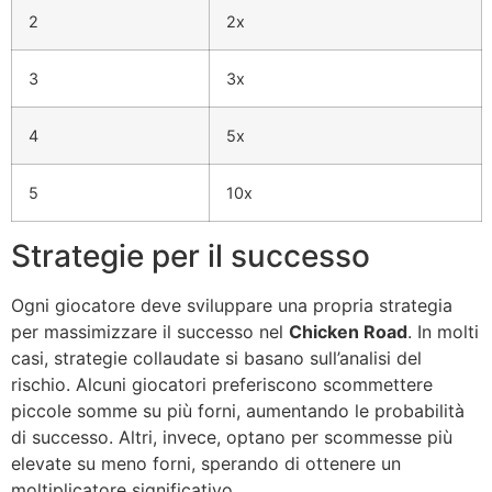
2
2x
3
3x
4
5x
5
10x
Strategie per il successo
Ogni giocatore deve sviluppare una propria strategia
per massimizzare il successo nel
Chicken Road
. In molti
casi, strategie collaudate si basano sull’analisi del
rischio. Alcuni giocatori preferiscono scommettere
piccole somme su più forni, aumentando le probabilità
di successo. Altri, invece, optano per scommesse più
elevate su meno forni, sperando di ottenere un
moltiplicatore significativo.