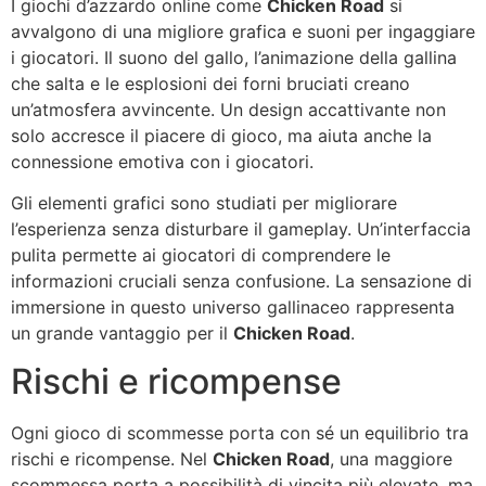
I giochi d’azzardo online come
Chicken Road
si
avvalgono di una migliore grafica e suoni per ingaggiare
i giocatori. Il suono del gallo, l’animazione della gallina
che salta e le esplosioni dei forni bruciati creano
un’atmosfera avvincente. Un design accattivante non
solo accresce il piacere di gioco, ma aiuta anche la
connessione emotiva con i giocatori.
Gli elementi grafici sono studiati per migliorare
l’esperienza senza disturbare il gameplay. Un’interfaccia
pulita permette ai giocatori di comprendere le
informazioni cruciali senza confusione. La sensazione di
immersione in questo universo gallinaceo rappresenta
un grande vantaggio per il
Chicken Road
.
Rischi e ricompense
Ogni gioco di scommesse porta con sé un equilibrio tra
rischi e ricompense. Nel
Chicken Road
, una maggiore
scommessa porta a possibilità di vincita più elevate, ma