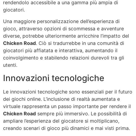
rendendolo accessibile a una gamma più ampia di
giocatori.
Una maggiore personalizzazione dell’esperienza di
gioco, attraverso opzioni di scommessa e avventure
diverse, potrebbe ulteriormente arricchire l’impatto del
Chicken Road
. Ciò si tradurrebbe in una comunità di
giocatori più affiatata e interattiva, aumentando il
coinvolgimento e stabilendo relazioni durevoli tra gli
utenti.
Innovazioni tecnologiche
Le innovazioni tecnologiche sono essenziali per il futuro
dei giochi online. L’inclusione di realtà aumentata e
virtuale rappresenta un passo importante per rendere il
Chicken Road
sempre più immersivo. Le possibilità di
ampliare l’esperienza del giocatore si moltiplicano,
creando scenari di gioco più dinamici e mai visti prima.