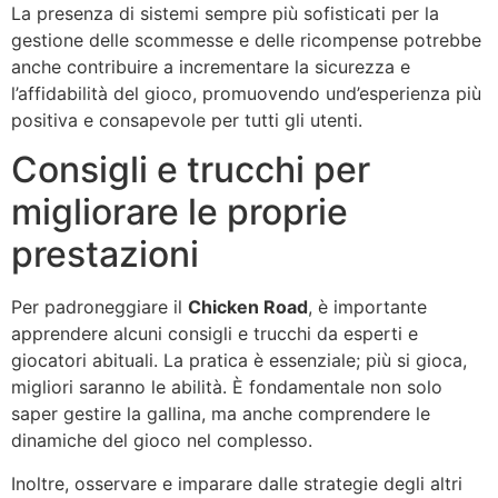
La presenza di sistemi sempre più sofisticati per la
gestione delle scommesse e delle ricompense potrebbe
anche contribuire a incrementare la sicurezza e
l’affidabilità del gioco, promuovendo und’esperienza più
positiva e consapevole per tutti gli utenti.
Consigli e trucchi per
migliorare le proprie
prestazioni
Per padroneggiare il
Chicken Road
, è importante
apprendere alcuni consigli e trucchi da esperti e
giocatori abituali. La pratica è essenziale; più si gioca,
migliori saranno le abilità. È fondamentale non solo
saper gestire la gallina, ma anche comprendere le
dinamiche del gioco nel complesso.
Inoltre, osservare e imparare dalle strategie degli altri