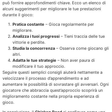
può fornire approfondimenti chiave. Ecco un elenco di
alcuni suggerimenti per migliorare le tue prestazioni
durante il gioco:
Pratica costante
– Gioca regolarmente per
migliorare.
Analizza i tuoi progressi
– Tieni traccia delle tue
vittorie e perdite.
Studia la concorrenza
– Osserva come giocano gli
altri.
Adatta le tue strategie
– Non aver paura di
modificare il tuo approccio.
Seguire questi semplici consigli aiuterà nettamente a
velocizzare il processo d’apprendimento e ad
aumentare le possibilità di sovrastare gli avversari. Ogni
giocatore che abbraccia quest’approccio scoprirà un
miglioramento costante nella propria esperienza di
gioco.
In conclusione, il
Chicken Road
si configura come una