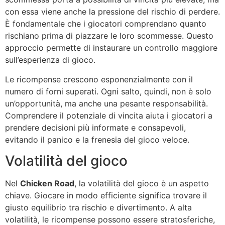
con essa viene anche la pressione del rischio di perdere.
È fondamentale che i giocatori comprendano quanto
rischiano prima di piazzare le loro scommesse. Questo
approccio permette di instaurare un controllo maggiore
sull’esperienza di gioco.
Le ricompense crescono esponenzialmente con il
numero di forni superati. Ogni salto, quindi, non è solo
un’opportunità, ma anche una pesante responsabilità.
Comprendere il potenziale di vincita aiuta i giocatori a
prendere decisioni più informate e consapevoli,
evitando il panico e la frenesia del gioco veloce.
Volatilità del gioco
Nel
Chicken Road
, la volatilità del gioco è un aspetto
chiave. Giocare in modo efficiente significa trovare il
giusto equilibrio tra rischio e divertimento. A alta
volatilità, le ricompense possono essere stratosferiche,