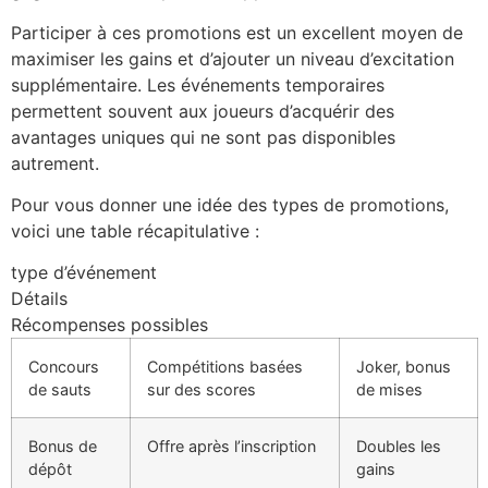
Participer à ces promotions est un excellent moyen de
maximiser les gains et d’ajouter un niveau d’excitation
supplémentaire. Les événements temporaires
permettent souvent aux joueurs d’acquérir des
avantages uniques qui ne sont pas disponibles
autrement.
Pour vous donner une idée des types de promotions,
voici une table récapitulative :
type d’événement
Détails
Récompenses possibles
Concours
Compétitions basées
Joker, bonus
de sauts
sur des scores
de mises
Bonus de
Offre après l’inscription
Doubles les
dépôt
gains