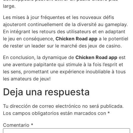
large.
Les mises à jour fréquentes et les nouveaux défis
ajouteront continuellement de la diversité au gameplay.
En intégrant les retours des utilisateurs et en adaptant
le jeu en conséquence,
Chicken Road app
a le potentiel
de rester un leader sur le marché des jeux de casino.
En conclusion, la dynamique de
Chicken Road app
est
une aventure palpitante qui stimule à la fois l’esprit et
les sens, promettant une expérience inoubliable à tous
les amateurs de jeux!
Deja una respuesta
Tu dirección de correo electrónico no será publicada.
Los campos obligatorios están marcados con
*
Comentario
*