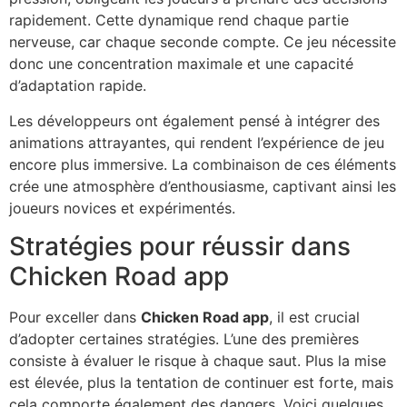
rapidement. Cette dynamique rend chaque partie
nerveuse, car chaque seconde compte. Ce jeu nécessite
donc une concentration maximale et une capacité
d’adaptation rapide.
Les développeurs ont également pensé à intégrer des
animations attrayantes, qui rendent l’expérience de jeu
encore plus immersive. La combinaison de ces éléments
crée une atmosphère d’enthousiasme, captivant ainsi les
joueurs novices et expérimentés.
Stratégies pour réussir dans
Chicken Road app
Pour exceller dans
Chicken Road app
, il est crucial
d’adopter certaines stratégies. L’une des premières
consiste à évaluer le risque à chaque saut. Plus la mise
est élevée, plus la tentation de continuer est forte, mais
cela comporte également des dangers. Voici quelques