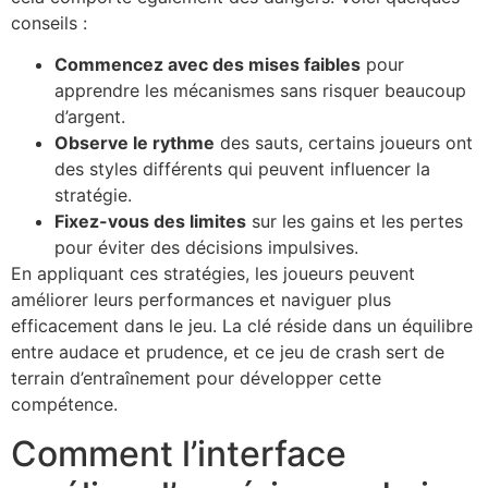
conseils :
Commencez avec des mises faibles
pour
apprendre les mécanismes sans risquer beaucoup
d’argent.
Observe le rythme
des sauts, certains joueurs ont
des styles différents qui peuvent influencer la
stratégie.
Fixez-vous des limites
sur les gains et les pertes
pour éviter des décisions impulsives.
En appliquant ces stratégies, les joueurs peuvent
améliorer leurs performances et naviguer plus
efficacement dans le jeu. La clé réside dans un équilibre
entre audace et prudence, et ce jeu de crash sert de
terrain d’entraînement pour développer cette
compétence.
Comment l’interface