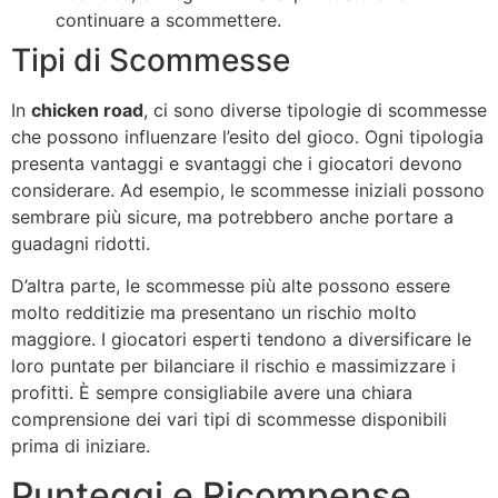
continuare a scommettere.
Tipi di Scommesse
In
chicken road
, ci sono diverse tipologie di scommesse
che possono influenzare l’esito del gioco. Ogni tipologia
presenta vantaggi e svantaggi che i giocatori devono
considerare. Ad esempio, le scommesse iniziali possono
sembrare più sicure, ma potrebbero anche portare a
guadagni ridotti.
D’altra parte, le scommesse più alte possono essere
molto redditizie ma presentano un rischio molto
maggiore. I giocatori esperti tendono a diversificare le
loro puntate per bilanciare il rischio e massimizzare i
profitti. È sempre consigliabile avere una chiara
comprensione dei vari tipi di scommesse disponibili
prima di iniziare.
Punteggi e Ricompense