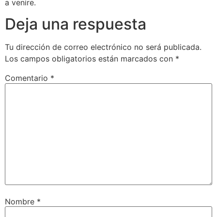
a venire.
Deja una respuesta
Tu dirección de correo electrónico no será publicada.
Los campos obligatorios están marcados con
*
Comentario
*
Nombre
*