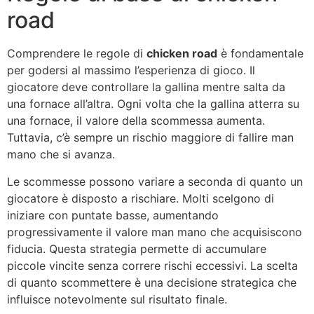
road
Comprendere le regole di
chicken road
è fondamentale
per godersi al massimo l’esperienza di gioco. Il
giocatore deve controllare la gallina mentre salta da
una fornace all’altra. Ogni volta che la gallina atterra su
una fornace, il valore della scommessa aumenta.
Tuttavia, c’è sempre un rischio maggiore di fallire man
mano che si avanza.
Le scommesse possono variare a seconda di quanto un
giocatore è disposto a rischiare. Molti scelgono di
iniziare con puntate basse, aumentando
progressivamente il valore man mano che acquisiscono
fiducia. Questa strategia permette di accumulare
piccole vincite senza correre rischi eccessivi. La scelta
di quanto scommettere è una decisione strategica che
influisce notevolmente sul risultato finale.