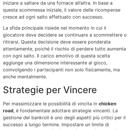
iniziare a saltare da una fornace all’altra. In base a
questa scommessa iniziale, il valore delle ricompense
cresce ad ogni salto effettuato con successo.
La sfida principale risiede nel momento in cui il
giocatore deve decidere se continuare a scommettere o
ritirarsi. Questa decisione deve essere ponderata
attentamente, poiché il rischio di perdere tutto aumenta
con ogni salto. Il carico emotivo di questa scelta
aggiunge una dimensione interessante al gioco,
coinvolgendo i partecipanti non solo fisicamente, ma
anche mentalmente.
Strategie per Vincere
Per massimizzare le possibilità di vincita in
chicken
road
, è fondamentale adottare strategie vincenti. La
gestione del bankroll è uno degli aspetti più critici per il
successo a lungo termine. Impostare un limite di