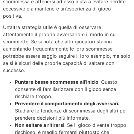
scommessa e attenersi ad esso aiuta a evitare perdite
eccessive e a mantenere un’esperienza di gioco
positiva.
Un’altra strategia utile è quella di osservare
attentamente il proprio avversario e il modo in cui
scommette. Se si nota che altri giocatori stanno
aumentando frequentemente le loro scommesse,
potrebbe essere saggio seguire il loro esempio, ma solo
se si è sicuri delle proprie capacità di saltare con
successo.
Puntare basse scommesse all’inizio
: Questo
consente di familiarizzare con il gioco senza
rischiare troppo.
Prevedere il comportamento degli avversari
:
Studiare le tendenze di scommessa degli altri per
prendere decisioni più informate.
Non esitare a ritirarsi
: Se il gioco diventa troppo
rischioso, è meglio fermarsi piuttosto che