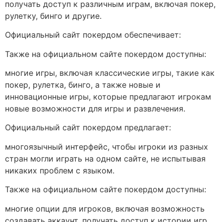
получать доступ к различным играм, включая покер,
рулетку, бинго и другие.
Официальный сайт покердом обеспечивает:
Также на официальном сайте покердом доступны:
многие игры, включая классические игры, такие как
покер, рулетка, бинго, а также новые и
инновационные игры, которые предлагают игрокам
новые возможности для игры и развлечения.
Официальный сайт покердом предлагает:
многоязычный интерфейс, чтобы игроки из разных
стран могли играть на одном сайте, не испытывая
никаких проблем с языком.
Также на официальном сайте покердом доступны:
многие опции для игроков, включая возможность
создавать аккаунт, получать доступ к истории игр,