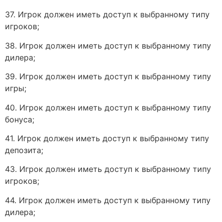
37. Игрок должен иметь доступ к выбранному типу
игроков;
38. Игрок должен иметь доступ к выбранному типу
дилера;
39. Игрок должен иметь доступ к выбранному типу
игры;
40. Игрок должен иметь доступ к выбранному типу
бонуса;
41. Игрок должен иметь доступ к выбранному типу
депозита;
43. Игрок должен иметь доступ к выбранному типу
игроков;
44. Игрок должен иметь доступ к выбранному типу
дилера;