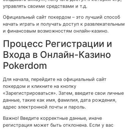
управлять своими средствами и т.д.
Официальный сайт покердом – это лучший способ
начать играть и получать доступ к развлекательным
и финансовым возможностям онлайн-казино.
Процесс Регистрации и
Входа в Онлайн-Казино
Pokerdom
Для начала, перейдите на официальный сайт
покердом и кликните на кнопку
«Зарегистрироваться». Затем, введите свои личные
данные, такие как имя, фамилия, дата рождения,
адрес электронной почты и пароль.
Важно! Введите корректные данные, иначе
регистрация может быть отклонена. Если у вас