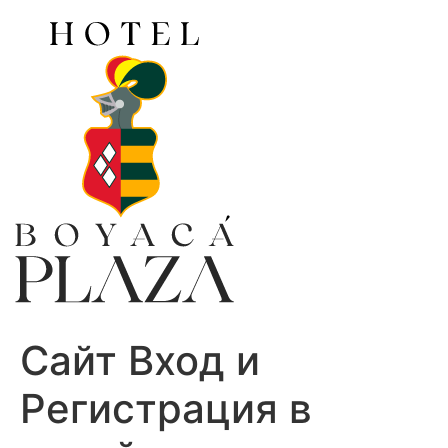
Ir
al
contenido
Сайт Вход и
Регистрация в