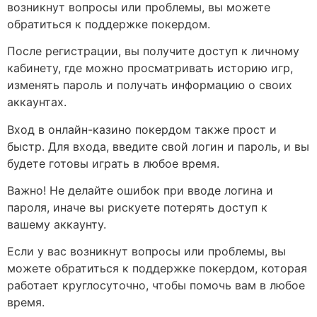
возникнут вопросы или проблемы, вы можете
обратиться к поддержке покердом.
После регистрации, вы получите доступ к личному
кабинету, где можно просматривать историю игр,
изменять пароль и получать информацию о своих
аккаунтах.
Вход в онлайн-казино покердом также прост и
быстр. Для входа, введите свой логин и пароль, и вы
будете готовы играть в любое время.
Важно! Не делайте ошибок при вводе логина и
пароля, иначе вы рискуете потерять доступ к
вашему аккаунту.
Если у вас возникнут вопросы или проблемы, вы
можете обратиться к поддержке покердом, которая
работает круглосуточно, чтобы помочь вам в любое
время.