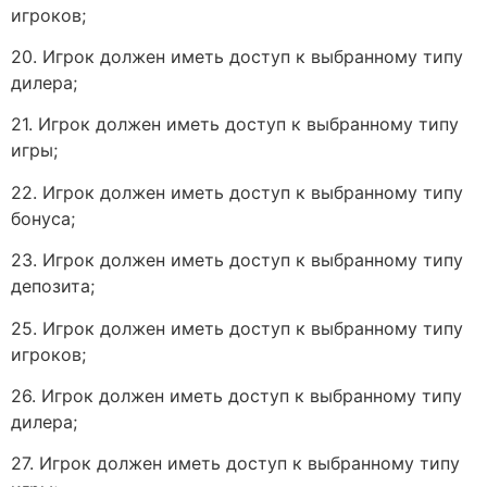
игроков;
20. Игрок должен иметь доступ к выбранному типу
дилера;
21. Игрок должен иметь доступ к выбранному типу
игры;
22. Игрок должен иметь доступ к выбранному типу
бонуса;
23. Игрок должен иметь доступ к выбранному типу
депозита;
25. Игрок должен иметь доступ к выбранному типу
игроков;
26. Игрок должен иметь доступ к выбранному типу
дилера;
27. Игрок должен иметь доступ к выбранному типу