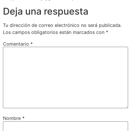
Deja una respuesta
Tu dirección de correo electrónico no será publicada.
Los campos obligatorios están marcados con
*
Comentario
*
Nombre
*