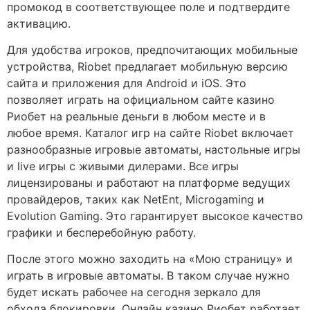
промокод в соответствующее поле и подтвердите
активацию.
Для удобства игроков, предпочитающих мобильные
устройства, Riobet предлагает мобильную версию
сайта и приложения для Android и iOS. Это
позволяет играть на официальном сайте казино
Риобет на реальные деньги в любом месте и в
любое время. Каталог игр на сайте Riobet включает
разнообразные игровые автоматы, настольные игры
и live игры с живыми дилерами. Все игры
лицензированы и работают на платформе ведущих
провайдеров, таких как NetEnt, Microgaming и
Evolution Gaming. Это гарантирует высокое качество
графики и бесперебойную работу.
После этого можно заходить на «Мою страницу» и
играть в игровые автоматы. В таком случае нужно
будет искать рабочее на сегодня зеркало для
обхода блокировки. Онлайн казино Риобет работает