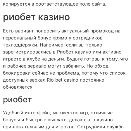
копируется в соответствующее поле сайта.
риобет казино
Есть вариант попросить актуальный промокод на
персональный бонус прямо у сотрудников
техподдержки. Например, если вы только
зарегистрировались в Риобет казино или активно
играете в клубе на деньги. Будьте готовы к тому, что
и рабочее зеркало могут забанить. Но обход
блокировки сейчас не проблема, потому что список
доступных зеркал Rio bet casino постоянно
обновляется.
риобет
Удобный интерфейс, множество игр, отличные
бонусы и быстрые выплаты делают это казино
привлекательным для игроков. Сотрудники службы