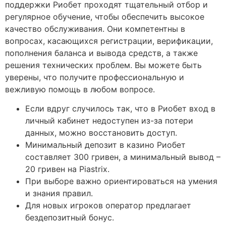
поддержки Риобет проходят тщательный отбор и
регулярное обучение, чтобы обеспечить высокое
качество обслуживания. Они компетентны в
вопросах, касающихся регистрации, верификации,
пополнения баланса и вывода средств, а также
решения технических проблем. Вы можете быть
уверены, что получите профессиональную и
вежливую помощь в любом вопросе.
Если вдруг случилось так, что в Риобет вход в
личный кабинет недоступен из-за потери
данных, можно восстановить доступ.
Минимальный депозит в казино Риобет
составляет 300 гривен, а минимальный вывод –
20 гривен на Piastrix.
При выборе важно ориентироваться на умения
и знания правил.
Для новых игроков оператор предлагает
бездепозитный бонус.