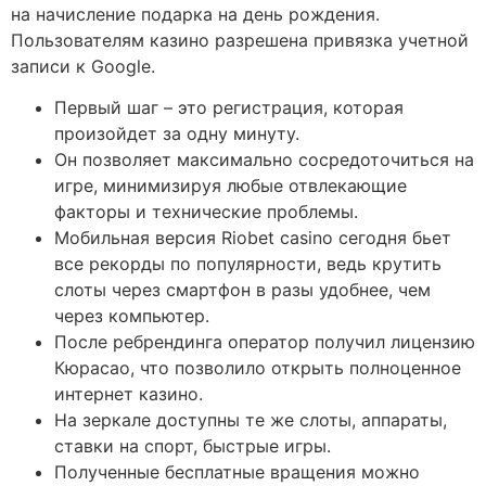
на начисление подарка на день рождения.
Пользователям казино разрешена привязка учетной
записи к Google.
Первый шаг – это регистрация, которая
произойдет за одну минуту.
Он позволяет максимально сосредоточиться на
игре, минимизируя любые отвлекающие
факторы и технические проблемы.
Мобильная версия Riobet casino сегодня бьет
все рекорды по популярности, ведь крутить
слоты через смартфон в разы удобнее, чем
через компьютер.
После ребрендинга оператор получил лицензию
Кюрасао, что позволило открыть полноценное
интернет казино.
На зеркале доступны те же слоты, аппараты,
ставки на спорт, быстрые игры.
Полученные бесплатные вращения можно