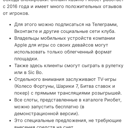
с 2016 года и имеет много положительных отзывов
от игроков.
Для этого можно подписаться на Телеграмм,
Вконтакте и другие социальные сети клуба.
Владельцы мобильных устройств компании
Apple для игры со своих девайсов могут
использовать только облегченный формат
площадки.
Также здесь клиенты смогут сыграть в рулетку
или в Sic Bo.
Отдельного внимания заслуживают TV-игры
(Колесо Фортуны, Шарики 7, Битва ставок и
покер) с прямыми трансляциями розыгрышей.
Все слоты, представленные в каталоге Риобет,
можно запустить бесплатно (в
демонстрационной версии).
Это специальные предложения, не требующие
внесения средств на счет.