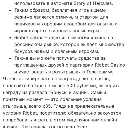
использовать в автомате Story of Hercules.
Таким образом, бесплатная игра в демо
режиме является отличным стартом для
новичков и хорошим способом для опытных
игроков протестировать новые игры.
Riobet casino – одно из немногих казино на
российском рынке, которое выдает множество
бонусов новым и лояльным игрокам.
Также вы можете получать средства за
приглашенных друзей с партнерки Riobet Casino
и участвовать в розыгрышах в Телеграмме.
Чтобы активировать вознаграждение в casino,
пополните баланс не менее 500 рублями, выберите
награду из раздела “Бонусы и акции”. Самый
приятный момент — это лояльные условия
отыгрыша, всего x35. Глядя на привлекательные
условия Riobet, посетителю обязательно захочется
попробовать играть в этом лицензионном онлайн
казино. Для начала, гостю надо будет