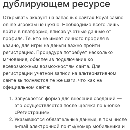
дублирующем ресурсе
Открывать аккаунт на запасных сайтах Royal casino
online игрокам не нужно. Необходимо всего лишь
войти в платформе, вписав учетные данные от
профиля. Те, кто не имеет личного профиля в
казино, для игры на деньги важно пройти
регистрацию. Процедура потребует несколько
мгновения, обеспечив подключение ко
всевозможным возможностям сайта. Для
регистрации учетной записи на альтернативном
сайте выполняются те же шаги, что как на
официальном сайте:
Запускается форма для внесения сведений —
это осуществляется после щелчка по кнопке
«Регистрация».
Указываются обязательные данные, в том числе
e-mail электронной почты/номер мобильника и