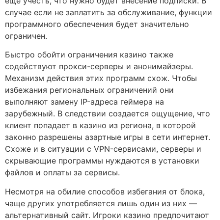
ещё учесть, что нужно будет внесение подписки. В
случае если не заплатить за обслуживание, функции
программного обеспечения будет значительно
ограничен.
Быстро обойти ограничения казино также
содействуют прокси-серверы и анонимайзеры.
Механизм действия этих программ схож. Чтобы
избежания региональных ограничений они
выполняют замену IP-адреса геймера на
зарубежный. В следствии создается ощущение, что
клиент попадает в казино из региона, в которой
законно разрешены азартные игры в сети интернет.
Схоже и в ситуации с VPN-сервисами, серверы и
скрывающие программы нуждаются в установки
файлов и оплаты за сервисы.
Несмотря на обилие способов избегания от блока,
чаще других употребляется лишь один из них —
альтернативный сайт. Игроки казино предпочитают