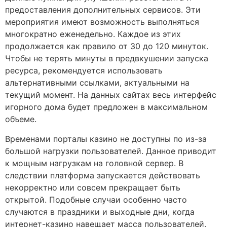
предоставления дополнительных сервисов. Эти
мероприятия имеют возможность выполняться
многократно еженедельно. Каждое из этих
продолжается как правило от 30 до 120 минуток.
Чтобы не терять минуты в предвкушении запуска
ресурса, рекомендуется использовать
альтернативными ссылками, актуальными на
текущий момент. На данных сайтах весь интерфейс
игорного дома будет предложен в максимальном
объеме.
Временами порталы казино не доступны по из-за
большой нагрузки пользователей. Данное приводит
к мощным нагрузкам на головной сервер. В
следствии платформа запускается действовать
некорректно или совсем прекращает быть
открытой. Подобные случаи особенно часто
случаются в праздники и выходные дни, когда
интернет-казино навещает масса пользователей.