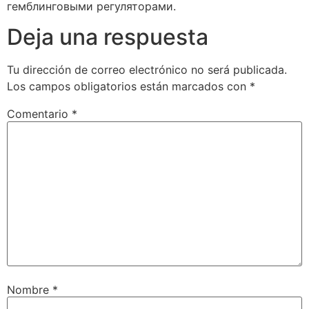
гемблинговыми регуляторами.
Deja una respuesta
Tu dirección de correo electrónico no será publicada.
Los campos obligatorios están marcados con
*
Comentario
*
Nombre
*