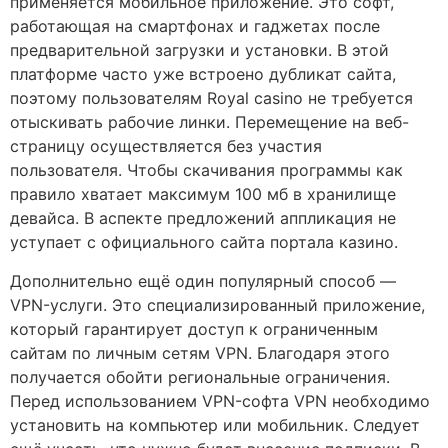
применяется мобильное приложение. Это софт,
работающая на смартфонах и гаджетах после
предварительной загрузки и установки. В этой
платформе часто уже встроено дубликат сайта,
поэтому пользователям Royal casino не требуется
отыскивать рабочие линки. Перемещение на веб-
страницу осуществляется без участия
пользователя. Чтобы скачивания программы как
правило хватает максимум 100 мб в хранилище
девайса. В аспекте предложений аппликация не
уступает с официального сайта портала казино.
Дополнительно ещё один популярный способ —
VPN-услуги. Это специализированный приложение,
который гарантирует доступ к ограниченным
сайтам по личным сетям VPN. Благодаря этого
получается обойти региональные ограничения.
Перед использованием VPN-софта VPN необходимо
установить на компьютер или мобильник. Следует