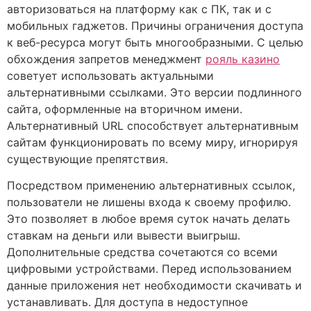
авторизоваться на платформу как с ПК, так и с
мобильных гаджетов. Причины ограничения доступа
к веб-ресурса могут быть многообразными. С целью
обхождения запретов менеджмент
рояль казино
советует использовать актуальными
альтернативными ссылками. Это версии подлинного
сайта, оформленные на вторичном имени.
Альтернативный URL способствует альтернативным
сайтам функционировать по всему миру, игнорируя
существующие препятствия.
Посредством применению альтернативных ссылок,
пользователи не лишены входа к своему профилю.
Это позволяет в любое время суток начать делать
ставкам на деньги или вывести выигрыш.
Дополнительные средства сочетаются со всеми
цифровыми устройствами. Перед использованием
данные приложения нет необходимости скачивать и
устанавливать. Для доступа в недоступное