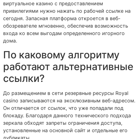
виртуальное казино с предоставлением
привилегиями нужно нажать по рабочей ссылке на
сегодня. Запасная платформа откроется в веб-
обозревателе мгновенно, обеспечив возможность
входа ко всем выгодам определенного игорного
дома.
По каковому алгоритму
работают альтернативные
ссылки?
До размещением в сети резервные ресурсы Royal
casino записываются на эксклюзивным веб-адресом.
Он отличается от ссылок, что уже попадали под
блокаду. Благодаря данного технического подхода
зеркала обходят запреты ограничения доступа,
установленные на основной сайт и отдельные его
дубликаты.