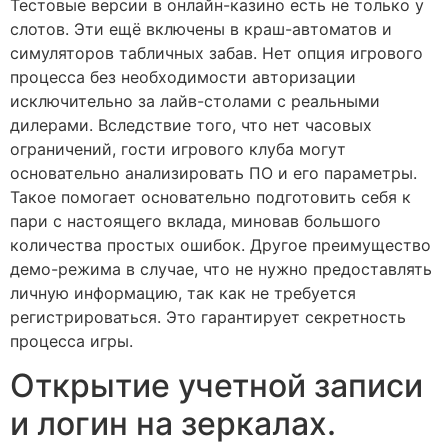
Тестовые версии в онлайн-казино есть не только у
слотов. Эти ещё включены в краш-автоматов и
симуляторов табличных забав. Нет опция игрового
процесса без необходимости авторизации
исключительно за лайв-столами с реальными
дилерами. Вследствие того, что нет часовых
ограничений, гости игрового клуба могут
основательно анализировать ПО и его параметры.
Такое помогает основательно подготовить себя к
пари с настоящего вклада, миновав большого
количества простых ошибок. Другое преимущество
демо-режима в случае, что не нужно предоставлять
личную информацию, так как не требуется
регистрироваться. Это гарантирует секретность
процесса игры.
Открытие учетной записи
и логин на зеркалах.