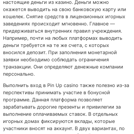
настоящие деньги из казино. Деньги можно
окажется выводить на свою банковскую карту или
кошелек. Снятие средств в лицензионных игорных
заведениях происходит мгновенно. Главное —
придерживаться внутренних правил учреждения.
Например, почти на любых платформах выводить
деньги требуется на те же счета, с которых
вносился депозит. При заполнения монетарной
заявки необходимо соблюдать ограничения
транзакции. Они определяют денежные компании
персонально.
Выполнить вход в Pin Up casino также полезно из-за
перспективы принимать участие в бонусной
программе. Данная платформа позволяет
зарабатывать дорогие презенты и привилегии за
выполнение оплачиваемых ставок. В отдельных
игорных домах фиксируются вклады, которые
участники вносят на аккаунт. В двух вариантах, по