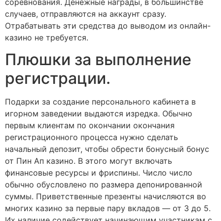
соревнования. Денежные награды, в большинстве
случаев, отправляются на аккаунт сразу.
Отрабатывать эти средства до выводом из онлайн-
казино не требуется.
Плюшки за выполнение
регистрации.
Подарки за создание персонального кабинета в
игорном заведении выдаются изредка. Обычно
первым клиентам по окончании окончания
регистрационного процесса нужно сделать
начальный депозит, чтобы обрести бонусный бонус
от Пин Ап казино. В этого могут включать
финансовые ресурсы и фриспины. Число число
обычно обусловлено по размера депонированной
суммы. Приветственные презенты начисляются во
многих казино за первые пару вкладов — от 3 до 5.
Их наличие содействует начинающим участникам с