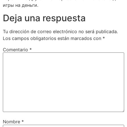
игры на деньги.
Deja una respuesta
Tu dirección de correo electrónico no será publicada.
Los campos obligatorios están marcados con
*
Comentario
*
Nombre
*