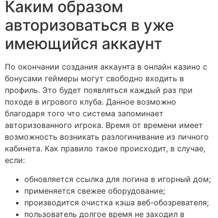
Каким образом
авторизоваться в уже
имеющийся аккаунт
По окончании создания аккаунта в онлайн казино с
бонусами геймеры могут свободно входить в
профиль. Это будет появляться каждый раз при
походе в игрового клуба. Данное возможно
благодаря того что система запоминает
авторизованного игрока. Время от времени имеет
возможность возникать разлогинивание из личного
кабинета. Как правило такое происходит, в случае,
если:
обновляется ссылка для логина в игорный дом;
применяется свежее оборудование;
производится очистка кэша веб-обозревателя;
пользователь долгое время не заходил в