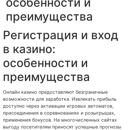
особенности и
преимущества
Регистрация и вход
в казино:
особенности и
преимущества
Онлайн казино предоставляют безграничные
возможности для заработка. Извлекать прибыль
доступно через активации игровых автоматов,
присоединения в соревнованиях и розыгрышах,
применения бонусов. На многочисленных сайтах
выгоду посетителям приносят успешные прогнозы