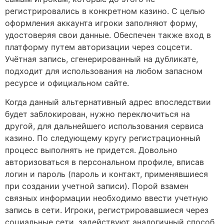
регистрировались в конкретном казино. С целью
оформления аккаунта игроки заполняют форму,
удостоверяя свои данные. Обеспечен также вход в
платформу путем авторизации через соцсети.
Учётная запись, сгенерированный на дубликате,
подходит для использования на любом запасном
ресурсе и официальном сайте.
Когда данный альтернативный адрес впоследствии
будет заблокирован, нужно переключиться на
другой, для дальнейшего использования сервиса
казино. По следующему кругу регистрационный
процесс выполнять не придется. Довольно
авторизоваться в персональном профиле, вписав
логин и пароль (пароль и контакт, применявшиеся
при создании учетной записи). Порой взамен
связных информации необходимо ввести учетную
запись в сети. Игроки, регистрировавшиеся через
социальные сети, задействуют аналогичный способ