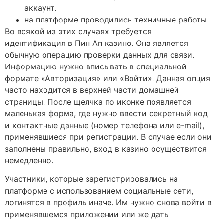
аккаунт.
на платформе проводились техничные работы.
Во всякой из этих случаях требуется
идентификация в Пин Ап казино. Она является
обычную операцию проверки данных для связи.
Информацию нужно вписывать в специальной
формате «Авторизация» или «Войти». Данная опция
часто находится в верхней части домашней
страницы. После щелчка по иконке появляется
маленькая форма, где нужно ввести секретный код
и контактные данные (номер телефона или e-mail),
применявшиеся при регистрации. В случае если они
заполнены правильно, вход в казино осуществится
немедленно.
Участники, которые зарегистрировались на
платформе с использованием социальные сети,
логинятся в профиль иначе. Им нужно снова войти в
применявшемся приложении или же дать