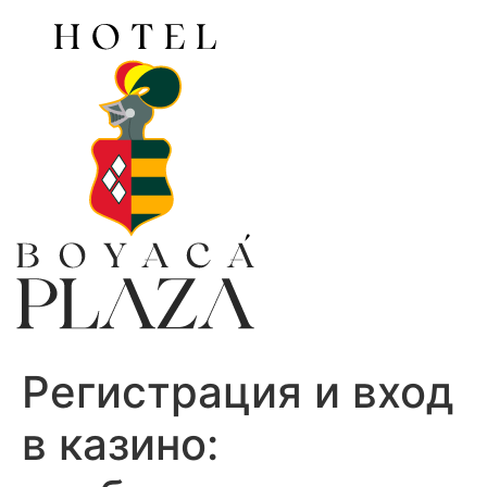
Ir
al
contenido
Регистрация и вход
в казино: