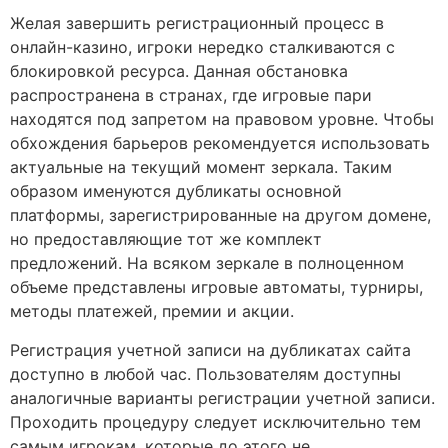
Желая завершить регистрационный процесс в
онлайн-казино, игроки нередко сталкиваются с
блокировкой ресурса. Данная обстановка
распространена в странах, где игровые пари
находятся под запретом на правовом уровне. Чтобы
обхождения барьеров рекомендуется использовать
актуальные на текущий момент зеркала. Таким
образом именуются дубликаты основной
платформы, зарегистрированные на другом домене,
но предоставляющие тот же комплект
предложений. На всяком зеркале в полноценном
объеме представлены игровые автоматы, турниры,
методы платежей, премии и акции.
Регистрация учетной записи на дубликатах сайта
доступно в любой час. Пользователям доступны
аналогичные варианты регистрации учетной записи.
Проходить процедуру следует исключительно тем
самым игрокам, которые до этого не