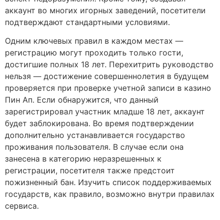
аккаунт во многих игорных заведений, посетители
подтверждают стандартными условиями.
Одним ключевых правил в каждом местах —
регистрацию могут проходить только гости,
достигшие полных 18 лет. Перехитрить руководство
нельзя — достижение совершеннолетия в будущем
проверяется при проверке учетной записи в казино
Пин Ап. Если обнаружится, что данный
зарегистрировал участник младше 18 лет, аккаунт
будет заблокирована. Во время подтверждении
дополнительно устанавливается государство
проживания пользователя. В случае если она
занесена в категорию неразрешенных к
регистрации, посетителя также предстоит
пожизненный бан. Изучить список поддерживаемых
государств, как правило, возможно внутри правилах
сервиса.