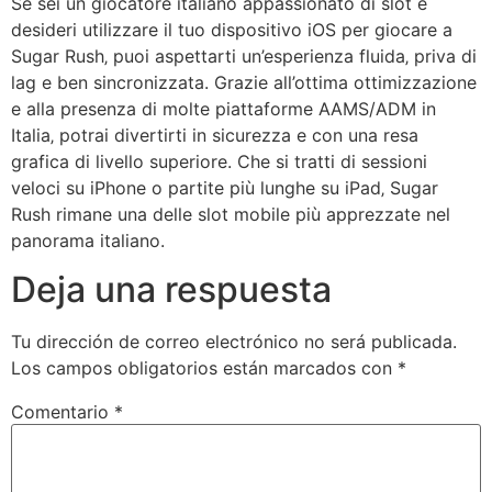
Se sei un giocatore italiano appassionato di slot e
desideri utilizzare il tuo dispositivo iOS per giocare a
Sugar Rush‚ puoi aspettarti un’esperienza fluida‚ priva di
lag e ben sincronizzata. Grazie all’ottima ottimizzazione
e alla presenza di molte piattaforme AAMS/ADM in
Italia‚ potrai divertirti in sicurezza e con una resa
grafica di livello superiore. Che si tratti di sessioni
veloci su iPhone o partite più lunghe su iPad‚ Sugar
Rush rimane una delle slot mobile più apprezzate nel
panorama italiano.
Deja una respuesta
Tu dirección de correo electrónico no será publicada.
Los campos obligatorios están marcados con
*
Comentario
*