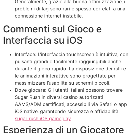
Generalmente‚ grazie alla buona ottimizzazione‚ i
problemi di lag sono rari e spesso correlati a una
connessione internet instabile.
Commenti sul Gioco e
Interfaccia su iOS
Interface: L’interfaccia touchscreen è intuitiva‚ con
pulsanti grandi e facilmente raggiungibili anche
durante il gioco rapido. La disposizione dei rulli e
le animazioni interattive sono progettate per
massimizzare l’usabilità su schermi piccoli.
Dove giocare: Gli utenti italiani possono trovare
Sugar Rush in diversi casinò autorizzati
AAMS/ADM certificati‚ accessibili via Safari o app
iOS native‚ garantendo sicurezza e affidabilità.
sugar rush iOS gameplay
Esperienza di un Giocatore