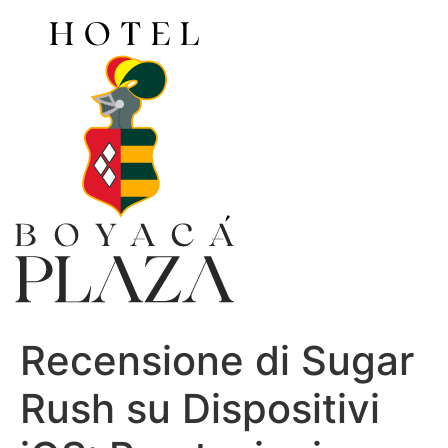
Ir
al
contenido
Recensione di Sugar
Rush su Dispositivi