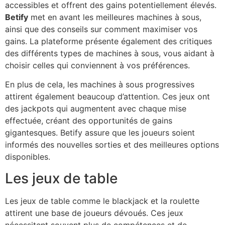
accessibles et offrent des gains potentiellement élevés.
Betify
met en avant les meilleures machines à sous,
ainsi que des conseils sur comment maximiser vos
gains. La plateforme présente également des critiques
des différents types de machines à sous, vous aidant à
choisir celles qui conviennent à vos préférences.
En plus de cela, les machines à sous progressives
attirent également beaucoup d’attention. Ces jeux ont
des jackpots qui augmentent avec chaque mise
effectuée, créant des opportunités de gains
gigantesques. Betify assure que les joueurs soient
informés des nouvelles sorties et des meilleures options
disponibles.
Les jeux de table
Les jeux de table comme le blackjack et la roulette
attirent une base de joueurs dévoués. Ces jeux
nécessitent souvent plus de compétences et de