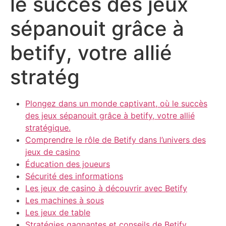
le succès des jeux
sépanouit grâce à
betify, votre allié
stratég
Plongez dans un monde captivant, où le succès
des jeux sépanouit grâce à betify, votre allié
stratégique.
Comprendre le rôle de Betify dans l’univers des
jeux de casino
Éducation des joueurs
Sécurité des informations
Les jeux de casino à découvrir avec Betify
Les machines à sous
Les jeux de table
Stratégies gagnantes et conseils de Betify