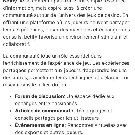
Betify
ne se contente pas d’être une simple ressource
d’information, mais aspire aussi à créer une
communauté autour de l’univers des jeux de casino. En
offrant une plateforme où les joueurs peuvent partager
leurs expériences, poser des questions et échanger des
conseils, betify favorise un environnement stimulant et
collaboratif.
La communauté joue un rôle essentiel dans
l’enrichissement de l’expérience de jeu. Les expériences
partagées permettent aux joueurs d’apprendre les uns
des autres, d’améliorer leurs techniques et d’élargir leur
réseau dans le milieu du jeu.
Forum de discussion
: Un espace dédié aux
échanges entre passionnés.
Articles de communauté
: Témoignages et
conseils partagés par les utilisateurs.
Événements en ligne
: Rencontres virtuelles avec
des experts et autres joueurs.