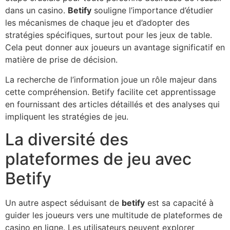
dans un casino.
Betify
souligne l’importance d’étudier
les mécanismes de chaque jeu et d’adopter des
stratégies spécifiques, surtout pour les jeux de table.
Cela peut donner aux joueurs un avantage significatif en
matière de prise de décision.
La recherche de l’information joue un rôle majeur dans
cette compréhension. Betify facilite cet apprentissage
en fournissant des articles détaillés et des analyses qui
impliquent les stratégies de jeu.
La diversité des
plateformes de jeu avec
Betify
Un autre aspect séduisant de
betify
est sa capacité à
guider les joueurs vers une multitude de plateformes de
casino en ligne. Les utilisateurs peuvent explorer