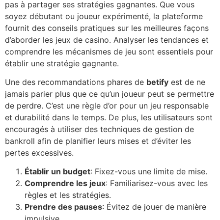
pas à partager ses stratégies gagnantes. Que vous
soyez débutant ou joueur expérimenté, la plateforme
fournit des conseils pratiques sur les meilleures façons
d’aborder les jeux de casino. Analyser les tendances et
comprendre les mécanismes de jeu sont essentiels pour
établir une stratégie gagnante.
Une des recommandations phares de
betify
est de ne
jamais parier plus que ce qu’un joueur peut se permettre
de perdre. C’est une règle d’or pour un jeu responsable
et durabilité dans le temps. De plus, les utilisateurs sont
encouragés à utiliser des techniques de gestion de
bankroll afin de planifier leurs mises et d’éviter les
pertes excessives.
Établir un budget
: Fixez-vous une limite de mise.
Comprendre les jeux
: Familiarisez-vous avec les
règles et les stratégies.
Prendre des pauses
: Évitez de jouer de manière
impulsive.