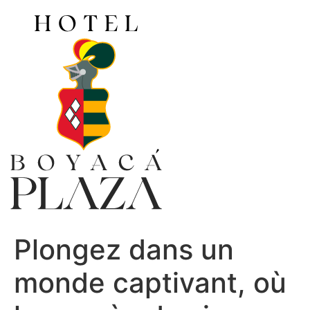
Ir
al
contenido
Plongez dans un
monde captivant, où