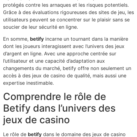
protégés contre les arnaques et les risques potentiels.
Grâce à des évaluations rigoureuses des sites de jeu, les
utilisateurs peuvent se concentrer sur le plaisir sans se
soucier de leur sécurité en ligne.
En somme,
betify
incarne un tournant dans la manière
dont les joueurs interagissent avec l’univers des jeux
d’argent en ligne. Avec une approche centrée sur
l’utilisateur et une capacité d’adaptation aux
changements du marché, betify offre non seulement un
accès à des jeux de casino de qualité, mais aussi une
expertise inestimable.
Comprendre le rôle de
Betify dans l’univers des
jeux de casino
Le rôle de
betify
dans le domaine des jeux de casino