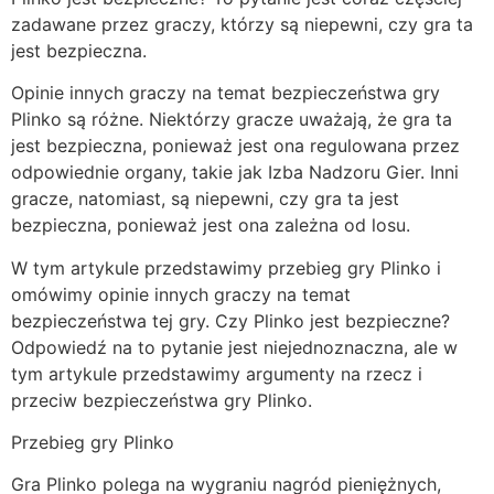
zadawane przez graczy, którzy są niepewni, czy gra ta
jest bezpieczna.
Opinie innych graczy na temat bezpieczeństwa gry
Plinko są różne. Niektórzy gracze uważają, że gra ta
jest bezpieczna, ponieważ jest ona regulowana przez
odpowiednie organy, takie jak Izba Nadzoru Gier. Inni
gracze, natomiast, są niepewni, czy gra ta jest
bezpieczna, ponieważ jest ona zależna od losu.
W tym artykule przedstawimy przebieg gry Plinko i
omówimy opinie innych graczy na temat
bezpieczeństwa tej gry. Czy Plinko jest bezpieczne?
Odpowiedź na to pytanie jest niejednoznaczna, ale w
tym artykule przedstawimy argumenty na rzecz i
przeciw bezpieczeństwa gry Plinko.
Przebieg gry Plinko
Gra Plinko polega na wygraniu nagród pieniężnych,