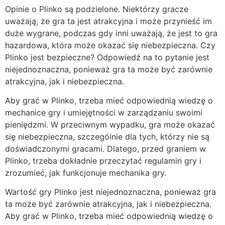
Opinie o Plinko są podzielone. Niektórzy gracze
uważają, że gra ta jest atrakcyjna i może przynieść im
duże wygrane, podczas gdy inni uważają, że jest to gra
hazardowa, która może okazać się niebezpieczna. Czy
Plinko jest bezpieczne? Odpowiedź na to pytanie jest
niejednoznaczna, ponieważ gra ta może być zarównie
atrakcyjna, jak i niebezpieczna.
Aby grać w Plinko, trzeba mieć odpowiednią wiedzę o
mechanice gry i umiejętności w zarządzaniu swoimi
pieniędzmi. W przeciwnym wypadku, gra może okazać
się niebezpieczna, szczególnie dla tych, którzy nie są
doświadczonymi gracami. Dlatego, przed graniem w
Plinko, trzeba dokładnie przeczytać regulamin gry i
zrozumieć, jak funkcjonuje mechanika gry.
Wartość gry Plinko jest niejednoznaczna, ponieważ gra
ta może być zarównie atrakcyjna, jak i niebezpieczna.
Aby grać w Plinko, trzeba mieć odpowiednią wiedzę o