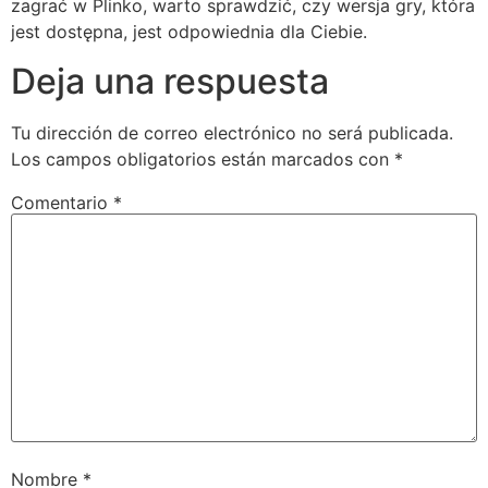
zagrać w Plinko, warto sprawdzić, czy wersja gry, która
jest dostępna, jest odpowiednia dla Ciebie.
Deja una respuesta
Tu dirección de correo electrónico no será publicada.
Los campos obligatorios están marcados con
*
Comentario
*
Nombre
*