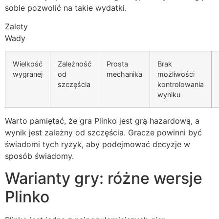
sobie pozwolić na takie wydatki.
Zalety
Wady
Wielkość
Zależność
Prosta
Brak
wygranej
od
mechanika
możliwości
szczęścia
kontrolowania
wyniku
Warto pamiętać, że gra Plinko jest grą hazardową, a
wynik jest zależny od szczęścia. Gracze powinni być
świadomi tych ryzyk, aby podejmować decyzje w
sposób świadomy.
Warianty gry: różne wersje
Plinko