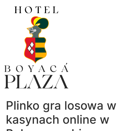
Ir
al
contenido
Plinko gra losowa w
kasynach online w