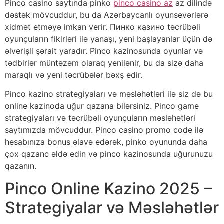
Pinco casino saytında pinko
pinco casino az
az dilində
dəstək mövcuddur, bu da Azərbaycanlı oyunsevərlərə
xidmət etməyə imkan verir. Пинко казино təcrübəli
oyunçuların fikirləri ilə yanaşı, yeni başlayanlar üçün də
əlverişli şərait yaradır. Pinco kazinosunda oyunlar və
tədbirlər müntəzəm olaraq yenilənir, bu da sizə daha
maraqlı və yeni təcrübələr bəxş edir.
Pinco kazino strategiyaları və məsləhətləri ilə siz də bu
online kazinoda uğur qazana bilərsiniz. Pinco game
strategiyaları və təcrübəli oyunçuların məsləhətləri
saytımızda mövcuddur. Pinco casino promo code ilə
hesabınıza bonus əlavə edərək, pinko oyununda daha
çox qazanc əldə edin və pinco kazinosunda uğurunuzu
qazanın.
Pinco Online Kazino 2025 –
Strategiyalar və Məsləhətlər