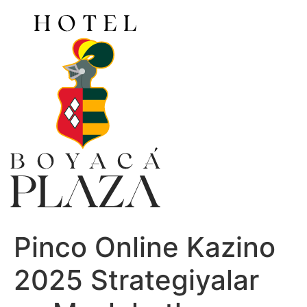
Ir
al
contenido
Pinco Online Kazino
2025 Strategiyalar