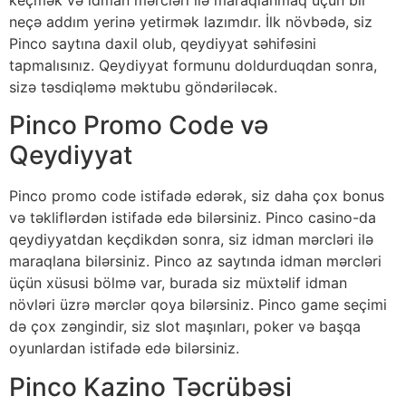
neçə addım yerinə yetirmək lazımdır. İlk növbədə, siz
Pinco saytına daxil olub, qeydiyyat səhifəsini
tapmalısınız. Qeydiyyat formunu doldurduqdan sonra,
sizə təsdiqləmə məktubu göndəriləcək.
Pinco Promo Code və
Qeydiyyat
Pinco promo code istifadə edərək, siz daha çox bonus
və təkliflərdən istifadə edə bilərsiniz. Pinco casino-da
qeydiyyatdan keçdikdən sonra, siz idman mərcləri ilə
maraqlana bilərsiniz. Pinco az saytında idman mərcləri
üçün xüsusi bölmə var, burada siz müxtəlif idman
növləri üzrə mərclər qoya bilərsiniz. Pinco game seçimi
də çox zəngindir, siz slot maşınları, poker və başqa
oyunlardan istifadə edə bilərsiniz.
Pinco Kazino Təcrübəsi