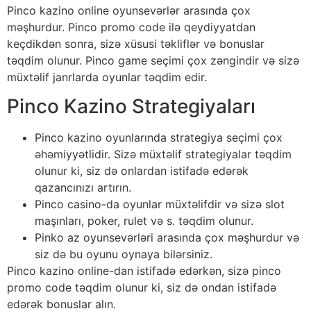
Pinco kazino online oyunsevərlər arasında çox
məşhurdur. Pinco promo code ilə qeydiyyatdan
keçdikdən sonra, sizə xüsusi təkliflər və bonuslar
təqdim olunur. Pinco game seçimi çox zəngindir və sizə
müxtəlif janrlarda oyunlar təqdim edir.
Pinco Kazino Strategiyaları
Pinco kazino oyunlarında strategiya seçimi çox
əhəmiyyətlidir. Sizə müxtəlif strategiyalar təqdim
olunur ki, siz də onlardan istifadə edərək
qazancınızı artırın.
Pinco casino-da oyunlar müxtəlifdir və sizə slot
maşınları, poker, rulet və s. təqdim olunur.
Pinko az oyunsevərləri arasında çox məşhurdur və
siz də bu oyunu oynaya bilərsiniz.
Pinco kazino online-dan istifadə edərkən, sizə pinco
promo code təqdim olunur ki, siz də ondan istifadə
edərək bonuslar alın.