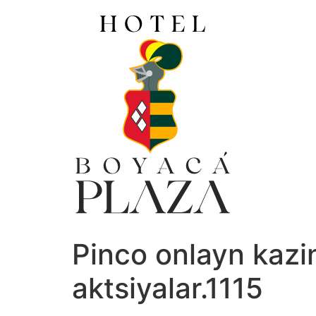
Ir
al
contenido
Pinco onlayn kazi
aktsiyalar.1115