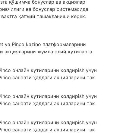
изга қўшимча бонуслар ва акциялар
роивчилиги ва бонуслар системасида
 вақтга қатъий ташакланиши керек.
et va Pinco kazino платформаларини
ги акцияларини жумла олий кутиларга
Pinco онлайн кутиларини қолдирish учун
Pinco саноати ҳаддаги акцияларини так
Pinco онлайн кутиларини қолдирish учун
Pinco саноати ҳаддаги акцияларини так
Pinco онлайн кутиларини қолдирish учун
Pinco саноати ҳаддаги акцияларини так