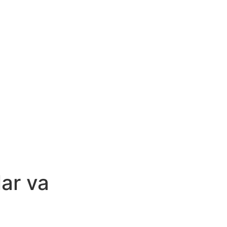
ar va