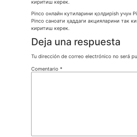
киритиш керек.
Pinco онлайн кутиларини қолдирish учун P
Pinco саноати ҳаддаги акцияларини так ки
киритиш керек.
Deja una respuesta
Tu dirección de correo electrónico no será pu
Comentario
*