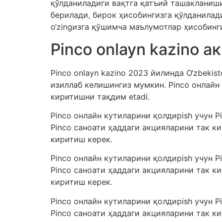
қўлданиладиги вақтга қатъий ташакланиши
берилади, бирок ҳисобингизга қўлданилад
о‘zingизга қўшимча маълумотлар ҳисобинг
Pinco onlayn kazino 
Pinco onlayn kazino 2023 йилинда O‘zbekis
изиллаб келишингиз мумкин. Pinco онлайн
киритишни тақдим etadi.
Pinco онлайн кутиларини қолдирish учун P
Pinco саноати ҳаддаги акцияларини так ки
киритиш керек.
Pinco онлайн кутиларини қолдирish учун P
Pinco саноати ҳаддаги акцияларини так ки
киритиш керек.
Pinco онлайн кутиларини қолдирish учун P
Pinco саноати ҳаддаги акцияларини так ки