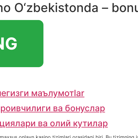
no O‘zbekistonda – bonu
NG
 негизги маълумотlar
дароивчилиги ва бонуслар
акциялари ва олий кутилар
xsus onlayn kasino tizimlari orasidagi biri. Bu tizimning i