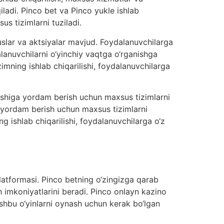
iladi. Pinco bet va Pinco yukle ishlab
us tizimlarni tuziladi.
slar va aktsiyalar mavjud. Foydalanuvchilarga
alanuvchilarni o‘yinchiy vaqtga o‘rganishga
imning ishlab chiqarilishi, foydalanuvchilarga
atishiga yordam berish uchun maxsus tizimlarni
hga yordam berish uchun maxsus tizimlarni
g ishlab chiqarilishi, foydalanuvchilarga o‘z
atformasi. Pinco betning o‘zingizga qarab
h imkoniyatlarini beradi. Pinco onlayn kazino
ushbu o‘yinlarni oynash uchun kerak bo‘lgan