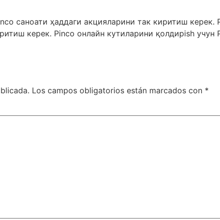
inco саноати ҳаддаги акцияларини так киритиш керек. 
ритиш керек. Pinco онлайн кутиларини қолдирish учун 
blicada.
Los campos obligatorios están marcados con
*