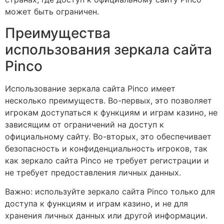
может быть ограничен.
Преимущества
использования зеркала сайта
Pinco
Использование зеркала сайта Pinco имеет
несколько преимуществ. Во-первых, это позволяет
игрокам доступаться к функциям и играм казино, не
зависящим от ограничений на доступ к
официальному сайту. Во-вторых, это обеспечивает
безопасность и конфиденциальность игроков, так
как зеркало сайта Pinco не требует регистрации и
не требует предоставления личных данных.
Важно: используйте зеркало сайта Pinco только для
доступа к функциям и играм казино, и не для
хранения личных данных или другой информации.