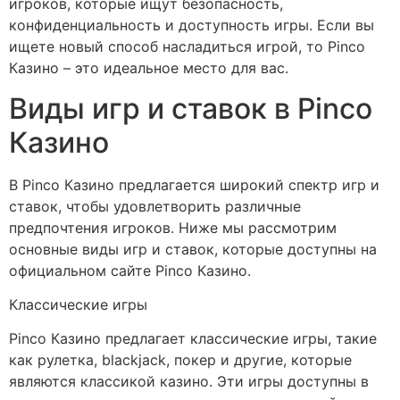
игроков, которые ищут безопасность,
конфиденциальность и доступность игры. Если вы
ищете новый способ насладиться игрой, то Pinco
Казино – это идеальное место для вас.
Виды игр и ставок в Pinco
Казино
В Pinco Казино предлагается широкий спектр игр и
ставок, чтобы удовлетворить различные
предпочтения игроков. Ниже мы рассмотрим
основные виды игр и ставок, которые доступны на
официальном сайте Pinco Казино.
Классические игры
Pinco Казино предлагает классические игры, такие
как рулетка, blackjack, покер и другие, которые
являются классикой казино. Эти игры доступны в