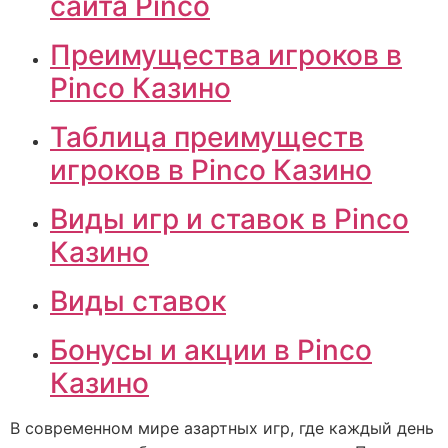
сайта Pinco
Преимущества игроков в
Pinco Казино
Таблица преимуществ
игроков в Pinco Казино
Виды игр и ставок в Pinco
Казино
Виды ставок
Бонусы и акции в Pinco
Казино
В современном мире азартных игр, где каждый день