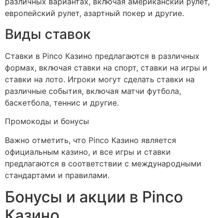
различных вариантах, включая американский рулет,
европейский рулет, азартный покер и другие.
Виды ставок
Ставки в Pinco Казино предлагаются в различных
формах, включая ставки на спорт, ставки на игры и
ставки на лото. Игроки могут сделать ставки на
различные события, включая матчи футбола,
баскетбола, теннис и другие.
Промокоды и бонусы
Важно отметить, что Pinco Казино является
официальным казино, и все игры и ставки
предлагаются в соответствии с международными
стандартами и правилами.
Бонусы и акции в Pinco
Казино