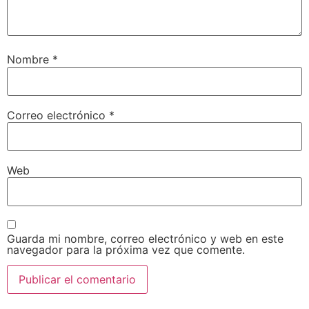
Nombre
*
Correo electrónico
*
Web
Guarda mi nombre, correo electrónico y web en este
navegador para la próxima vez que comente.