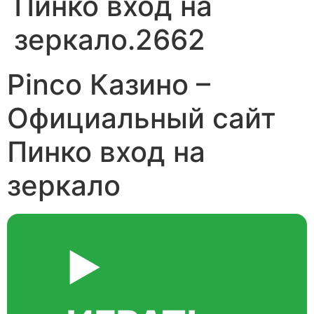
Пинко вход на
зеркало.2662
Pinco Казино –
Официальный сайт
Пинко вход на
зеркало
▶️