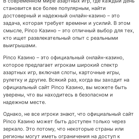
В современном мире азартных игр, где каждый день
становится все более популярным, найти
достоверный и надежный онлайн-казино – это
задача, которая требует времени и усилий. В этом
смысле, Pinco Казино – это отличный выбор для тех,
кто ищет развлекательный опыт с реальными
выигрышами.
Pinco Казино – это официальный онлайн-казино,
которое предлагает игрокам широкий спектр
азартных игр, включая слоты, карточные игры,
рулетку и другие. Всякий раз, когда вы заходит на
официальный сайт Pinco Казино, вы можете быть
уверены, что вы находитесь в безопасном и
надежном месте.
Однако, не все игроки знают, что официальный сайт
Pinco Казино может быть доступен только через
зеркало. Это потому, что некоторые страны или
регионы могут иметь ограничения на доступ к