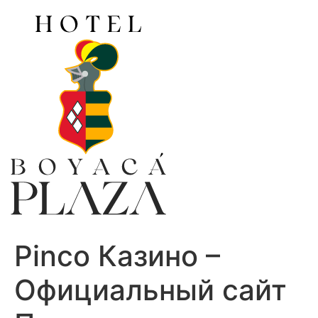
Ir
al
contenido
Pinco Казино –
Официальный сайт