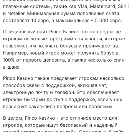
платежные системы, такие как Visa, Mastercard, Skrill
и Neteller. Минимальная сумма пополнения счета
составляет 10 евро, а максимальная – 5 000 евро.
Официальный сайт Pinco Казино также предлагает
игрокам несколько программ лояльности, которые
позволяют им получать бонусы и преимущества.
Например, новый игрок может получить бонус в
100% от первого депозита, а также несколько спин-
а-шанс.
Pinco Казино также предлагает игрокам несколько
способов связи с поддержкой, включая чат,
электронную почту и телефон. Это обеспечивает
игрокам быстрый доступ к поддержке, если у них
возникнут какие-либо вопросы или проблемы.
В целом, Pinco Казино – это отличное место для
игроков, которые ищут безопасный и надежный
способ играть в казино онлайн. Официальный сайт