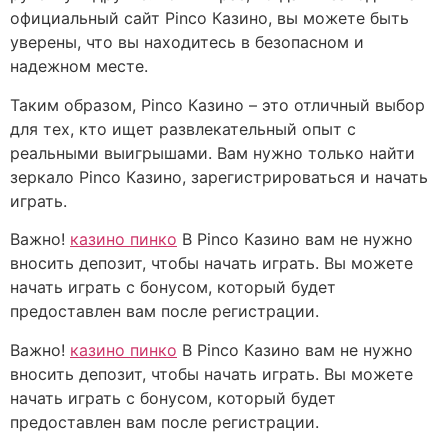
официальный сайт Pinco Казино, вы можете быть
уверены, что вы находитесь в безопасном и
надежном месте.
Таким образом, Pinco Казино – это отличный выбор
для тех, кто ищет развлекательный опыт с
реальными выигрышами. Вам нужно только найти
зеркало Pinco Казино, зарегистрироваться и начать
играть.
Важно!
казино пинко
В Pinco Казино вам не нужно
вносить депозит, чтобы начать играть. Вы можете
начать играть с бонусом, который будет
предоставлен вам после регистрации.
Важно!
казино пинко
В Pinco Казино вам не нужно
вносить депозит, чтобы начать играть. Вы можете
начать играть с бонусом, который будет
предоставлен вам после регистрации.