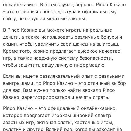
онлайн-казино. В этом случае, зеркало Pinco Казино
– это отличный способ доступа к официальному
сайту, не нарушая местные законы.
В Pinco Казино вы можете играть на реальные
деньги, а также использовать различные бонусы и
акции, чтобы увеличить свои шансы на выигрыш.
Кроме того, казино предлагает высокое качество
игр, а также надежную систему безопасности,
чтобы защитить вашу личную информацию.
Если вы ищете развлекательный опыт с реальными
выигрышами, то Pinco Казино – это отличный выбор
для вас. Вам нужно только найти зеркало Pinco
Казино, зарегистрироваться и начать играть.
Pinco Казино – это официальный онлайн-казино,
которое предлагает игрокам широкий спектр
азартных игр, включая слоты, карточные игры,
рулетку и другие. Всякий раз, когда вы заходит на