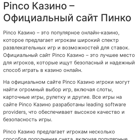
Pinco Казино –
Официальный сайт Пинко
Pinco Казино – это популярное онлайн-казино,
которое предлагает игрокам широкий спектр
развлекательных игр и возможностей для ставок.
Официальный сайт Pinco Казино – это лучшее место
для игроков, которые ищут безопасный и надежный
способ играть в казино онлайн.
На официальном сайте Pinco Казино игроки могут
найти огромный выбор игр, включая слоты,
карточные игры, рулетку и другие. Все игры на
сайте Pinco Казино разработаны leading software
providers, что обеспечивает высокое качество и
безопасность игры.
Pinco Казино предлагает игрокам несколько
способов пополнения счета, включая популярные