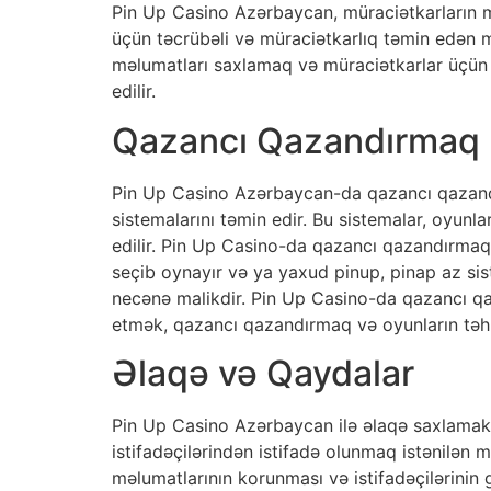
Pin Up Casino Azərbaycan, müraciətkarların m
üçün təcrübəli və müraciətkarlıq təmin edən mü
məlumatları saxlamaq və müraciətkarlar üçün 
edilir.
Qazancı Qazandırmaq 
Pin Up Casino Azərbaycan-da qazancı qazandır
sistemalarını təmin edir. Bu sistemalar, oyunl
edilir. Pin Up Casino-da qazancı qazandırmaq ü
seçib oynayır və ya yaxud pinup, pinap az sis
necənə malikdir. Pin Up Casino-da qazancı qa
etmək, qazancı qazandırmaq və oyunların təhlü
Əlaqə və Qaydalar
Pin Up Casino Azərbaycan ilə əlaqə saxlamak
istifadəçilərindən istifadə olunmaq istənilən 
məlumatlarının korunması və istifadəçilərinin