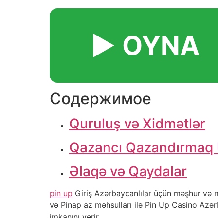
▶️ OYNA
Содержимое
Quruluş və Xidmətlər
Qazancı Qazandırmaq 
Əlaqə və Qaydalar
pin up
Giriş Azərbaycanlılar üçün məşhur və m
və Pinap az məhsulları ilə Pin Up Casino Azə
imkanını verir.