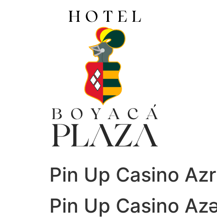
Ir
al
contenido
Pin Up Casino Az
Pin Up Casino Az