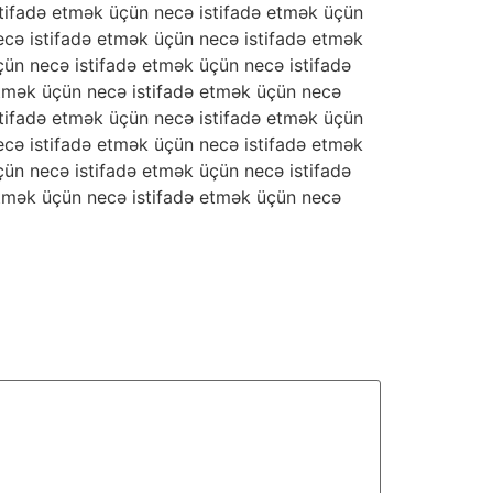
stifadə etmək üçün necə istifadə etmək üçün
ecə istifadə etmək üçün necə istifadə etmək
ün necə istifadə etmək üçün necə istifadə
etmək üçün necə istifadə etmək üçün necə
stifadə etmək üçün necə istifadə etmək üçün
ecə istifadə etmək üçün necə istifadə etmək
ün necə istifadə etmək üçün necə istifadə
etmək üçün necə istifadə etmək üçün necə