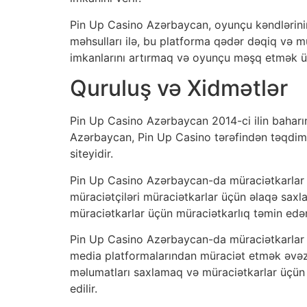
Pin Up Casino Azərbaycan, oyunçu kəndlərinin
məhsulları ilə, bu platforma qədər dəqiq və 
imkanlarını artırmaq və oyunçu məşq etmək üç
Quruluş və Xidmətlər
Pin Up Casino Azərbaycan 2014-ci ilin baharı
Azərbaycan, Pin Up Casino tərəfindən təqdim 
siteyidir.
Pin Up Casino Azərbaycan-da müraciətkarlar 
müraciətçiləri müraciətkarlar üçün əlaqə sax
müraciətkarlar üçün müraciətkarlıq təmin edən 
Pin Up Casino Azərbaycan-da müraciətkarlar ə
media platformalarından müraciət etmək əvəzi
məlumatları saxlamaq və müraciətkarlar üçün 
edilir.