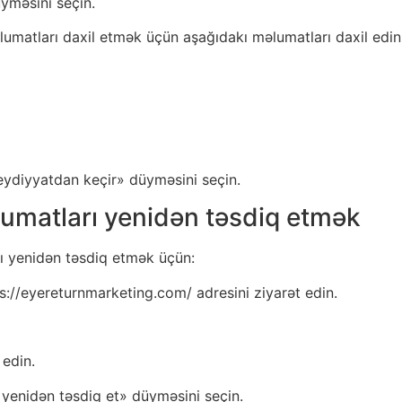
yməsini seçin.
umatları daxil etmək üçün aşağıdakı məlumatları daxil edin
eydiyyatdan keçir» düyməsini seçin.
umatları yenidən təsdiq etmək
ı yenidən təsdiq etmək üçün:
s://eyereturnmarketing.com/ adresini ziyarət edin.
 edin.
 yenidən təsdiq et» düyməsini seçin.