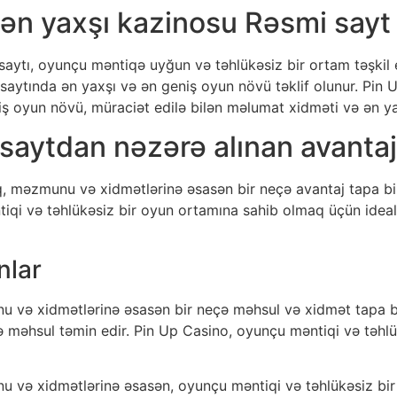
 ən yaxşı kazinosu Rəsmi sayt
aytı, oyunçu məntiqə uyğun və təhlükəsiz bir ortam təşkil e
p saytında ən yaxşı və ən geniş oyun növü təklif olunur. Pin 
iş oyun növü, müraciət edilə bilən məlumat xidməti və ən yax
saytdan nəzərə alınan avantaj
 məzmunu və xidmətlərinə əsasən bir neçə avantaj tapa bil
ntiqi və təhlükəsiz bir oyun ortamına sahib olmaq üçün idea
nlar
ə xidmətlərinə əsasən bir neçə məhsul və xidmət tapa bilər
neçə məhsul təmin edir. Pin Up Casino, oyunçu məntiqi və təh
 və xidmətlərinə əsasən, oyunçu məntiqi və təhlükəsiz bi