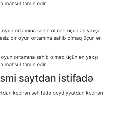
eçə məhsul təmin edir.
ir oyun ortamına sahib olmaq üçün ən yaxşı
əsiz bir oyun ortamına sahib olmaq üçün ən
r oyun ortamına sahib olmaq üçün ən yaxşı
eçə məhsul təmin edir.
smi saytdan istifadə
ytdan keçirən səhifədə qeydiyyatdan keçirən