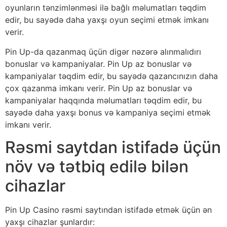
oyunların tənzimlənməsi ilə bağlı məlumatları təqdim
edir, bu sayədə daha yaxşı oyun seçimi etmək imkanı
verir.
Pin Up-da qazanmaq üçün digər nəzərə alınmalıdırı
bonuslar və kampaniyalar. Pin Up az bonuslar və
kampaniyalar təqdim edir, bu sayədə qazancınızın daha
çox qazanma imkanı verir. Pin Up az bonuslar və
kampaniyalar haqqında məlumatları təqdim edir, bu
sayədə daha yaxşı bonus və kampaniya seçimi etmək
imkanı verir.
Rəsmi saytdan istifadə üçün
növ və tətbiq edilə bilən
cihazlar
Pin Up Casino rəsmi saytından istifadə etmək üçün ən
yaxşı cihazlar şunlardır: