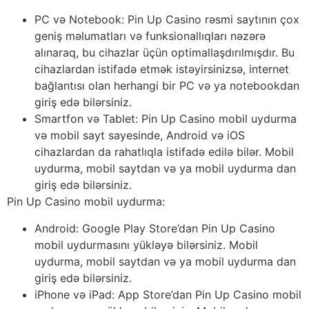
PC və Notebook: Pin Up Casino rəsmi saytının çox
geniş məlumatları və funksionallıqları nəzərə
alınaraq, bu cihazlar üçün optimallaşdırılmışdır. Bu
cihazlardan istifadə etmək istəyirsinizsə, internet
bağlantısı olan herhangi bir PC və ya notebookdan
giriş edə bilərsiniz.
Smartfon və Tablet: Pin Up Casino mobil uydurma
və mobil sayt sayesinde, Android və iOS
cihazlardan da rahatlıqla istifadə edilə bilər. Mobil
uydurma, mobil saytdan və ya mobil uydurma dan
giriş edə bilərsiniz.
Pin Up Casino mobil uydurma:
Android: Google Play Store’dan Pin Up Casino
mobil uydurmasını yükləyə bilərsiniz. Mobil
uydurma, mobil saytdan və ya mobil uydurma dan
giriş edə bilərsiniz.
iPhone və iPad: App Store’dan Pin Up Casino mobil