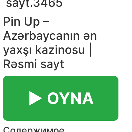
sayt.3465
Pin Up –
Azərbaycanın ən
yaxşı kazinosu |
Rəsmi sayt
▶️ OYNA
Содержимое