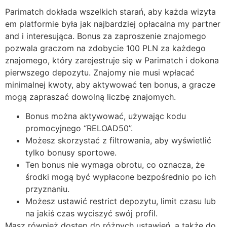
Parimatch dokłada wszelkich starań, aby każda wizyta
em platformie była jak najbardziej opłacalna my partner
and i interesująca. Bonus za zaproszenie znajomego
pozwala graczom na zdobycie 100 PLN za każdego
znajomego, który zarejestruje się w Parimatch i dokona
pierwszego depozytu. Znajomy nie musi wpłacać
minimalnej kwoty, aby aktywować ten bonus, a gracze
mogą zapraszać dowolną liczbę znajomych.
Bonus można aktywować, używając kodu
promocyjnego “RELOAD50”.
Możesz skorzystać z filtrowania, aby wyświetlić
tylko bonusy sportowe.
Ten bonus nie wymaga obrotu, co oznacza, że
środki mogą być wypłacone bezpośrednio po ich
przyznaniu.
Możesz ustawić restrict depozytu, limit czasu lub
na jakiś czas wyciszyć swój profil.
Masz również dostęp do różnych ustawień, a także do