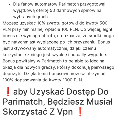
Dla fanów automatów Parimatch przygotował
wyjątkową ofertę 50 darmowych spinów na
wybranych grach.
Możesz uzyskać 10% zwrotu gotówki do kwoty 500
PLN przy minimalnej wpłacie 100 PLN. Co więcej, eight
bonus nie wymaga obrotu, co oznacza, że środki mogą
być natychmiast wypłacone po ich przyznaniu. Bonus
jest aktywowany automatycznie, dzięki czemu
korzystanie z niego jest szybkie i actually wygodne.
Bonus powitalny w Parimatch to be able to idealna
okazja dla nowych graczy, którzy dokonują pierwszego
depozytu. Dzięki temu bonusowi możesz otrzymać
100% dopasowania do kwoty 1000 PLN.
❗️aby Uzyskać Dostęp Do
Parimatch, Będziesz Musiał
Skorzystać Z Vpn ❗️