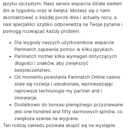
języku ojczystym. Nasz serwis wsparcia działa siedem
dni w tygodniu oraz w święta. Możesz się z nami
skontaktować o każdej porze dnia i actually nocy, a
nasi specjaliści szybko odpowiedzą na Twoje pytania i
pomogą rozwiązać każdy problem.
Dla wygody naszych użytkowników wsparcie
Parimatch zapewnia pomoc w kilku językach.
Parimatch mother kilka wymagań dotyczących
długości i znaków, aby zwiększyć
bezpieczeństwo.
Od momentu powstania Parimatch Online casino
stale się rozwija i udoskonala, wprowadzając
najnowsze technologie my partner and i
innowacje.
Dodatkowo do bonusu pieniężnego przyznawane
jest one hundred and fifty darmowych spinów, co
zwiększa szanse na wygrane.
Ten rodzaj zakładu pozwala skupić się na występie