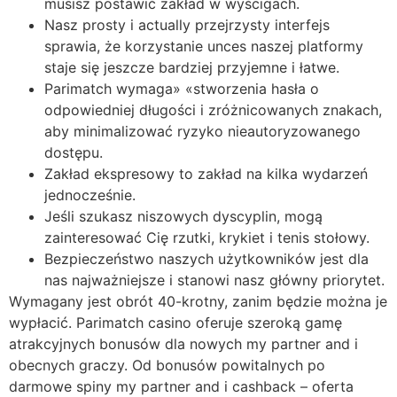
musisz postawić zakład w wyścigach.
Nasz prosty i actually przejrzysty interfejs
sprawia, że korzystanie unces naszej platformy
staje się jeszcze bardziej przyjemne i łatwe.
Parimatch wymaga» «stworzenia hasła o
odpowiedniej długości i zróżnicowanych znakach,
aby minimalizować ryzyko nieautoryzowanego
dostępu.
Zakład ekspresowy to zakład na kilka wydarzeń
jednocześnie.
Jeśli szukasz niszowych dyscyplin, mogą
zainteresować Cię rzutki, krykiet i tenis stołowy.
Bezpieczeństwo naszych użytkowników jest dla
nas najważniejsze i stanowi nasz główny priorytet.
Wymagany jest obrót 40-krotny, zanim będzie można je
wypłacić. Parimatch casino oferuje szeroką gamę
atrakcyjnych bonusów dla nowych my partner and i
obecnych graczy. Od bonusów powitalnych po
darmowe spiny my partner and i cashback – oferta