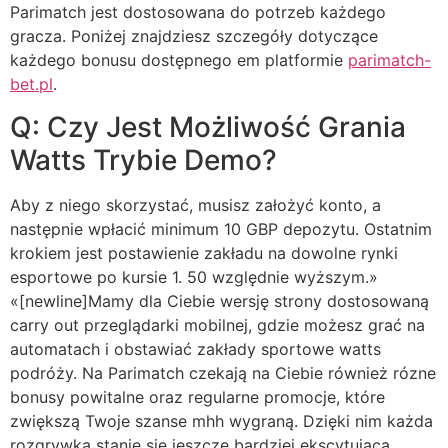
Parimatch jest dostosowana do potrzeb każdego
gracza. Poniżej znajdziesz szczegóły dotyczące
każdego bonusu dostępnego em platformie
parimatch-
bet.pl
.
Q: Czy Jest Możliwość Grania
Watts Trybie Demo?
Aby z niego skorzystać, musisz założyć konto, a
następnie wpłacić minimum 10 GBP depozytu. Ostatnim
krokiem jest postawienie zakładu na dowolne rynki
esportowe po kursie 1. 50 względnie wyższym.»
«[newline]Mamy dla Ciebie wersję strony dostosowaną
carry out przeglądarki mobilnej, gdzie możesz grać na
automatach i obstawiać zakłady sportowe watts
podróży. Na Parimatch czekają na Ciebie również rózne
bonusy powitalne oraz regularne promocje, które
zwiększą Twoje szanse mhh wygraną. Dzięki nim każda
rozgrywka stanie się jeszcze bardziej ekscytująca.