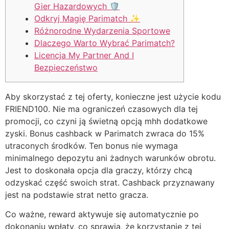
Gier Hazardowych 🛡️
Odkryj Magię Parimatch ✨
Różnorodne Wydarzenia Sportowe
Dlaczego Warto Wybrać Parimatch?
Licencja My Partner And I
Bezpieczeństwo
Aby skorzystać z tej oferty, konieczne jest użycie kodu
FRIEND100. Nie ma ograniczeń czasowych dla tej
promocji, co czyni ją świetną opcją mhh dodatkowe
zyski. Bonus cashback w Parimatch zwraca do 15%
utraconych środków. Ten bonus nie wymaga
minimalnego depozytu ani żadnych warunków obrotu.
Jest to doskonała opcja dla graczy, którzy chcą
odzyskać część swoich strat. Cashback przyznawany
jest na podstawie strat netto gracza.
Co ważne, reward aktywuje się automatycznie po
dokonaniu wpłaty, co sprawia, że korzystanie z tej