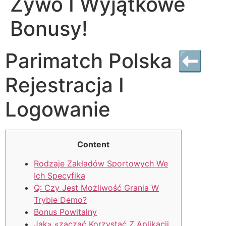
Żywo I Wyjątkowe
Bonusy!
Parimatch Polska ⬅️
Rejestracja I
Logowanie
Content
Rodzaje Zakładów Sportowych We
Ich Specyfika
Q: Czy Jest Możliwość Grania W
Trybie Demo?
Bonus Powitalny
Jak» «zacząć Korzystać Z Aplikacji