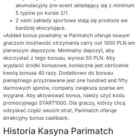
akumulacyjny pre-event składający się z minimum
5 typów po kursie 2/1.
Z nami zakłady sportowe stają się prostsze we
bardziej ekscytujące.
«Added bonus powitalny w Parimatch oferuje nowym
graczom możliwość otrzymania carry out 1000 PLN em
pierwszym depozycie. Minimalny depozyt, aby
skorzystać z tego bonusu, wynosi 50 PLN. Aby
wypłacić środki bonusowe, konieczne jest obrócenie
kwotą bonusa 40 razy. Dodatkowo do bonusu
pieniężnego przyznawane jest one hundred and fifty
darmowych spinów, company zwiększa szanse em
wygrane. Aby aktywować bonus, należy użyć kodu
promocyjnego START1000. Dla graczy, którzy chcą
odzyskać część swoich strat, Parimatch oferuje
atrakcyjny bonus cashback.
Historia Kasyna Parimatch