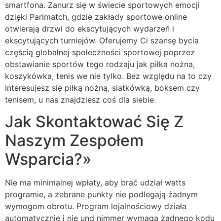
smartfona. Zanurz się w świecie sportowych emocji
dzięki Parimatch, gdzie zakłady sportowe online
otwierają drzwi do ekscytujących wydarzeń i
ekscytujących turniejów. Oferujemy Ci szansę bycia
częścią globalnej społeczności sportowej poprzez
obstawianie sportów tego rodzaju jak piłka nożna,
koszykówka, tenis we nie tylko. Bez względu na to czy
interesujesz się piłką nożną, siatkówką, boksem czy
tenisem, u nas znajdziesz coś dla siebie.
Jak Skontaktować Się Z
Naszym Zespołem
Wsparcia?»
Nie ma minimalnej wpłaty, aby brać udział watts
programie, a zebrane punkty nie podlegają żadnym
wymogom obrotu. Program lojalnościowy działa
automatycznie i nie und nimmer wymaga żadnego kodu