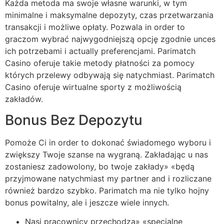
Każda metoda ma swoje własne warunki, w tym
minimalne i maksymalne depozyty, czas przetwarzania
transakcji i możliwe opłaty. Pozwala in order to
graczom wybrać najwygodniejszą opcję zgodnie unces
ich potrzebami i actually preferencjami. Parimatch
Casino oferuje takie metody płatności za pomocy
których przelewy odbywają się natychmiast. Parimatch
Casino oferuje wirtualne sporty z możliwością
zakładów.
Bonus Bez Depozytu
Pomoże Ci in order to dokonać świadomego wyboru i
zwiększy Twoje szanse na wygraną. Zakładając u nas
zostaniesz zadowolony, bo twoje zakłady» «będą
przyjmowane natychmiast my partner and i rozliczane
również bardzo szybko. Parimatch ma nie tylko hojny
bonus powitalny, ale i jeszcze wiele innych.
Nasi pracownicy przechodzą» «specjalne