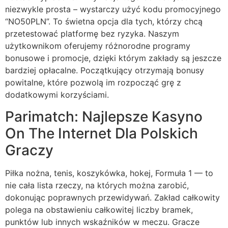
niezwykle prosta – wystarczy użyć kodu promocyjnego
“NO50PLN”. To świetna opcja dla tych, którzy chcą
przetestować platformę bez ryzyka. Naszym
użytkownikom oferujemy różnorodne programy
bonusowe i promocje, dzięki którym zakłady są jeszcze
bardziej opłacalne. Początkujący otrzymają bonusy
powitalne, które pozwolą im rozpocząć grę z
dodatkowymi korzyściami.
Parimatch: Najlepsze Kasyno
On The Internet Dla Polskich
Graczy
Piłka nożna, tenis, koszykówka, hokej, Formuła 1 — to
nie cała lista rzeczy, na których można zarobić,
dokonując poprawnych przewidywań. Zakład całkowity
polega na obstawieniu całkowitej liczby bramek,
punktów lub innych wskaźników w meczu. Gracze