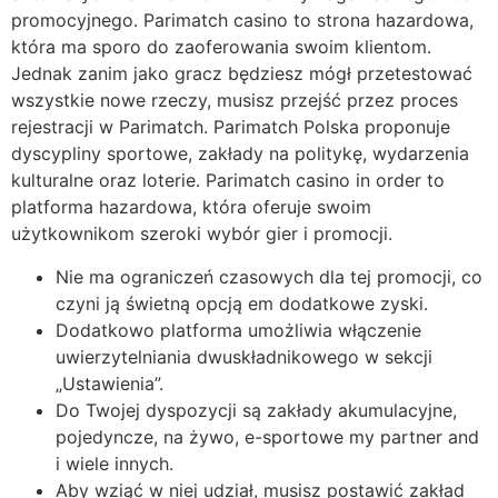
promocyjnego. Parimatch casino to strona hazardowa,
która ma sporo do zaoferowania swoim klientom.
Jednak zanim jako gracz będziesz mógł przetestować
wszystkie nowe rzeczy, musisz przejść przez proces
rejestracji w Parimatch. Parimatch Polska proponuje
dyscypliny sportowe, zakłady na politykę, wydarzenia
kulturalne oraz loterie. Parimatch casino in order to
platforma hazardowa, która oferuje swoim
użytkownikom szeroki wybór gier i promocji.
Nie ma ograniczeń czasowych dla tej promocji, co
czyni ją świetną opcją em dodatkowe zyski.
Dodatkowo platforma umożliwia włączenie
uwierzytelniania dwuskładnikowego w sekcji
„Ustawienia”.
Do Twojej dyspozycji są zakłady akumulacyjne,
pojedyncze, na żywo, e-sportowe my partner and
i wiele innych.
Aby wziąć w niej udział, musisz postawić zakład