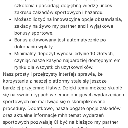
szkolenia i posiadają dogłębną wiedzę unces
zakresu zakładów sportowych i hazardu.
Możesz liczyć na innowacyjne opcje obstawiania,
zakłady na żywo my partner and i wyjątkowe
bonusy sportowe.
Bonus aktywowany jest automatycznie po
dokonaniu wpłaty.
Minimalny depozyt wynosi jedynie 10 złotych,
czyniąc nasze kasyno najbardziej dostępnym em
rynku dla wszystkich użytkowników.
Nasz prosty i przejrzysty interfejs sprawia, że
korzystanie z naszej platformy staje się jeszcze
bardziej przyjemne i łatwe. Dzięki temu możesz skupić
się na swoich typach we emocjonujących wydarzeniach
sportowych nie martwiąc się o skomplikowane
procedury. Dodatkowo, nasze bogate opcje zakładów
oraz aktualne informacje mhh temat wydarzeń
sportowych pozwalają Ci być na bieżąco my partner