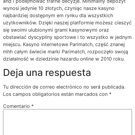
and i podejmować trafne decyzje. Minimalny depozyt
wynosi jedynie 10 złotych, czyniąc nasze kasyno
najbardziej dostępnym em rynku dla wszystkich
użytkowników. Dzięki naszej platformie możesz cieszyć
się swoimi ulubionymi grami kasynowymi oraz
obstawiać dyscypliny sportowe i to wszystko w jednym
miejscu. Kasyno internetowe Parimatch, część znanej
mhh całym świecie marki Parimatch, rozpoczęło swoją
działalność w dziedzinie hazardu online w 2010 roku.
Deja una respuesta
Tu dirección de correo electrónico no será publicada.
Los campos obligatorios están marcados con
*
Comentario
*