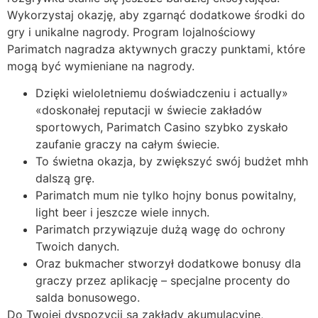
Wykorzystaj okazję, aby zgarnąć dodatkowe środki do
gry i unikalne nagrody. Program lojalnościowy
Parimatch nagradza aktywnych graczy punktami, które
mogą być wymieniane na nagrody.
Dzięki wieloletniemu doświadczeniu i actually»
«doskonałej reputacji w świecie zakładów
sportowych, Parimatch Casino szybko zyskało
zaufanie graczy na całym świecie.
To świetna okazja, by zwiększyć swój budżet mhh
dalszą grę.
Parimatch mum nie tylko hojny bonus powitalny,
light beer i jeszcze wiele innych.
Parimatch przywiązuje dużą wagę do ochrony
Twoich danych.
Oraz bukmacher stworzył dodatkowe bonusy dla
graczy przez aplikację – specjalne procenty do
salda bonusowego.
Do Twojej dyspozycji są zakłady akumulacyjne,