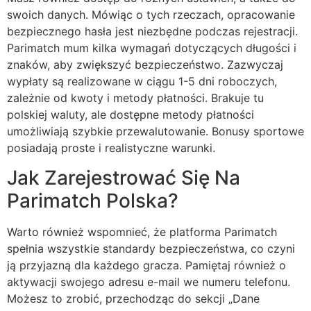
swoich danych. Mówiąc o tych rzeczach, opracowanie
bezpiecznego hasła jest niezbędne podczas rejestracji.
Parimatch mum kilka wymagań dotyczących długości i
znaków, aby zwiększyć bezpieczeństwo. Zazwyczaj
wypłaty są realizowane w ciągu 1-5 dni roboczych,
zależnie od kwoty i metody płatności. Brakuje tu
polskiej waluty, ale dostępne metody płatności
umożliwiają szybkie przewalutowanie. Bonusy sportowe
posiadają proste i realistyczne warunki.
Jak Zarejestrować Się Na
Parimatch Polska?
Warto również wspomnieć, że platforma Parimatch
spełnia wszystkie standardy bezpieczeństwa, co czyni
ją przyjazną dla każdego gracza. Pamiętaj również o
aktywacji swojego adresu e-mail we numeru telefonu.
Możesz to zrobić, przechodząc do sekcji „Dane