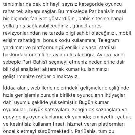
tanıtımlarına dek bir hayli sayısız kategoride oyuncu
rahat tek altyapı sağlar. Bu makalede Paribahis’in nasıl
bir biçimde faaliyet gösterdiğini, bahis sitesine hangi
yolla giriş sağlayabileceğinizi, güncel adres
revizyonlarından ne tarzda bilgi sahibi olacağınızı, mobil
erişim rahatlığını, bonus kodu kullanımını, Telegram
yardımını ve platformun güvenlik ile yasal statüsü
hakkındaki önemli detayları ele alacağız. Ayrıca hangi
sebeple Pari-Bahis’i seçmeyi etmeniz nedenlerine dair
bilirkişi analizleri aktararak kumar kullanımınızı
geliştirmenize rehber olmaktayız.
İddaa alanı, web ilerlemelerindeki gelişmelerle eşliğinde
hızla genişlemiş bununla birlikte oyuncuların ihtiyaçları
dahi uyumlu şekilde yükselmiştir. Bugün kumar
oyuncuları, büyük katsayılara, zengin ek kazançlara ve
epey geniş oyun alanlarına ek yanında; emniyetli , çabuk
ve kesintisiz kullanım fırsatı hizmet veren platformları
öncelik etmeyi sürdürmektedir. PariBahis, tüm bu