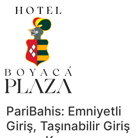
Ir
al
contenido
PariBahis: Emniyetli
Giriş, Taşınabilir Giriş