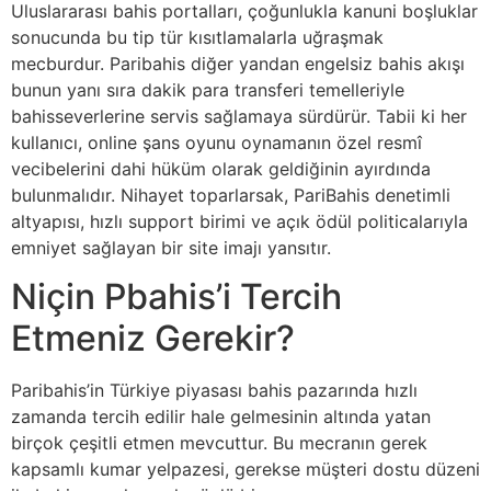
Uluslararası bahis portalları, çoğunlukla kanuni boşluklar
sonucunda bu tip tür kısıtlamalarla uğraşmak
mecburdur. Paribahis diğer yandan engelsiz bahis akışı
bunun yanı sıra dakik para transferi temelleriyle
bahisseverlerine servis sağlamaya sürdürür. Tabii ki her
kullanıcı, online şans oyunu oynamanın özel resmî
vecibelerini dahi hüküm olarak geldiğinin ayırdında
bulunmalıdır. Nihayet toparlarsak, PariBahis denetimli
altyapısı, hızlı support birimi ve açık ödül politicalarıyla
emniyet sağlayan bir site imajı yansıtır.
Niçin Pbahis’i Tercih
Etmeniz Gerekir?
Paribahis’in Türkiye piyasası bahis pazarında hızlı
zamanda tercih edilir hale gelmesinin altında yatan
birçok çeşitli etmen mevcuttur. Bu mecranın gerek
kapsamlı kumar yelpazesi, gerekse müşteri dostu düzeni