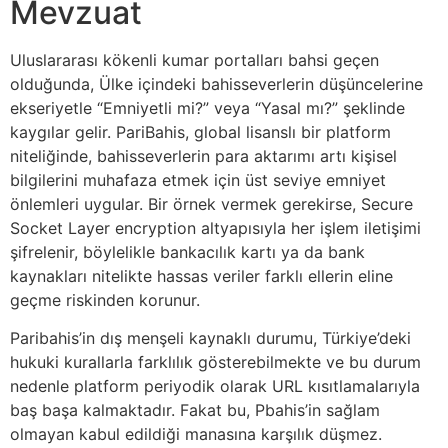
Mevzuat
Uluslararası kökenli kumar portalları bahsi geçen
olduğunda, Ülke içindeki bahisseverlerin düşüncelerine
ekseriyetle “Emniyetli mi?” veya “Yasal mı?” şeklinde
kaygılar gelir. PariBahis, global lisanslı bir platform
niteliğinde, bahisseverlerin para aktarımı artı kişisel
bilgilerini muhafaza etmek için üst seviye emniyet
önlemleri uygular. Bir örnek vermek gerekirse, Secure
Socket Layer encryption altyapısıyla her işlem iletişimi
şifrelenir, böylelikle bankacılık kartı ya da bank
kaynakları nitelikte hassas veriler farklı ellerin eline
geçme riskinden korunur.
Paribahis’in dış menşeli kaynaklı durumu, Türkiye’deki
hukuki kurallarla farklılık gösterebilmekte ve bu durum
nedenle platform periyodik olarak URL kısıtlamalarıyla
baş başa kalmaktadır. Fakat bu, Pbahis’in sağlam
olmayan kabul edildiği manasına karşılık düşmez.