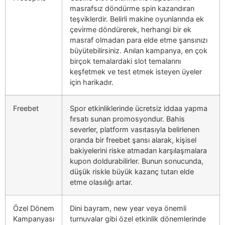
masrafsız döndürme spin kazandıran
teşviklerdir. Belirli makine oyunlarında ek
çevirme döndürerek, herhangi bir ek
masraf olmadan para elde etme şansınızı
büyütebilirsiniz. Anılan kampanya, en çok
birçok temalardaki slot temalarını
keşfetmek ve test etmek isteyen üyeler
için harikadır.
Freebet
Spor etkinliklerinde ücretsiz iddaa yapma
fırsatı sunan promosyondur. Bahis
severler, platform vasıtasıyla belirlenen
oranda bir freebet şansı alarak, kişisel
bakiyelerini riske atmadan karşılaşmalara
kupon doldurabilirler. Bunun sonucunda,
düşük riskle büyük kazanç tutarı elde
etme olasılığı artar.
Özel Dönem
Dini bayram, new year veya önemli
Kampanyası
turnuvalar gibi özel etkinlik dönemlerinde