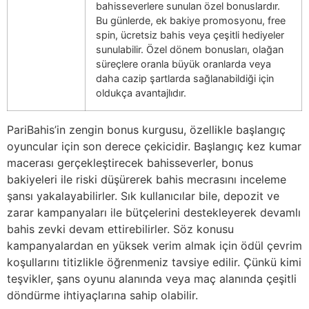
bahisseverlere sunulan özel bonuslardır.
Bu günlerde, ek bakiye promosyonu, free
spin, ücretsiz bahis veya çeşitli hediyeler
sunulabilir. Özel dönem bonusları, olağan
süreçlere oranla büyük oranlarda veya
daha cazip şartlarda sağlanabildiği için
oldukça avantajlıdır.
PariBahis’in zengin bonus kurgusu, özellikle başlangıç
oyuncular için son derece çekicidir. Başlangıç kez kumar
macerası gerçekleştirecek bahisseverler, bonus
bakiyeleri ile riski düşürerek bahis mecrasını inceleme
şansı yakalayabilirler. Sık kullanıcılar bile, depozit ve
zarar kampanyaları ile bütçelerini destekleyerek devamlı
bahis zevki devam ettirebilirler. Söz konusu
kampanyalardan en yüksek verim almak için ödül çevrim
koşullarını titizlikle öğrenmeniz tavsiye edilir. Çünkü kimi
teşvikler, şans oyunu alanında veya maç alanında çeşitli
döndürme ihtiyaçlarına sahip olabilir.