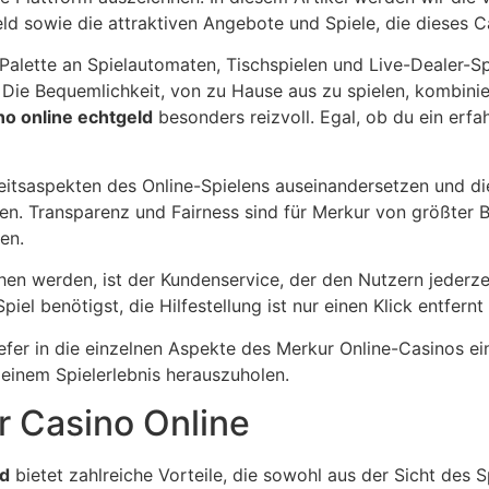
ld sowie die attraktiven Angebote und Spiele, die dieses Ca
alette an Spielautomaten, Tischspielen und Live-Dealer-Spi
 Die Bequemlichkeit, von zu Hause aus zu spielen, kombinie
no online echtgeld
besonders reizvoll. Egal, ob du ein erfah
eitsaspekten des Online-Spielens auseinandersetzen und di
en. Transparenz und Fairness sind für Merkur von größter 
en.
hen werden, ist der Kundenservice, der den Nutzern jederzei
l benötigst, die Hilfestellung ist nur einen Klick entfernt u
er in die einzelnen Aspekte des Merkur Online-Casinos ein
deinem Spielerlebnis herauszuholen.
r Casino Online
ld
bietet zahlreiche Vorteile, die sowohl aus der Sicht des 