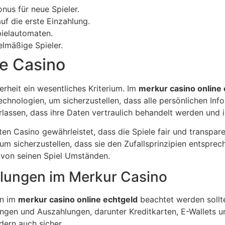
onus für neue Spieler.
auf die erste Einzahlung.
pielautomaten.
elmäßige Spieler.
ne Casino
erheit ein wesentliches Kriterium. Im
merkur casino online
hnologien, um sicherzustellen, dass alle persönlichen Inf
rlassen, dass ihre Daten vertraulich behandelt werden und ih
rten Casino gewährleistet, dass die Spiele fair und transpar
um sicherzustellen, dass sie den Zufallsprinzipien entsprec
 von seinen Spiel Umständen.
lungen im Merkur Casino
en im
merkur casino online echtgeld
beachtet werden sollt
lungen und Auszahlungen, darunter Kreditkarten, E-Wallets
dern auch sicher.