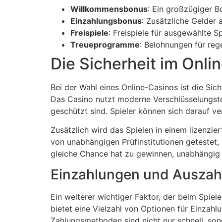
Willkommensbonus
: Ein großzügiger B
Einzahlungsbonus
: Zusätzliche Gelder 
Freispiele
: Freispiele für ausgewählte S
Treueprogramme
: Belohnungen für reg
Die Sicherheit im Onli
Bei der Wahl eines Online-Casinos ist die Sich
Das Casino nutzt moderne Verschlüsselungstec
geschützt sind. Spieler können sich darauf ve
Zusätzlich wird das Spielen in einem lizenzie
von unabhängigen Prüfinstitutionen getestet, 
gleiche Chance hat zu gewinnen, unabhängig
Einzahlungen und Auszah
Ein weiterer wichtiger Faktor, der beim Spiel
bietet eine Vielzahl von Optionen für Einzah
Zahlungsmethoden sind nicht nur schnell, son