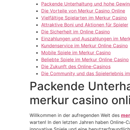
Packende Unterhaltung und hohe Gewinne
Die Vorteile von Merkur Casino Online
Vielfältige Spielarten im Merkur Casino
Attraktive Boni und Aktionen für Spieler
Die Sicherheit im Online Casino
Einzahlungen und Auszahlungen im Mer
Kundenservice im Merkur Online Casino
Mobile Spiele im Merkur Casino
Beliebte Spiele im Merkur Online Casino
Die Zukunft des Online-Casinos
Die Community und das Spielerlebnis i
Packende Unterha
merkur casino onl
Willkommen in der aufregenden Welt des
mer
warten! In den letzten Jahren haben Online-C
innovative Spiele und eine benutzerfreundlic