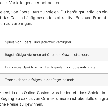
ieser Vorteile genauer betrachten.
lern, von überall aus zu spielen. Du benötigst lediglich e
t das Casino häufig besonders attraktive Boni und Promotio
sch zu verbringen.
Spiele von überall und jederzeit verfügbar.
Regelmäßige Aktionen erhöhen die Gewinnchancen.
Ein breites Spektrum an Tischspielen und Spielautomaten.
Transaktionen erfolgen in der Regel zeitnah.
uerst in das Online-Casino, was bedeutet, dass Spieler im
ugang zu exklusiven Online-Turnieren ist ebenfalls ein groß
che Preise zu gewinnen.