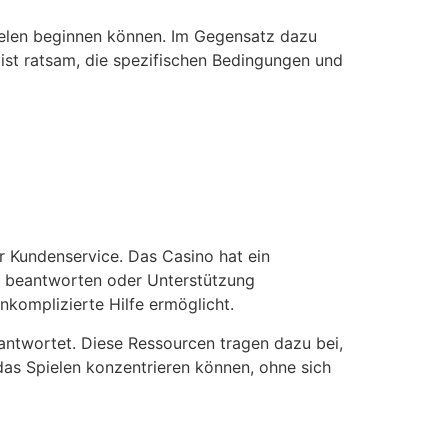
ielen beginnen können. Im Gegensatz dazu
ist ratsam, die spezifischen Bedingungen und
er Kundenservice. Das Casino hat ein
u beantworten oder Unterstützung
nkomplizierte Hilfe ermöglicht.
eantwortet. Diese Ressourcen tragen dazu bei,
das Spielen konzentrieren können, ohne sich