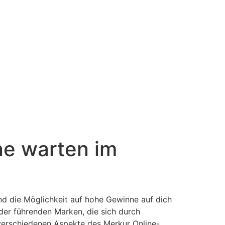
e warten im
d die Möglichkeit auf hohe Gewinne auf dich
der führenden Marken, die sich durch
 verschiedenen Aspekte des Merkur Online-