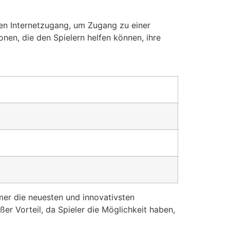
inen Internetzugang, um Zugang zu einer
nen, die den Spielern helfen können, ihre
mer die neuesten und innovativsten
er Vorteil, da Spieler die Möglichkeit haben,