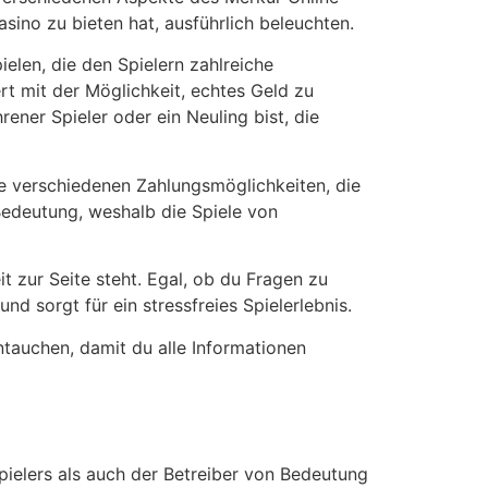
sino zu bieten hat, ausführlich beleuchten.
elen, die den Spielern zahlreiche
rt mit der Möglichkeit, echtes Geld zu
rener Spieler oder ein Neuling bist, die
e verschiedenen Zahlungsmöglichkeiten, die
Bedeutung, weshalb die Spiele von
t zur Seite steht. Egal, ob du Fragen zu
nd sorgt für ein stressfreies Spielerlebnis.
tauchen, damit du alle Informationen
Spielers als auch der Betreiber von Bedeutung