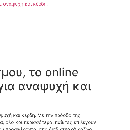
ια αναψυχή και κέρδη.
μου, το online
για αναψυχή και
αψυχή και κέρδη. Με την πρόοδο της
α, όλο και περισσότεροι παίκτες επιλέγουν
που προσφέρονται από διαδικτυακά καζίνο.