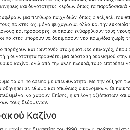
γκινήσεις και δυνατότητες κερδών όπως τα παραδοσιακά 
οσφέρουν μια πληθώρα παιχνιδιών, όπως blackjack, roulett
τους παίκτες όχι μόνο ψυχαγωγία, αλλά και την ευκαιρία 
όνους και προσφορές, οι οποίες ενθαρρύνουν τους νέους 
ι παίκτες μπορούν να δοκιμάσουν νέα παιχνίδια χωρίς τ
o παρέχουν και ζωντανές στοιχηματικές επιλογές, όπου 
ή η δυνατότητα προσθέτει μια διάσταση ρεαλισμού στην ε
φυσικό καζίνο, ενώ από την άλλη πλευρά, τους επιτρέπει 
ουμε το online casino με υπευθυνότητα. Με την αύξηση τω
 οδηγήσει σε εθισμό και απώλειες οικονομικών. Οι παίκτε
ατεθειμένοι να χάσουν. Επίσης, η επιλογή αξιόπιστων και 
ικών τους δεδομένων.
υακού Καζίνο
 στις αρχές της δεκαετίας του 1990, όταν οι πρώτες πλατ