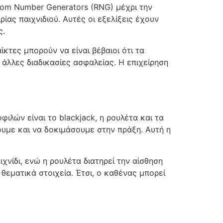
dom Number Generators (RNG) μέχρι την
ίας παιχνιδιού. Αυτές οι εξελίξεις έχουν
ς.
κτες μπορούν να είναι βέβαιοι ότι τα
άλλες διαδικασίες ασφαλείας. Η επιχείρηση
ιλών είναι το blackjack, η ρουλέτα και τα
ουμε και να δοκιμάσουμε στην πράξη. Αυτή η
χνίδι, ενώ η ρουλέτα διατηρεί την αίσθηση
 θεματικά στοιχεία. Έτσι, ο καθένας μπορεί