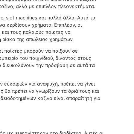
καζίνο, αλλά με επιπλέον πλεονεκτήματα.
e, slot machines και πολλά άλλα. Αυτά τα
να κερδίσουν χρήματα. Επιπλέον, οι
και τους παλαιούς παίκτες να
η ρίσκο της απώλειας χρημάτων.
οι παίκτες μπορούν να παίξουν σε
μπειρία του παιχνιδιού, δίνοντας στους
να διευκολύνουν την πρόσβαση σε αυτά τα
ν ευκαιριών για αναψυχή, πρέπει να γίνει
ς θα πρέπει να γνωρίζουν τα όριά τους και
αδειοδοτημένων καζίνο είναι απαραίτητη για
φόρμες εμφανίστηκαν στο διαδίκτυο. Αυτές οι