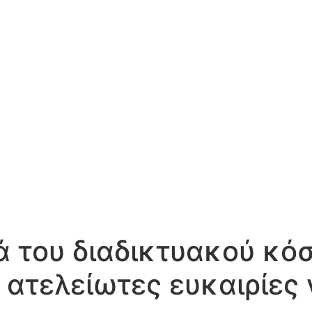
ά του διαδικτυακού κόσ
 ατελείωτες ευκαιρίες