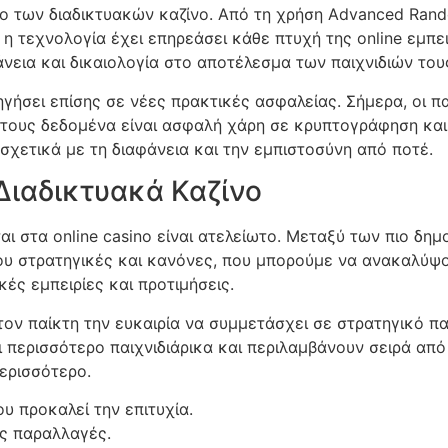
μο των διαδικτυακών καζίνο. Από τη χρήση Advanced Ran
 τεχνολογία έχει επηρεάσει κάθε πτυχή της online εμπειρ
νεια και δικαιολογία στο αποτέλεσμα των παιχνιδιών του
ήσει επίσης σε νέες πρακτικές ασφαλείας. Σήμερα, οι παί
 τους δεδομένα είναι ασφαλή χάρη σε κρυπτογράφηση και 
 σχετικά με τη διαφάνεια και την εμπιστοσύνη από ποτέ.
Διαδικτυακά Καζίνο
 στα online casino είναι ατελείωτο. Μεταξύ των πιο δημοφ
ς του στρατηγικές και κανόνες, που μπορούμε να ανακαλύψ
κές εμπειρίες και προτιμήσεις.
ον παίκτη την ευκαιρία να συμμετάσχει σε στρατηγικό παι
ι περισσότερο παιχνιδιάρικα και περιλαμβάνουν σειρά από
περισσότερο.
ου προκαλεί την επιτυχία.
ές παραλλαγές.