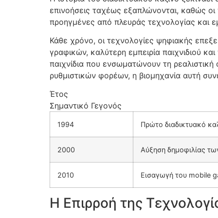
επινοήσεις ταχέως εξαπλώνονται, καθώς οι 
προηγμένες από πλευράς τεχνολογίας και εμ
Κάθε χρόνο, οι τεχνολογίες ψηφιακής επεξε
γραφικών, καλύτερη εμπειρία παιχνιδιού και 
παιχνίδια που ενσωματώνουν τη ρεαλιστική 
ρυθμιστικών φορέων, η βιομηχανία αυτή συνε
Έτος
Σημαντικό Γεγονός
1994
Πρώτο διαδικτυακό καζ
2000
Αύξηση δημοφιλίας των
2010
Εισαγωγή του mobile g
Η Επιρροή της Τεχνολογί