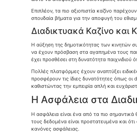
Επιπλέον, τα πιο αξιοπιστία καζίνο παρέχου
σπουδαία βήματα για την αποφυγή του εθισμο
Διαδικτυακά Καζίνο και 
Η αύξηση της δημοτικότητας των κινητών συ
να έχουν πρόσβαση στα αγαπημένα τους παιχν
έχει προσθέσει στη δυνατότητα παιχνιδιού ό
Πολλές πλατφόρμες έχουν αναπτύξει ειδικές
προσφέρουν τις ίδιες δυνατότητες όπως οι
καθιστώντας την εμπειρία απλή και ευχάριστ
Η Ασφάλεια στα Διαδι
Η ασφάλεια είναι ένα από τα πιο σημαντικά 
τους δεδομένα είναι προστατευμένα και ότι
κανόνες ασφάλειας.