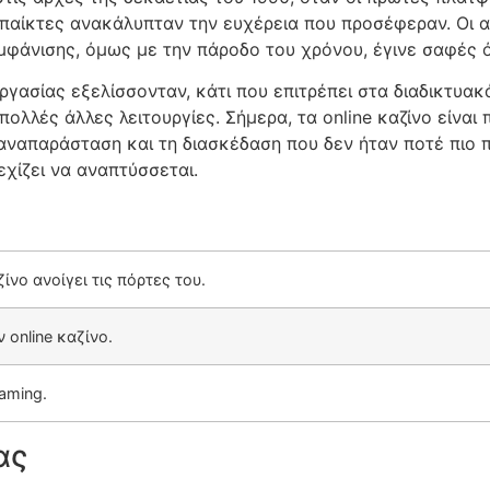
παίκτες ανακάλυπταν την ευχέρεια που προσέφεραν. Οι α
φάνισης, όμως με την πάροδο του χρόνου, έγινε σαφές ό
ργασίας εξελίσσονταν, κάτι που επιτρέπει στα διαδικτυα
πολλές άλλες λειτουργίες. Σήμερα, τα online καζίνο είναι
αναπαράσταση και τη διασκέδαση που δεν ήταν ποτέ πιο 
χίζει να αναπτύσσεται.
ίνο ανοίγει τις πόρτες του.
 online καζίνο.
aming.
ας