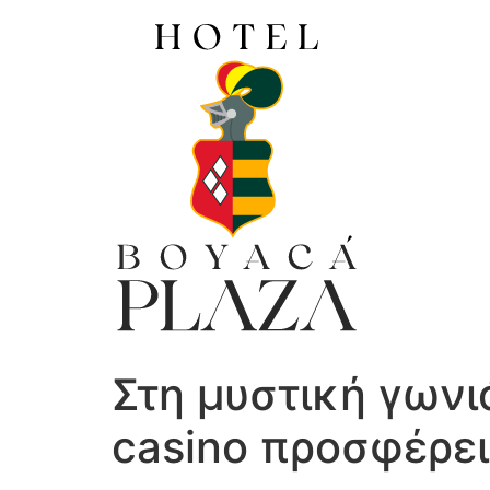
Ir
al
contenido
Στη μυστική γωνι
casino προσφέρει