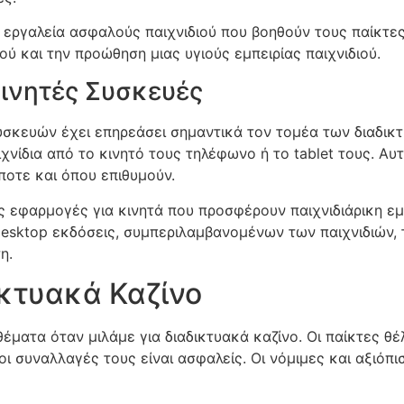
ν εργαλεία ασφαλούς παιχνιδιού που βοηθούν τους παίκτες
ύ και την προώθηση μιας υγιούς εμπειρίας παιχνιδιού.
Κινητές Συσκευές
σκευών έχει επηρεάσει σημαντικά τον τομέα των διαδικτ
ίδια από το κινητό τους τηλέφωνο ή το tablet τους. Αυτ
ποτε και όπου επιθυμούν.
 εφαρμογές για κινητά που προσφέρουν παιχνιδιάρικη εμ
 desktop εκδόσεις, συμπεριλαμβανομένων των παιχνιδιών
η.
κτυακά Καζίνο
θέματα όταν μιλάμε για διαδικτυακά καζίνο. Οι παίκτες θέ
 οι συναλλαγές τους είναι ασφαλείς. Οι νόμιμες και αξιό