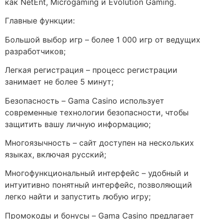
как NetEnt, Microgaming и Evolution Gaming.
Главные функции:
Большой выбор игр – более 1 000 игр от ведущих
разработчиков;
Легкая регистрация – процесс регистрации
занимает не более 5 минут;
Безопасность – Gama Casino использует
современные технологии безопасности, чтобы
защитить вашу личную информацию;
Многоязычность – сайт доступен на нескольких
языках, включая русский;
Многофункциональный интерфейс – удобный и
интуитивно понятный интерфейс, позволяющий
легко найти и запустить любую игру;
Промокоды и бонусы – Gama Casino предлагает