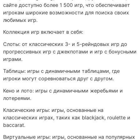
сайте доступно более 1 500 игр, что обеспечивает
игрокам широкие возможности для поиска своих
любимых игр.
Коллекция игр включает в себя:
Слоты: от классических 3- и 5-рейндовых игр до
прогрессивных игр с джекпотами и игр с бонусными
играми.
Таблицы: игры с динамичными таблицами, где
игроки могут соревноваться друг с другом.
Кено и лото: игры с динамичными жеребьями и
лотереями.
Класические игры: игры, основанные на
классических играх, таких как blackjack, roulette и
baccarat.
Виртуальные игры: игры, основанные на популярных