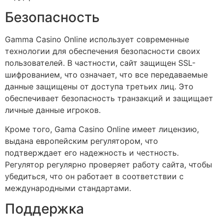
Безопасность
Gamma Casino Online использует современные
технологии для обеспечения безопасности своих
пользователей. В частности, сайт защищен SSL-
шифрованием, что означает, что все передаваемые
данные защищены от доступа третьих лиц. Это
обеспечивает безопасность транзакций и защищает
личные данные игроков.
Кроме того, Gama Casino Online имеет лицензию,
выдана европейским регулятором, что
подтверждает его надежность и честность.
Регулятор регулярно проверяет работу сайта, чтобы
убедиться, что он работает в соответствии с
международными стандартами.
Поддержка