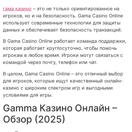
гама казино
– это не только ориентированное на
игроков, но и на безопасность. Gama Casino Online
использует современные технологии для защиты
данных и обеспечивает безопасность транзакций.
В Gama Casino Online работает команда поддержки,
которая работает круглосуточно, чтобы помочь
игрокам в любое время. Игроки могут связаться с
командой через почту, телефон или чат.
В целом, Gama Casino Online – это отличный выбор
для игроков, которые ищут качественный онлайн-
казино с широким спектром игр и выгодными
условиями для игры.
Gamma Казино Онлайн –
Обзор (2025)