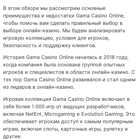
В этом обзоре мы рассмотрим основные
преимущества и недостатки Gama Casino Online,
чтобы помочь вам сделать правильный выбор в
выборе онлайн-казино. Мы будем анализировать
игровую коллекцию, условия для игроков,
безопасность и поддержку клиентов.
История Gama Casino Online началась в 2018 году,
когда компания была основана группой опытных
игроков и специалистов в области онлайн-казино. С
тех пор Gama Casino Online развивался и стал одним
из лидеров в онлайн-казино.
Игровая коллекция Gama Casino Online включает в
себя более 1 000 игр от ведущих разработчиков,
включая NetEnt, Microgaming и Evolution Gaming. Это
обеспечивает игрокам доступ к самым популярным
играм, включая слоты, карточные игры, рулетку и
другие.