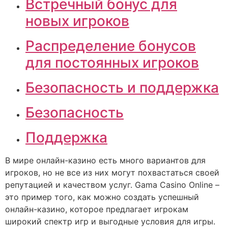
Встречный бонус для
новых игроков
Распределение бонусов
для постоянных игроков
Безопасность и поддержка
Безопасность
Поддержка
В мире онлайн-казино есть много вариантов для
игроков, но не все из них могут похвастаться своей
репутацией и качеством услуг. Gama Casino Online –
это пример того, как можно создать успешный
онлайн-казино, которое предлагает игрокам
широкий спектр игр и выгодные условия для игры.