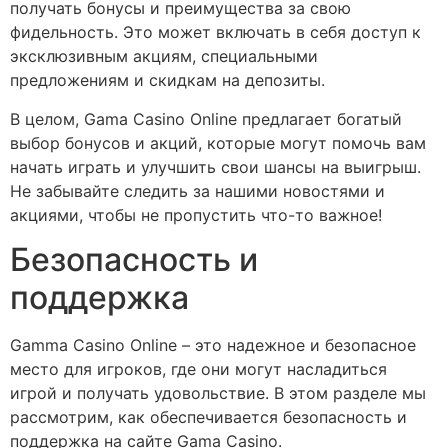
получать бонусы и преимущества за свою
фидельность. Это может включать в себя доступ к
эксклюзивным акциям, специальными
предложениям и скидкам на депозиты.
В целом, Gama Casino Online предлагает богатый
выбор бонусов и акций, которые могут помочь вам
начать играть и улучшить свои шансы на выигрыш.
Не забывайте следить за нашими новостями и
акциями, чтобы не пропустить что-то важное!
Безопасность и
поддержка
Gamma Casino Online – это надежное и безопасное
место для игроков, где они могут насладиться
игрой и получать удовольствие. В этом разделе мы
рассмотрим, как обеспечивается безопасность и
поддержка на сайте Gama Casino.