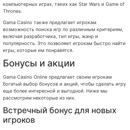
компьютерных играх, таких как Star Wars и Game of
Thrones.
Gama Casino также предлагает игрокам
возможность поиска игр по различным критериям,
включая разработчика, тип игры, жанр и
популярность. Это позволяет игрокам быстро найти
игры, которые им понравятся.
Бонусы и акции
Gama Casino Online предлагает своим игрокам
богатый выбор бонусов и акций, чтобы сделать игру
еще более интересной и выгодной. Ниже мы
рассмотрим некоторые из них.
Встречный бонус для новых
игроков