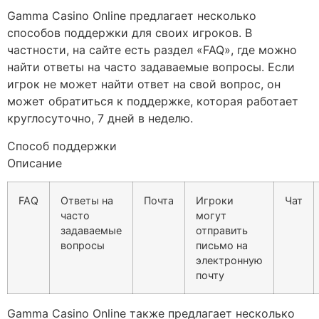
Gamma Casino Online предлагает несколько
способов поддержки для своих игроков. В
частности, на сайте есть раздел «FAQ», где можно
найти ответы на часто задаваемые вопросы. Если
игрок не может найти ответ на свой вопрос, он
может обратиться к поддержке, которая работает
круглосуточно, 7 дней в неделю.
Способ поддержки
Описание
FAQ
Ответы на
Почта
Игроки
Чат
часто
могут
задаваемые
отправить
вопросы
письмо на
электронную
почту
Gamma Casino Online также предлагает несколько