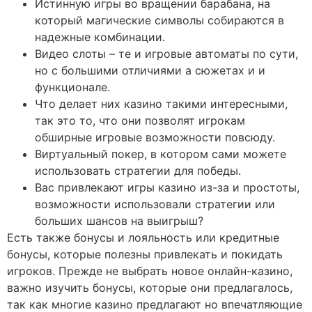
Истинную игры во вращении барабана, на
который магические символы собираются в
надежные комбинации.
Видео слоты – те и игровые автоматы по сути,
но с большими отличиями а сюжетах и и
функционале.
Что делает них казино такими интересными,
так это то, что они позволят игрокам
обширные игровые возможности повсюду.
Виртуальный покер, в котором сами можете
использовать стратегии для победы.
Вас привлекают игры казино из-за и простоты,
возможности использовали стратегии или
больших шансов на выигрыш?
Есть также бонусы и лояльность или кредитные
бонусы, которые полезны привлекать и покидать
игроков. Прежде не выбрать новое онлайн-казино,
важно изучить бонусы, которые они предлагалось,
так как многие казино предлагают но впечатляющие