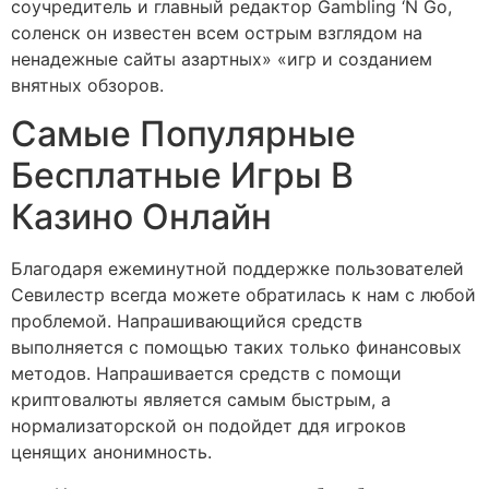
соучредитель и главный редактор Gambling ‘N Go,
соленск он известен всем острым взглядом на
ненадежные сайты азартных» «игр и созданием
внятных обзоров.
Самые Популярные
Бесплатные Игры В
Казино Онлайн
Благодаря ежеминутной поддержке пользователей
Севилестр всегда можете обратилась к нам с любой
проблемой. Напрашивающийся средств
выполняется с помощью таких только финансовых
методов. Напрашивается средств с помощи
криптовалюты является самым быстрым, а
нормализаторской он подойдет ддя игроков
ценящих анонимность.