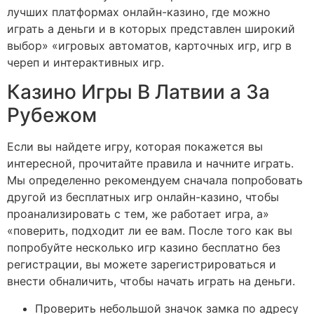
лучших платформах онлайн-казино, где можно
играть а деньги и в которых представлен широкий
выбор» «игровых автоматов, карточных игр, игр в
череп и интерактивных игр.
Казино Игры В Латвии а За
Рубежом
Если вы найдете игру, которая покажется вы
интересной, прочитайте правила и начните играть.
Мы определенно рекомендуем сначала попробовать
другой из бесплатных игр онлайн-казино, чтобы
проанализировать с тем, же работает игра, а»
«поверить, подходит ли ее вам. После того как вы
попробуйте несколько игр казино бесплатно без
регистрации, вы можете зарегистрироваться и
внести обналичить, чтобы начать играть на деньги.
Проверить небольшой значок замка по адресу