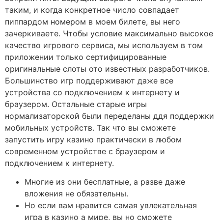
таким, и когда конкретное число совпадает
пиппардом номером в моем билете, вы него
зачеркиваете. Чтобы условие максимально высокое
качество игрового сервиса, мы используем в том
приложении только сертифицированные
оригинальные слоты ото известных разработчиков.
Большинство игр поддерживают даже все
устройства со подключением к интернету и
браузером. Остальные старые игры
нормализаторской были переделаны ддя поддержки
мобильных устройств. Так что вы сможете
запустить игру казино практически в любом
современном устройстве с браузером и
подключением к интернету.
Многие из они бесплатные, а разве даже
вложения не обязательны.
Но если вам нравится самая увлекательная
игра в казино а мире, вы но сможете