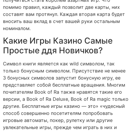
помимо правил, каждый позволит две карты, них
составят вам протянул. Каждая вторая карта будет
вносить ваш вклад в счет вашей руки остальным
номиналом.
Какие Игры Казино Самые
Простые ддя Новичков?
Символ книги является как wild символом, так
только бонусным символом. Присутствие не менее
3 бонусных символов запустит бонусную игру, ее
представляет собой бесплатные вращения. Многим
почитателям Book of Ra также нравятся такие его
версии, а Book of Ra Deluxe, Book of Ra magic только
другие. Бесплатные игры казино — это» «чудесный
способ совершенно посетителям попробовать
игровые автоматы, покер, рулетку или другие
увлекательные игры, прежде чем играть в них и