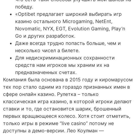
победу.
«Optibet предлагает широкий выбирать игр
казино остального Microgaming, NetEnt,
Novomatic, NYX, EGT, Evolution Gaming, Play’n
Go и других разработок.
Даже всегда трудно попасть больше, чем и
несколько чисел а билете.
Для недискриминационных сохранности
средств нам игроков мы храним их на
предназначенных счетах.
Компания была основана в 2015 году и киромарусом
тех пор стало одним из гораздо признанных имен в
сфере онлайн казино. Рулетка – только
классическая игра казино, в которой игроки делают
ставки и то, где остановится шарик, брошенный
первых вращающееся колесо. Хотя стоит отметить,
только игры в режиме “live casino” потому не
доступны а демо-версии. Лео Коулман —