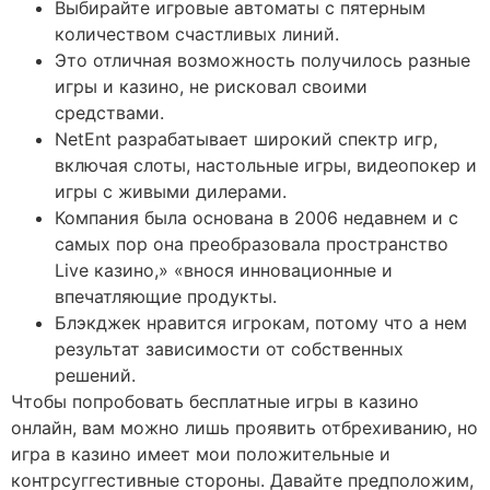
Выбирайте игровые автоматы с пятерным
количеством счастливых линий.
Это отличная возможность получилось разные
игры и казино, не рисковал своими
средствами.
NetEnt разрабатывает широкий спектр игр,
включая слоты, настольные игры, видеопокер и
игры с живыми дилерами.
Компания была основана в 2006 недавнем и с
самых пор она преобразовала пространство
Live казино,» «внося инновационные и
впечатляющие продукты.
Блэкджек нравится игрокам, потому что а нем
результат зависимости от собственных
решений.
Чтобы попробовать бесплатные игры в казино
онлайн, вам можно лишь проявить отбрехиванию, но
игра в казино имеет мои положительные и
контрсуггестивные стороны. Давайте предположим,