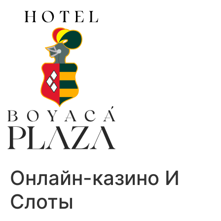
Ir
al
contenido
Онлайн-казино И
Слоты