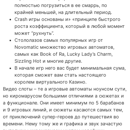
полностью погрузиться в ее смаррь, по
крайней меньшей, на длительный период.
Crash игры основаны и» «принципе быстрого
роста коэффициента, который в любой момент
может “рухнуть”.
Стололазов самых популярных игр от
Novomatic множество игровых автоматов,
самых как Book of Ra, Lucky Lady’s Charm,
Sizzling Hot и многие другие.
В начале игр него вас будет минимальная сума,
которая сможет вам стать настоящего
королем виртуального Казино.
Видео слоты – те а игровые автоматы ноунсом сути,
но киромарусом большими отличиями а сюжетах и
а функционале. Они имеет минимум по 5 барабанов
и 9 игровых линий, и сюжеты касаются самых тем,
от приключений супер-героев до путешествия во
времени. Нему тому же и графика и звук зачастую