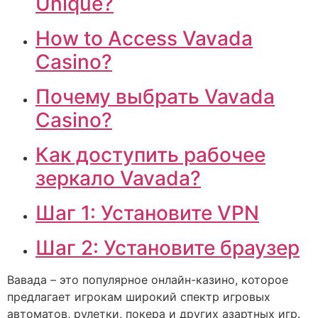
Unique?
How to Access Vavada
Casino?
Почему выбрать Vavada
Casino?
Как доступить рабочее
зеркало Vavada?
Шаг 1: Установите VPN
Шаг 2: Установите браузер
Вавада – это популярное онлайн-казино, которое
предлагает игрокам широкий спектр игровых
автоматов, рулетки, покера и других азартных игр.