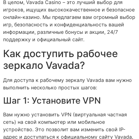
В целом, Vavada Casino – это лучший выбор для
игроков, ищущих высококачественное и безопасное
онлайн-казино. Мы предлагаем вам огромный выбор
игр, безопасность и конфиденциальность вашей
информации, различные бонусы и акции, 24/7
поддержку и официальный сайт.
Как доступить рабочее
зеркало Vavada?
Для доступа к рабочему зеркалу Vavada вам нужно
выполнить несколько простых шагов:
Шаг 1: Установите VPN
Вам нужно установить VPN (виртуальная частная
сеть) на свой компьютер или мобильное
устройство. Это позволит вам изменить свой IP-
адрес и доступаться к официальному сайту Vavada,