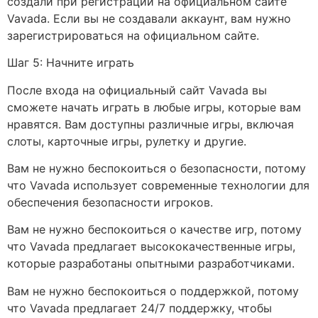
создали при регистрации на официальном сайте
Vavada. Если вы не создавали аккаунт, вам нужно
зарегистрироваться на официальном сайте.
Шаг 5: Начните играть
После входа на официальный сайт Vavada вы
сможете начать играть в любые игры, которые вам
нравятся. Вам доступны различные игры, включая
слоты, карточные игры, рулетку и другие.
Вам не нужно беспокоиться о безопасности, потому
что Vavada использует современные технологии для
обеспечения безопасности игроков.
Вам не нужно беспокоиться о качестве игр, потому
что Vavada предлагает высококачественные игры,
которые разработаны опытными разработчиками.
Вам не нужно беспокоиться о поддержкой, потому
что Vavada предлагает 24/7 поддержку, чтобы