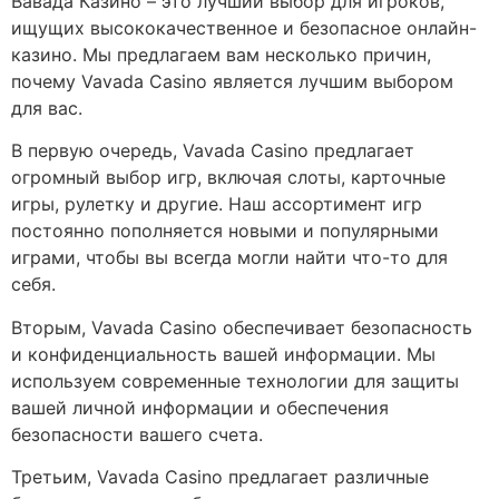
Вавада Казино – это лучший выбор для игроков,
ищущих высококачественное и безопасное онлайн-
казино. Мы предлагаем вам несколько причин,
почему Vavada Casino является лучшим выбором
для вас.
В первую очередь, Vavada Casino предлагает
огромный выбор игр, включая слоты, карточные
игры, рулетку и другие. Наш ассортимент игр
постоянно пополняется новыми и популярными
играми, чтобы вы всегда могли найти что-то для
себя.
Вторым, Vavada Casino обеспечивает безопасность
и конфиденциальность вашей информации. Мы
используем современные технологии для защиты
вашей личной информации и обеспечения
безопасности вашего счета.
Третьим, Vavada Casino предлагает различные