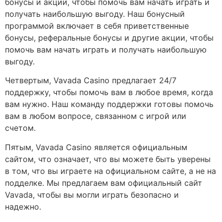
бонусы и акции, чтобы помочь вам начать играть и
получать наибольшую выгоду. Наш бонусный
программой включает в себя приветственные
бонусы, реферальные бонусы и другие акции, чтобы
помочь вам начать играть и получать наибольшую
выгоду.
Четвертым, Vavada Casino предлагает 24/7
поддержку, чтобы помочь вам в любое время, когда
вам нужно. Наш команду поддержки готовы помочь
вам в любом вопросе, связанном с игрой или
счетом.
Пятым, Vavada Casino является официальным
сайтом, что означает, что вы можете быть уверены
в том, что вы играете на официальном сайте, а не на
подделке. Мы предлагаем вам официальный сайт
Vavada, чтобы вы могли играть безопасно и
надежно.