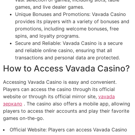
games, and live dealer games.
Unique Bonuses and Promotions: Vavada Casino
provides its players with a variety of bonuses and
promotions, including welcome bonuses, free
spins, and loyalty programs.
Secure and Reliable: Vavada Casino is a secure
and reliable online casino, ensuring that all
transactions and personal data are protected.
How to Access Vavada Casino?
Accessing Vavada Casino is easy and convenient.
Players can access the casino through its official
website or through its official mirror site,
vavada
зеркало
. The casino also offers a mobile app, allowing
players to access their accounts and play their favorite
games on-the-go.
Official Website: Players can access Vavada Casino