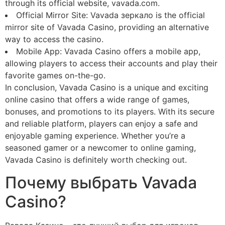
through its official website, vavada.com.
Official Mirror Site: Vavada зеркало is the official
mirror site of Vavada Casino, providing an alternative
way to access the casino.
Mobile App: Vavada Casino offers a mobile app,
allowing players to access their accounts and play their
favorite games on-the-go.
In conclusion, Vavada Casino is a unique and exciting
online casino that offers a wide range of games,
bonuses, and promotions to its players. With its secure
and reliable platform, players can enjoy a safe and
enjoyable gaming experience. Whether you’re a
seasoned gamer or a newcomer to online gaming,
Vavada Casino is definitely worth checking out.
Почему выбрать Vavada
Casino?