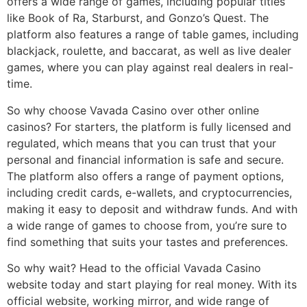
offers a wide range of games, including popular titles
like Book of Ra, Starburst, and Gonzo’s Quest. The
platform also features a range of table games, including
blackjack, roulette, and baccarat, as well as live dealer
games, where you can play against real dealers in real-
time.
So why choose Vavada Casino over other online
casinos? For starters, the platform is fully licensed and
regulated, which means that you can trust that your
personal and financial information is safe and secure.
The platform also offers a range of payment options,
including credit cards, e-wallets, and cryptocurrencies,
making it easy to deposit and withdraw funds. And with
a wide range of games to choose from, you’re sure to
find something that suits your tastes and preferences.
So why wait? Head to the official Vavada Casino
website today and start playing for real money. With its
official website, working mirror, and wide range of