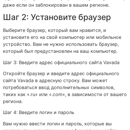
даже если он заблокирован в вашем регионе.
Шаг 2: Установите браузер
Выберите браузер, который вам нравится, и
установите его на свой компьютер или мобильное
устройство. Вам не нужно использовать браузер,
который был предустановлен на ваш компьютер.
Шаг 3: Введите адрес официального сайта Vavada
Откройте браузер и введите адрес официального
сайта Vavada в адресную строку. Вам может
потребоваться ввод дополнительных символов,
таких как «.ru» или «.com», в зависимости от вашего
региона.
Шаг 4: Введите логин и пароль
Вам нужно ввести логин и пароль, которые вы