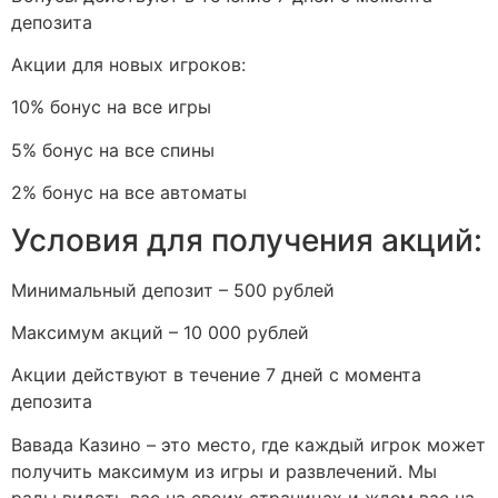
депозита
Акции для новых игроков:
10% бонус на все игры
5% бонус на все спины
2% бонус на все автоматы
Условия для получения акций:
Минимальный депозит – 500 рублей
Максимум акций – 10 000 рублей
Акции действуют в течение 7 дней с момента
депозита
Вавада Казино – это место, где каждый игрок может
получить максимум из игры и развлечений. Мы
рады видеть вас на своих страницах и ждем вас на