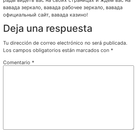
вавада зеркало, вавада рабочее зеркало, вавада
официальный сайт, вавада казино!
Deja una respuesta
Tu dirección de correo electrónico no será publicada.
Los campos obligatorios están marcados con
*
Comentario
*