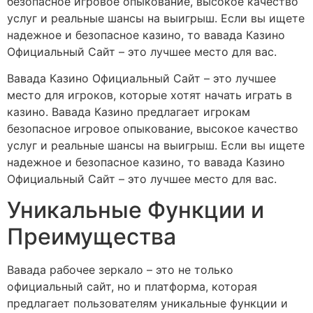
безопасное игровое опыкование, высокое качество
услуг и реальные шансы на выигрыш. Если вы ищете
надежное и безопасное казино, то вавада Казино
Официальный Сайт – это лучшее место для вас.
Вавада Казино Официальный Сайт – это лучшее
место для игроков, которые хотят начать играть в
казино. Вавада Казино предлагает игрокам
безопасное игровое опыкование, высокое качество
услуг и реальные шансы на выигрыш. Если вы ищете
надежное и безопасное казино, то вавада Казино
Официальный Сайт – это лучшее место для вас.
Уникальные Функции и
Преимущества
Вавада рабочее зеркало – это не только
официальный сайт, но и платформа, которая
предлагает пользователям уникальные функции и