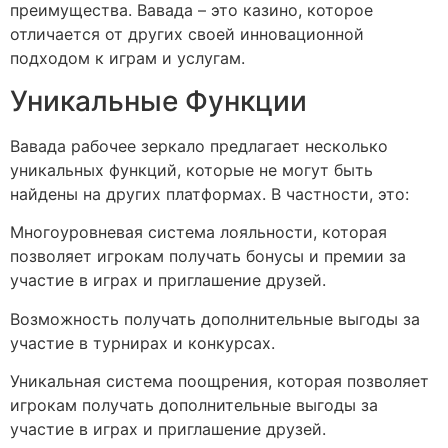
преимущества. Вавада – это казино, которое
отличается от других своей инновационной
подходом к играм и услугам.
Уникальные Функции
Вавада рабочее зеркало предлагает несколько
уникальных функций, которые не могут быть
найдены на других платформах. В частности, это:
Многоуровневая система лояльности, которая
позволяет игрокам получать бонусы и премии за
участие в играх и приглашение друзей.
Возможность получать дополнительные выгоды за
участие в турнирах и конкурсах.
Уникальная система поощрения, которая позволяет
игрокам получать дополнительные выгоды за
участие в играх и приглашение друзей.