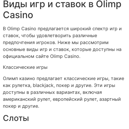
Виды игр и ставок в Olimp
Casino
В Olimp Casino предлагается широкий спектр игр и
ставок, чтобы удовлетворить различные
предпочтения игроков. Ниже мы рассмотрим
основные виды игр и ставок, которые доступны на
официальном сайте Olimp Casino.
Классические игры
Олимп казино предлагает классические игры, такие
как рулетка, blackjack, покер и другие. Эти игры
доступны в различных вариантах, включая
американский рулет, европейский рулет, азартный
покер и другие.
Слоты