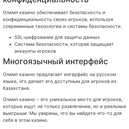
Олимп казино обеспечивает безопасность и
конфиденциальность своих игроков, используя
современные технологии и системы безопасности.
SSL-шифрование для защиты данных
Система безопасности, которая защищает
аккаунты игроков
Многоязычный интерфейс
Олимп казино предлагает интерфейс на русском
языке, что делает его доступным для игроков из
Казахстана.
Олимп казино – это уникальное место для игроков,
которые ищут не только развлечение, но и реальные
выигрыши. Мы уверены, что вы найдете что-то для
себя в этом казино.