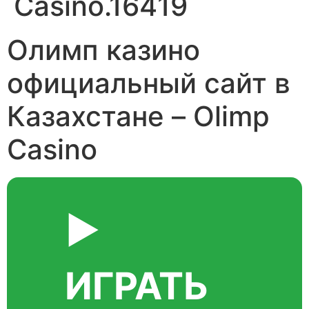
Casino.16419
Олимп казино
официальный сайт в
Казахстане – Olimp
Casino
▶️
ИГРАТЬ