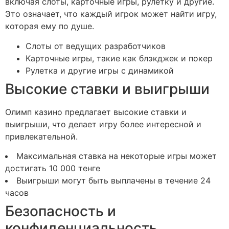
включая слоты, карточные игры, рулетку и другие.
Это означает, что каждый игрок может найти игру,
которая ему по душе.
Слоты от ведущих разработчиков
Карточные игры, такие как блэкджек и покер
Рулетка и другие игры с динамикой
Высокие ставки и выигрыши
Олимп казино предлагает высокие ставки и
выигрыши, что делает игру более интересной и
привлекательной.
Максимальная ставка на некоторые игры может
достигать 10 000 тенге
Выигрыши могут быть выплачены в течение 24
часов
Безопасность и
конфиденциальность