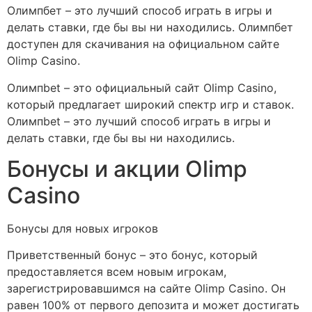
Олимпбет – это лучший способ играть в игры и
делать ставки, где бы вы ни находились. Олимпбет
доступен для скачивания на официальном сайте
Olimp Casino.
Олимпbet – это официальный сайт Olimp Casino,
который предлагает широкий спектр игр и ставок.
Олимпbet – это лучший способ играть в игры и
делать ставки, где бы вы ни находились.
Бонусы и акции Olimp
Casino
Бонусы для новых игроков
Приветственный бонус – это бонус, который
предоставляется всем новым игрокам,
зарегистрировавшимся на сайте Olimp Casino. Он
равен 100% от первого депозита и может достигать