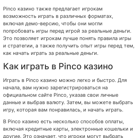
Pinco казино также предлагает игрокам
возможность играть в различных форматах,
включая демо-версию, чтобы они могли
попробовать игры перед игрой за реальные деньги.
Это позволяет игрокам лучше понять правила игры
и стратегии, а также получить опыт игры перед тем,
как начать играть за реальные деньги.
Как играть в Pinco казино
Играть в Pinco казино можно легко и быстро. Для
начала, вам нужно зарегистрироваться на
официальном сайте Pinco, указав свои личные
данные и выбрав валюту. Затем, вы можете выбрать
игру, которая вам понравилась, и начать играть.
В Pinco казино есть несколько способов оплаты,
включая кредитные карты, электронные кошельки и
другие. Это означает, что игроки могут выбрать