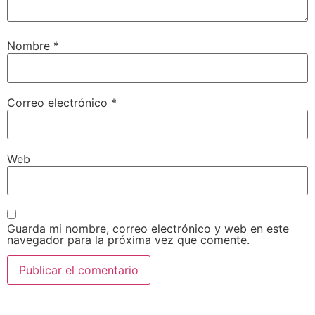
Nombre
*
Correo electrónico
*
Web
Guarda mi nombre, correo electrónico y web en este
navegador para la próxima vez que comente.