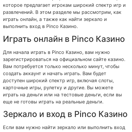
которое предлагает игрокам широкий спектр игр и
развлечений. В этом разделе мы рассмотрим, как
играть онлайн, а также как найти зеркало и
выполнить вход в Pinco Казино.
Играть онлайн в Pinco Казино
Для начала играть в Pinco Казино, вам нужно
зарегистрироваться на официальном сайте казино.
Вам потребуется только несколько минут, чтобы
создать аккаунт и начать играть. Вам будет
доступен широкий спектр игр, включая слоты,
карточные игры, рулетку и другие. Вы можете
играть на деньги или на тестовые деньги, если вы
еще не готовы играть на реальные деньги.
Зеркало и вход в Pinco Казино
Если вам нужно найти зеркало или выполнить вход