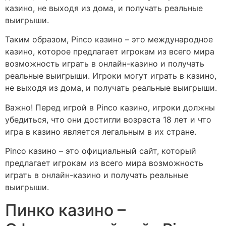
казино, не выходя из дома, и получать реальные
выигрыши.
Таким образом, Pinco казино – это международное
казино, которое предлагает игрокам из всего мира
возможность играть в онлайн-казино и получать
реальные выигрыши. Игроки могут играть в казино,
не выходя из дома, и получать реальные выигрыши.
Важно! Перед игрой в Pinco казино, игроки должны
убедиться, что они достигли возраста 18 лет и что
игра в казино является легальным в их стране.
Pinco казино – это официальный сайт, который
предлагает игрокам из всего мира возможность
играть в онлайн-казино и получать реальные
выигрыши.
Пинко казино –