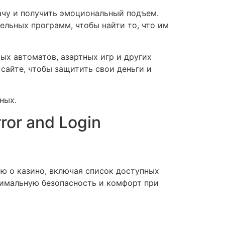
удачу и получить эмоциональный подъем.
ельных программ, чтобы найти то, что им
ых автоматов, азартных игр и других
сайте, чтобы защитить свои деньги и
ных.
rror and Login
ию о казино, включая список доступных
ксимальную безопасность и комфорт при