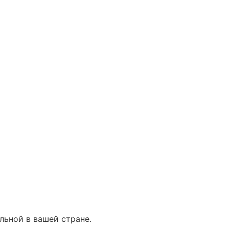
альной в вашей стране.