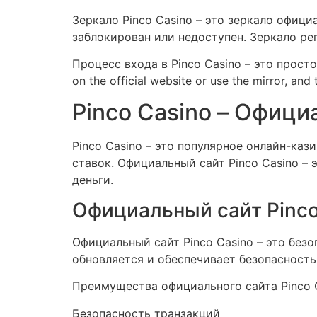
Зеркало Pinco Casino – это зеркало офици
заблокирован или недоступен. Зеркало ре
Процесс входа в Pinco Casino – это прост
on the official website or use the mirror, and 
Pinco Casino – Офици
Pinco Casino – это популярное онлайн-ка
ставок. Официальный сайт Pinco Casino – 
деньги.
Официальный сайт Pinco
Официальный сайт Pinco Casino – это безо
обновляется и обеспечивает безопасность
Преимущества официального сайта Pinco 
Безопасность транзакций