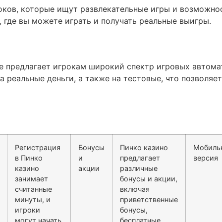
гроков, которые ищут развлекательные игры и возможно
, где вы можете играть и получать реальные выигры.
ое предлагает игрокам широкий спектр игровых автомат
на реальные деньги, а также на тестовые, что позволяе
Регистрация
Бонусы
Пинко казино
Мобиль
в Пинко
и
предлагает
версия
казино
акции
различные
занимает
бонусы и акции,
считанные
включая
минуты, и
приветственные
игроки
бонусы,
могут начать
бесплатные