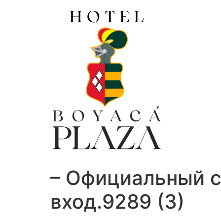
Ir
al
contenido
– Официальный с
вход.9289 (3)