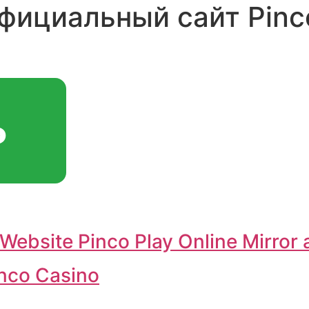
фициальный сайт Pinco
Ь
 Website Pinco Play Online Mirror
nco Casino