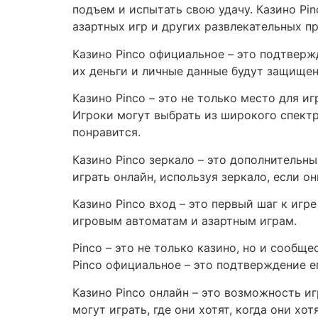
подъем и испытать свою удачу. Казино Pi
азартных игр и других развлекательных п
Казино Pinco официальное – это подтвержд
их деньги и личные данные будут защищен
Казино Pinco – это не только место для и
Игроки могут выбрать из широкого спектр
понравится.
Казино Pinco зеркало – это дополнительны
играть онлайн, используя зеркало, если о
Казино Pinco вход – это первый шаг к игр
игровым автоматам и азартным играм.
Pinco – это не только казино, но и сообщ
Pinco официальное – это подтверждение е
Казино Pinco онлайн – это возможность игр
могут играть, где они хотят, когда они хотя