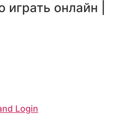
 играть онлайн |
 and Login