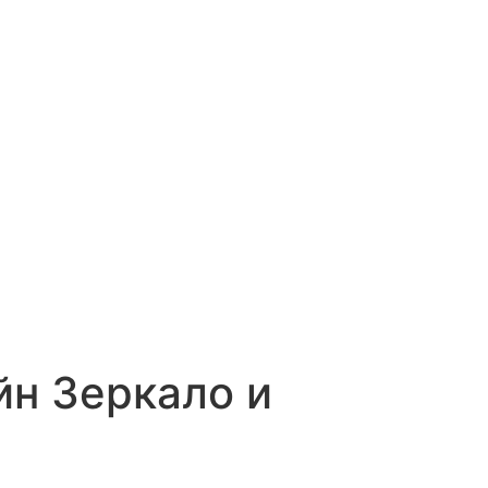
йн Зеркало и