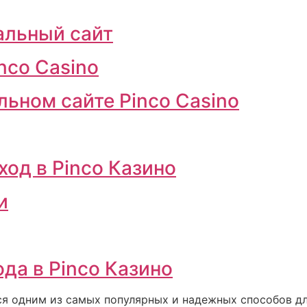
альный сайт
nco Casino
льном сайте Pinco Casino
ход в Pinco Казино
и
ода в Pinco Казино
ся одним из самых популярных и надежных способов д