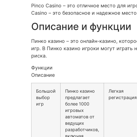
Pinco Casino – это отличное место для и
Casino – это безопасное и надежное место
Описание и функции
Пинко казино – это онлайн-казино, котор
игр. В Пинко казино игроки могут играть 
риска.
Функции
Описание
Большой
Пинко казино
Легкая
выбор
предлагает
регистрация
игр
более 1000
игровых
автоматов от
ведущих
разработчиков,
включая