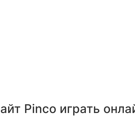
айт Pinco играть онла