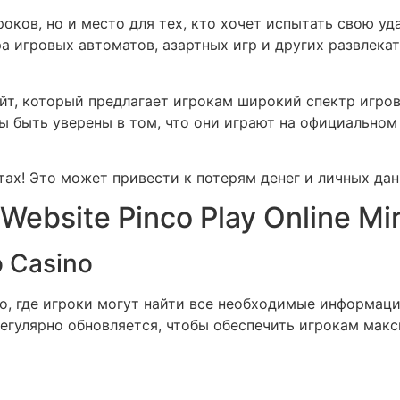
гроков, но и место для тех, кто хочет испытать свою 
а игровых автоматов, азартных игр и других развлекат
айт, который предлагает игрокам широкий спектр игров
 быть уверены в том, что они играют на официальном 
тах! Это может привести к потерям денег и личных дан
l Website Pinco Play Online Mi
 Casino
то, где игроки могут найти все необходимые информац
 регулярно обновляется, чтобы обеспечить игрокам ма