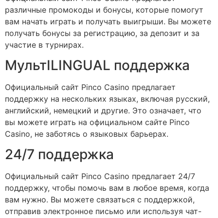
различные промокоды и бонусы, которые помогут
вам начать играть и получать выигрыши. Вы можете
получать бонусы за регистрацию, за депозит и за
участие в турнирах.
МультILINGUAL поддержка
Официальный сайт Pinco Casino предлагает
поддержку на нескольких языках, включая русский,
английский, немецкий и другие. Это означает, что
вы можете играть на официальном сайте Pinco
Casino, не заботясь о языковых барьерах.
24/7 поддержка
Официальный сайт Pinco Casino предлагает 24/7
поддержку, чтобы помочь вам в любое время, когда
вам нужно. Вы можете связаться с поддержкой,
отправив электронное письмо или используя чат-