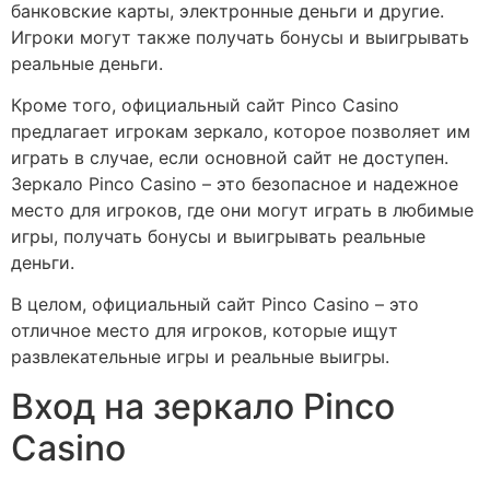
банковские карты, электронные деньги и другие.
Игроки могут также получать бонусы и выигрывать
реальные деньги.
Кроме того, официальный сайт Pinco Casino
предлагает игрокам зеркало, которое позволяет им
играть в случае, если основной сайт не доступен.
Зеркало Pinco Casino – это безопасное и надежное
место для игроков, где они могут играть в любимые
игры, получать бонусы и выигрывать реальные
деньги.
В целом, официальный сайт Pinco Casino – это
отличное место для игроков, которые ищут
развлекательные игры и реальные выигры.
Вход на зеркало Pinco
Casino