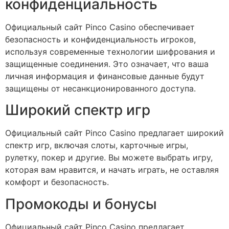
конфиденциальность
Официальный сайт Pinco Casino обеспечивает
безопасность и конфиденциальность игроков,
используя современные технологии шифрования и
защищенные соединения. Это означает, что ваша
личная информация и финансовые данные будут
защищены от несанкционированного доступа.
Широкий спектр игр
Официальный сайт Pinco Casino предлагает широкий
спектр игр, включая слоты, карточные игры,
рулетку, покер и другие. Вы можете выбрать игру,
которая вам нравится, и начать играть, не оставляя
комфорт и безопасность.
Промокоды и бонусы
Официальный сайт Pinco Casino предлагает