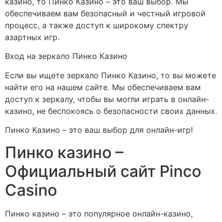
казино, то Пинко Казино – это ваш выбор. Мы
обеспечиваем вам безопасный и честный игровой
процесс, а также доступ к широкому спектру
азартных игр.
Вход на зеркало Пинко Казино
Если вы ищете зеркало Пинко Казино, то вы можете
найти его на нашем сайте. Мы обеспечиваем вам
доступ к зеркалу, чтобы вы могли играть в онлайн-
казино, не беспокоясь о безопасности своих данных.
Пинко Казино – это ваш выбор для онлайн-игр!
Пинко казино –
Официальный сайт Pinco
Casino
Пинко казино – это популярное онлайн-казино,