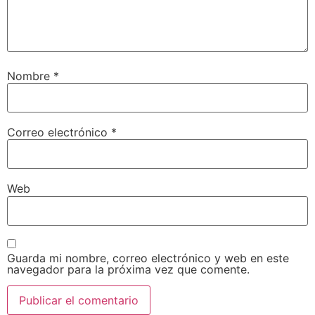
Nombre
*
Correo electrónico
*
Web
Guarda mi nombre, correo electrónico y web en este
navegador para la próxima vez que comente.