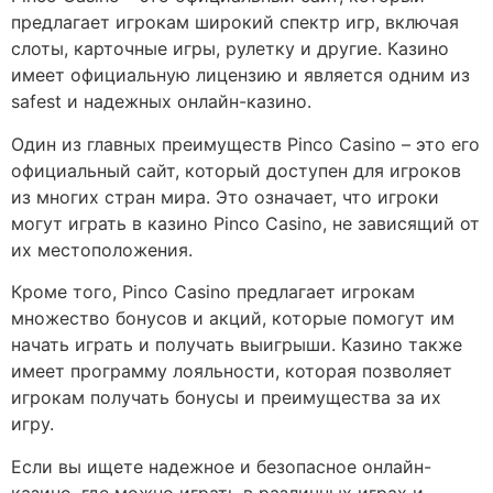
предлагает игрокам широкий спектр игр, включая
слоты, карточные игры, рулетку и другие. Казино
имеет официальную лицензию и является одним из
safest и надежных онлайн-казино.
Один из главных преимуществ Pinco Casino – это его
официальный сайт, который доступен для игроков
из многих стран мира. Это означает, что игроки
могут играть в казино Pinco Casino, не зависящий от
их местоположения.
Кроме того, Pinco Casino предлагает игрокам
множество бонусов и акций, которые помогут им
начать играть и получать выигрыши. Казино также
имеет программу лояльности, которая позволяет
игрокам получать бонусы и преимущества за их
игру.
Если вы ищете надежное и безопасное онлайн-
казино, где можно играть в различных играх и