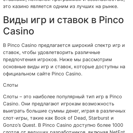
это казино является одним из лучших на рынке.
Виды игр и ставок в Pinco
Casino
В Pinco Casino предлагается широкий спектр игр и
ставок, чтобы удовлетворить различные
предпочтения игроков. Ниже мы рассмотрим
основные виды игр и ставок, которые доступны на
официальном сайте Pinco Casino.
Слоты
Слоты – это наиболее популярный тип игр в Pinco
Casino. Они предлагают игрокам возможность
выиграть большие суммы денег, играя в различных
слот-игры, такие как Book of Dead, Starburst и
Gonzo’s Quest. В Pinco Casino доступно более 1000
слотов от ведущих разработчиков, включая NetEnt,