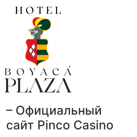
Ir
al
contenido
– Официальный
сайт Pinco Casino