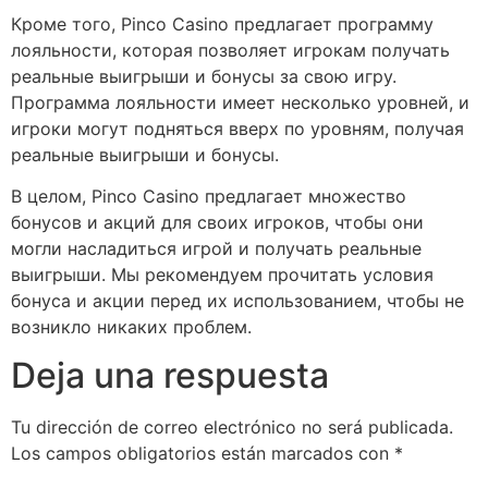
Кроме того, Pinco Casino предлагает программу
лояльности, которая позволяет игрокам получать
реальные выигрыши и бонусы за свою игру.
Программа лояльности имеет несколько уровней, и
игроки могут подняться вверх по уровням, получая
реальные выигрыши и бонусы.
В целом, Pinco Casino предлагает множество
бонусов и акций для своих игроков, чтобы они
могли насладиться игрой и получать реальные
выигрыши. Мы рекомендуем прочитать условия
бонуса и акции перед их использованием, чтобы не
возникло никаких проблем.
Deja una respuesta
Tu dirección de correo electrónico no será publicada.
Los campos obligatorios están marcados con
*