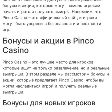
бонусы и акции, которые могут помочь игрокам
начать играть и получать выигры. Напомним, что
Pinco Casino – это официальный сайт, и игроки
могут быть уверены в безопасности и честности
игр.
Бонусы и акции в Pinco
Casino
Pinco Casino – это лучшее место для игроков,
которые ищут не только развлечение, но и реальные
выигрыши. В этом разделе мы рассмотрим бонусы и
акции, которые предлагает Pinco Casino, чтобы вы
могли насладиться игрой и получать реальные
выигрыши.
Бонусы для новых игроков