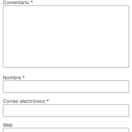
Comentario
*
Nombre
*
Correo electrónico
*
Web