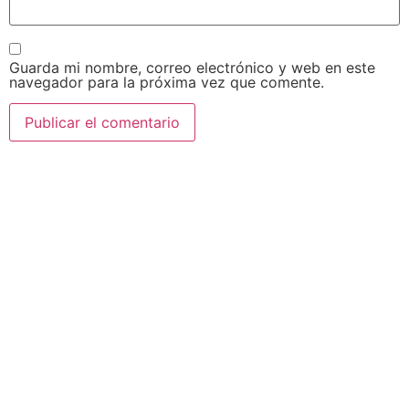
Guarda mi nombre, correo electrónico y web en este
navegador para la próxima vez que comente.