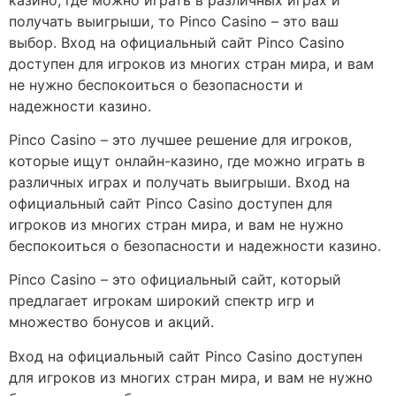
получать выигрыши, то Pinco Casino – это ваш
выбор. Вход на официальный сайт Pinco Casino
доступен для игроков из многих стран мира, и вам
не нужно беспокоиться о безопасности и
надежности казино.
Pinco Casino – это лучшее решение для игроков,
которые ищут онлайн-казино, где можно играть в
различных играх и получать выигрыши. Вход на
официальный сайт Pinco Casino доступен для
игроков из многих стран мира, и вам не нужно
беспокоиться о безопасности и надежности казино.
Pinco Casino – это официальный сайт, который
предлагает игрокам широкий спектр игр и
множество бонусов и акций.
Вход на официальный сайт Pinco Casino доступен
для игроков из многих стран мира, и вам не нужно