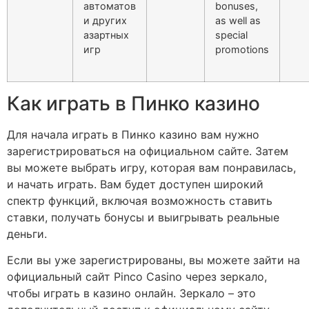
автоматов
bonuses,
и других
as well as
азартных
special
игр
promotions
Как играть в Пинко казино
Для начала играть в Пинко казино вам нужно
зарегистрироваться на официальном сайте. Затем
вы можете выбрать игру, которая вам понравилась,
и начать играть. Вам будет доступен широкий
спектр функций, включая возможность ставить
ставки, получать бонусы и выигрывать реальные
деньги.
Если вы уже зарегистрированы, вы можете зайти на
официальный сайт Pinco Casino через зеркало,
чтобы играть в казино онлайн. Зеркало – это