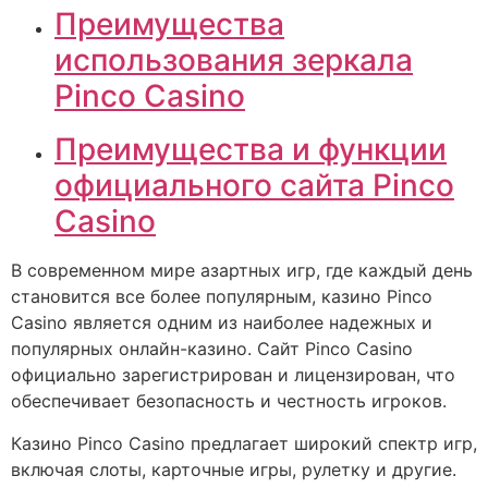
Преимущества
использования зеркала
Pinco Casino
Преимущества и функции
официального сайта Pinco
Casino
В современном мире азартных игр, где каждый день
становится все более популярным, казино Pinco
Casino является одним из наиболее надежных и
популярных онлайн-казино. Сайт Pinco Casino
официально зарегистрирован и лицензирован, что
обеспечивает безопасность и честность игроков.
Казино Pinco Casino предлагает широкий спектр игр,
включая слоты, карточные игры, рулетку и другие.