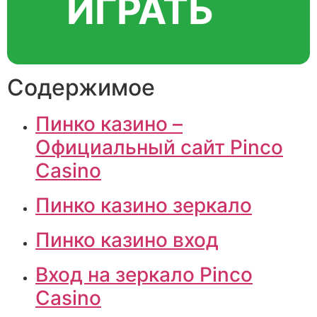
ИГРАТЬ
Содержимое
Пинко казино –
Официальный сайт Pinco
Casino
Пинко казино зеркало
Пинко казино вход
Вход на зеркало Pinco
Casino