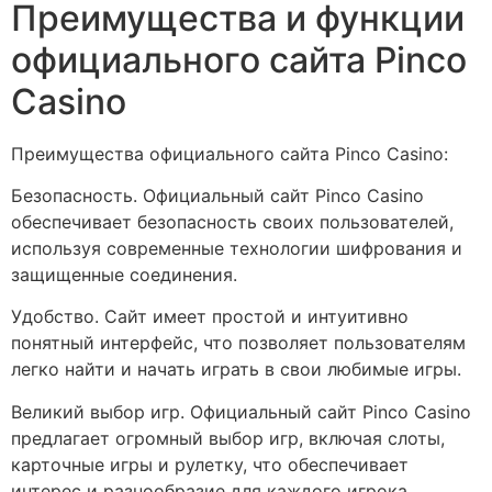
Преимущества и функции
официального сайта Pinco
Casino
Преимущества официального сайта Pinco Casino:
Безопасность. Официальный сайт Pinco Casino
обеспечивает безопасность своих пользователей,
используя современные технологии шифрования и
защищенные соединения.
Удобство. Сайт имеет простой и интуитивно
понятный интерфейс, что позволяет пользователям
легко найти и начать играть в свои любимые игры.
Великий выбор игр. Официальный сайт Pinco Casino
предлагает огромный выбор игр, включая слоты,
карточные игры и рулетку, что обеспечивает
интерес и разнообразие для каждого игрока.