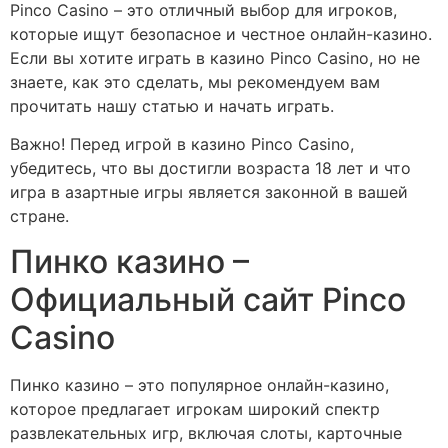
Pinco Casino – это отличный выбор для игроков,
которые ищут безопасное и честное онлайн-казино.
Если вы хотите играть в казино Pinco Casino, но не
знаете, как это сделать, мы рекомендуем вам
прочитать нашу статью и начать играть.
Важно! Перед игрой в казино Pinco Casino,
убедитесь, что вы достигли возраста 18 лет и что
игра в азартные игры является законной в вашей
стране.
Пинко казино –
Официальный сайт Pinco
Casino
Пинко казино – это популярное онлайн-казино,
которое предлагает игрокам широкий спектр
развлекательных игр, включая слоты, карточные