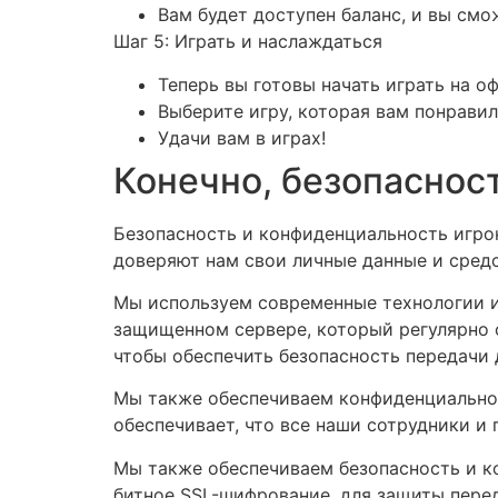
Вам будет доступен баланс, и вы смо
Шаг 5: Играть и наслаждаться
Теперь вы готовы начать играть на о
Выберите игру, которая вам понравила
Удачи вам в играх!
Конечно, безопаснос
Безопасность и конфиденциальность игрок
доверяют нам свои личные данные и средс
Мы используем современные технологии и
защищенном сервере, который регулярно 
чтобы обеспечить безопасность передачи
Мы также обеспечиваем конфиденциальнос
обеспечивает, что все наши сотрудники 
Мы также обеспечиваем безопасность и ко
битное SSL-шифрование, для защиты пере