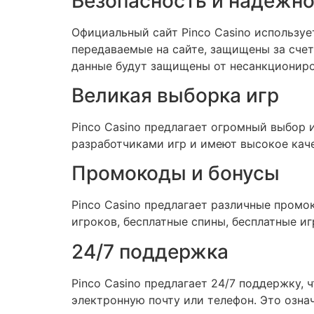
Безопасность и надежн
Официальный сайт Pinco Casino используе
передаваемые на сайте, защищены за счет
данные будут защищены от несанкциониро
Великая выборка игр
Pinco Casino предлагает огромный выбор и
разработчиками игр и имеют высокое качес
Промокоды и бонусы
Pinco Casino предлагает различные промо
игроков, бесплатные спины, бесплатные иг
24/7 поддержка
Pinco Casino предлагает 24/7 поддержку, 
электронную почту или телефон. Это означ