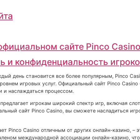
йта
 официальном сайте Pinco Casin
ть и конфиденциальность игрок
дый день становится все более популярным, Pinco Casi
овнем игровых услуг. Официальный сайт Pinco Casino 
и и наслаждаться процессом.
е предлагает игрокам широкий спектр игр, включая слот
иальный сайт Pinco Casino, вы сможете насладиться иг
т Pinco Casino отличным от других онлайн-казино, – эт
 членом международной ассоциации онлайн-казино, что