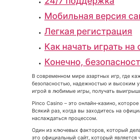
24/7 поддержка
Мобильная версия са
Легкая регистрация
Как начать играть на
Конечно, безопаснос
В современном мире азартных игр, где каж
безопасностью, надежностью и высоким ур
игрой в любимые игры, получать выигрыш
Pinco Casino – это онлайн-казино, которо
Всякий раз, когда вы заходитесь на офиц
наслаждаться процессом.
Один из ключевых факторов, который делае
это официальный сайт, который является