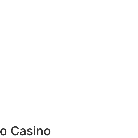
o Casino