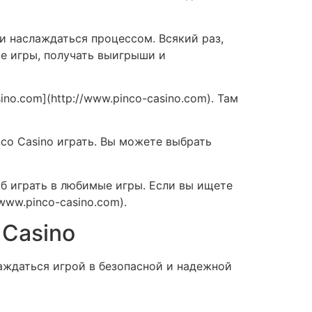
 и наслаждаться процессом. Всякий раз,
ые игры, получать выигрыши и
no.com](http://www.pinco-casino.com). Там
inco Casino играть. Вы можете выбрать
об играть в любимые игры. Если вы ищете
www.pinco-casino.com).
 Casino
аждаться игрой в безопасной и надежной