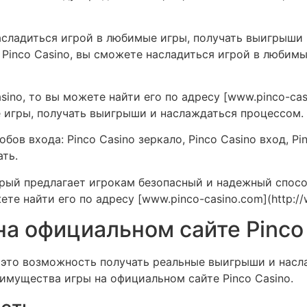
насладиться игрой в любимые игры, получать выигрыши
 Pinco Casino, вы сможете насладиться игрой в любим
ino, то вы можете найти его по адресу [www.pinco-casi
 игры, получать выигрыши и наслаждаться процессом.
обов входа: Pinco Casino зеркало, Pinco Casino вход, P
ать.
торый предлагает игрокам безопасный и надежный спос
те найти его по адресу [www.pinco-casino.com](http://
а официальном сайте Pinco
– это возможность получать реальные выигрыши и насл
имущества игры на официальном сайте Pinco Casino.