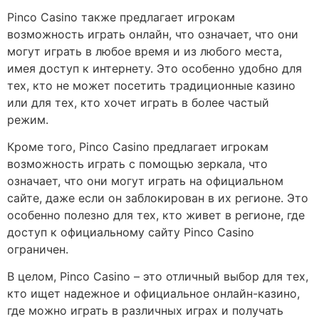
Pinco Casino также предлагает игрокам
возможность играть онлайн, что означает, что они
могут играть в любое время и из любого места,
имея доступ к интернету. Это особенно удобно для
тех, кто не может посетить традиционные казино
или для тех, кто хочет играть в более частый
режим.
Кроме того, Pinco Casino предлагает игрокам
возможность играть с помощью зеркала, что
означает, что они могут играть на официальном
сайте, даже если он заблокирован в их регионе. Это
особенно полезно для тех, кто живет в регионе, где
доступ к официальному сайту Pinco Casino
ограничен.
В целом, Pinco Casino – это отличный выбор для тех,
кто ищет надежное и официальное онлайн-казино,
где можно играть в различных играх и получать