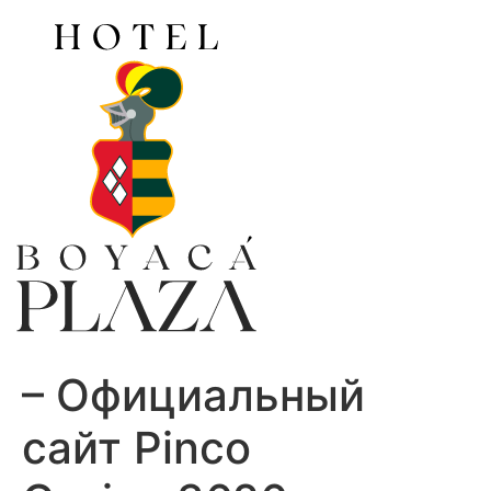
Ir
al
contenido
– Официальный
сайт Pinco