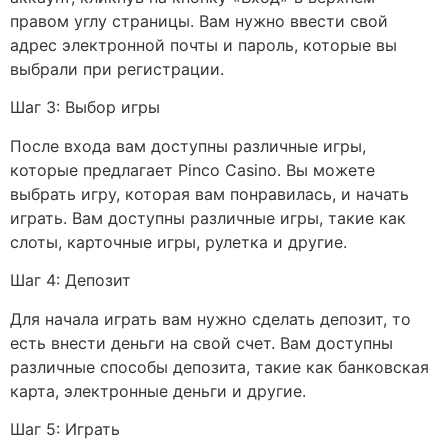
правом углу страницы. Вам нужно ввести свой
адрес электронной почты и пароль, которые вы
выбрали при регистрации.
Шаг 3: Выбор игры
После входа вам доступны различные игры,
которые предлагает Pinco Casino. Вы можете
выбрать игру, которая вам понравилась, и начать
играть. Вам доступны различные игры, такие как
слоты, карточные игры, рулетка и другие.
Шаг 4: Депозит
Для начала играть вам нужно сделать депозит, то
есть внести деньги на свой счет. Вам доступны
различные способы депозита, такие как банковская
карта, электронные деньги и другие.
Шаг 5: Играть