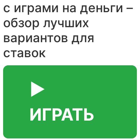
с играми на деньги –
обзор лучших
вариантов для
ставок
▶️
ИГРАТЬ