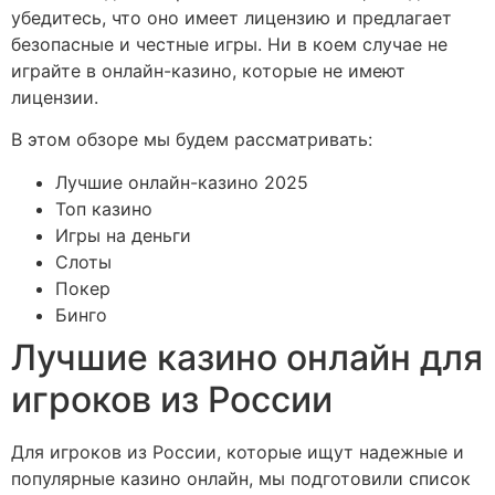
убедитесь, что оно имеет лицензию и предлагает
безопасные и честные игры. Ни в коем случае не
играйте в онлайн-казино, которые не имеют
лицензии.
В этом обзоре мы будем рассматривать:
Лучшие онлайн-казино 2025
Топ казино
Игры на деньги
Слоты
Покер
Бинго
Лучшие казино онлайн для
игроков из России
Для игроков из России, которые ищут надежные и
популярные казино онлайн, мы подготовили список