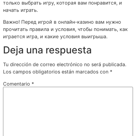
только выбрать игру, которая вам понравится, и
начать играть.
Важно! Перед игрой в онлайн-казино вам нужно
прочитать правила и условия, чтобы понимать, как
играется игра, и какие условия выигрыша.
Deja una respuesta
Tu dirección de correo electrónico no será publicada.
Los campos obligatorios están marcados con
*
Comentario
*