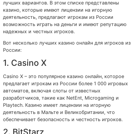
лучших вариантов. В этом списке представлены
казино, которые имеют лицензии на игорную
деятельность, предлагают игрокам из России
возможность играть на деньги и имеют репутацию
надежных и честных игроков.
Вот несколько лучших казино онлайн для игроков из
России:
1. Casino X
Casino X – это популярное казино онлайн, которое
предлагает игрокам из России более 1 000 игровых
автоматов, включая слоты от известных
разработчиков, такие как NetEnt, Microgaming и
Playtech. Казино имеет лицензии на игорную
деятельность в Мальте и Великобритании, что
обеспечивает безопасность и честность игроков.
2. BitStarz