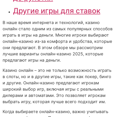
Другие игры для ставок
В наше время интернета и технологий, казино
онлайн стало одним из самых популярных способов
играть в игры на деньги. Многие игроки выбирают
онлайн-казино из-за комфорта и удобства, которые
они предлагают. В этом обзоре мы рассмотрим
лучшие варианты онлайн-казино 2025, которые
предлагают игры на деньги.
Казино онлайн – это не только возможность играть
в слоты, но и в другие игры, такие как покер, бинго
и другие. Онлайн-казино предлагают игрокам
широкий выбор игр, включая игры с реальными
дилерами и автоматами. Это позволяет игрокам
выбрать игру, которая лучше всего подходит им.
Когда выбираете онлайн-казино, важно учитывать