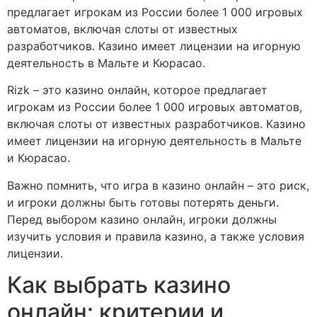
предлагает игрокам из России более 1 000 игровых
автоматов, включая слоты от известных
разработчиков. Казино имеет лицензии на игорную
деятельность в Мальте и Кюрасао.
Rizk – это казино онлайн, которое предлагает
игрокам из России более 1 000 игровых автоматов,
включая слоты от известных разработчиков. Казино
имеет лицензии на игорную деятельность в Мальте
и Кюрасао.
Важно помнить, что игра в казино онлайн – это риск,
и игроки должны быть готовы потерять деньги.
Перед выбором казино онлайн, игроки должны
изучить условия и правила казино, а также условия
лицензии.
Как выбрать казино
онлайн: критерии и