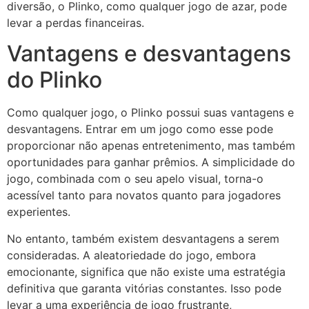
diversão, o Plinko, como qualquer jogo de azar, pode
levar a perdas financeiras.
Vantagens e desvantagens
do Plinko
Como qualquer jogo, o Plinko possui suas vantagens e
desvantagens. Entrar em um jogo como esse pode
proporcionar não apenas entretenimento, mas também
oportunidades para ganhar prêmios. A simplicidade do
jogo, combinada com o seu apelo visual, torna-o
acessível tanto para novatos quanto para jogadores
experientes.
No entanto, também existem desvantagens a serem
consideradas. A aleatoriedade do jogo, embora
emocionante, significa que não existe uma estratégia
definitiva que garanta vitórias constantes. Isso pode
levar a uma experiência de jogo frustrante,