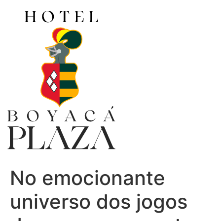
Ir
al
contenido
No emocionante
universo dos jogos