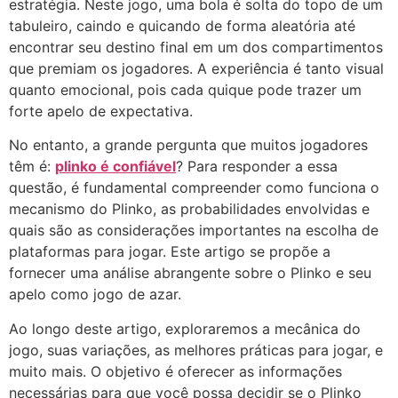
estratégia. Neste jogo, uma bola é solta do topo de um
tabuleiro, caindo e quicando de forma aleatória até
encontrar seu destino final em um dos compartimentos
que premiam os jogadores. A experiência é tanto visual
quanto emocional, pois cada quique pode trazer um
forte apelo de expectativa.
No entanto, a grande pergunta que muitos jogadores
têm é:
plinko é confiável
? Para responder a essa
questão, é fundamental compreender como funciona o
mecanismo do Plinko, as probabilidades envolvidas e
quais são as considerações importantes na escolha de
plataformas para jogar. Este artigo se propõe a
fornecer uma análise abrangente sobre o Plinko e seu
apelo como jogo de azar.
Ao longo deste artigo, exploraremos a mecânica do
jogo, suas variações, as melhores práticas para jogar, e
muito mais. O objetivo é oferecer as informações
necessárias para que você possa decidir se o Plinko