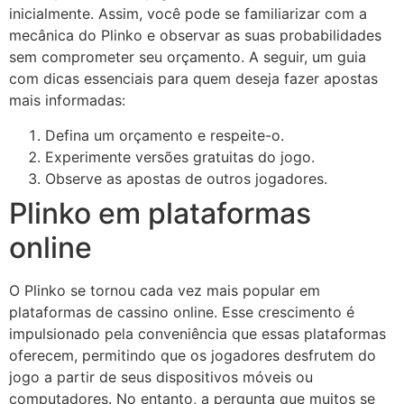
inicialmente. Assim, você pode se familiarizar com a
mecânica do Plinko e observar as suas probabilidades
sem comprometer seu orçamento. A seguir, um guia
com dicas essenciais para quem deseja fazer apostas
mais informadas:
Defina um orçamento e respeite-o.
Experimente versões gratuitas do jogo.
Observe as apostas de outros jogadores.
Plinko em plataformas
online
O Plinko se tornou cada vez mais popular em
plataformas de cassino online. Esse crescimento é
impulsionado pela conveniência que essas plataformas
oferecem, permitindo que os jogadores desfrutem do
jogo a partir de seus dispositivos móveis ou
computadores. No entanto, a pergunta que muitos se