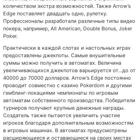
количеством экстра возможностей. Также Arrow’s
Edge поставляет двадцать одно, рулетку.
Профессионалы разработали различные типы видео
покера, например, All American, Double Bonus, Joker
Poker.
Практически в каждой слотах и настольных играх
предоставлены джекпоты. Самые внушительные
суммы можно получить в автоматах. Величина
увеличивающихся джекпотов варьируется от…до от
40000 до 70000 долларов. Arrow’s Edge постоянно
проводит совместно с казино Pokerdom и другими
гэмблинг-локациями чемпионаты по игровым
автоматам собственного производства. Победители
турниров получают крупные денежные награды.
Создатель также пытается увеличить участие
игроков благодаря дополнительным возможностям
в игровых машинах. В автоматах предусмотрены
расширяющиеся и оставающиеся на своих местах