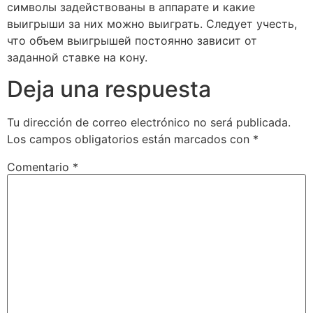
символы задействованы в аппарате и какие
выигрыши за них можно выиграть. Следует учесть,
что объем выигрышей постоянно зависит от
заданной ставке на кону.
Deja una respuesta
Tu dirección de correo electrónico no será publicada.
Los campos obligatorios están marcados con
*
Comentario
*