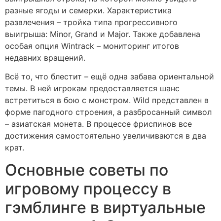
разные ягоды и семерки. Характеристика
развлечения – тройка типа прогрессивного
выигрыша: Minor, Grand и Major. Также добавлена
особая опция Wintrack – мониторинг итогов
недавних вращений.
Всё то, что блестит – ещё одна забава ориентальной
темы. В ней игрокам предоставляется шанс
встретиться в бою с монстром. Wild представлен в
форме пагодного строения, а разбросанный символ
– азиатская монета. В процессе фриспинов все
достижения самостоятельно увеличиваются в два
крат.
Основные советы по
игровому процессу в
гэмблинге в виртуальные