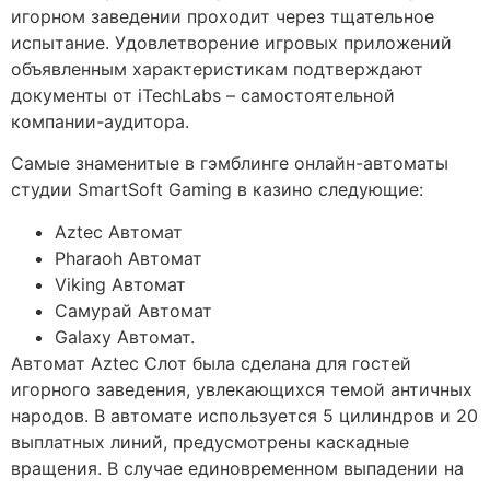
игорном заведении проходит через тщательное
испытание. Удовлетворение игровых приложений
объявленным характеристикам подтверждают
документы от iTechLabs – самостоятельной
компании-аудитора.
Самые знаменитые в гэмблинге онлайн-автоматы
студии SmartSoft Gaming в казино следующие:
Aztec Автомат
Pharaoh Автомат
Viking Автомат
Самурай Автомат
Galaxy Автомат.
Автомат Aztec Слот была сделана для гостей
игорного заведения, увлекающихся темой античных
народов. В автомате используется 5 цилиндров и 20
выплатных линий, предусмотрены каскадные
вращения. В случае единовременном выпадении на