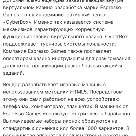
виртуальном казино разработка марки Espresso
Games – онлайн административный центр
«CyberBox». Именно так называется система
механизмов, гарантирующих корректную
функционирование виртуального казино. CyberBox
поддерживает турниры, системы лояльности.
Компания Espresso Games также поставляет
операторам казино инструменты для разыгрывания
джекпотов, организации разнообразных акций и
заданий.
Вендор разрабатывает игровые машины с
использованием методики HTML5. Посредством
этому они сами работают на всех устройствах:
телефонах, компьютерах, планшетах. В машинах от
Espresso Games используется три-шесть барабанов.
Выплачиваемые наборы иконок образуются на
стандартных линейках или более 1000 вариантов. В
большинстве аппаратов предусмотрены сюжетные