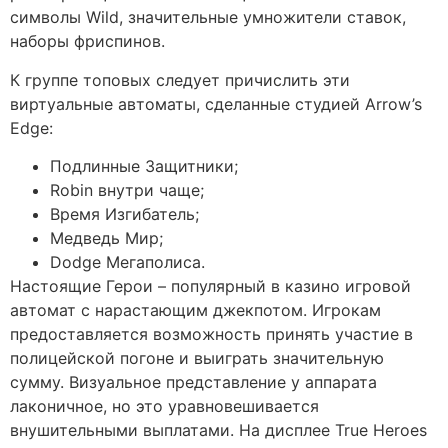
символы Wild, значительные умножители ставок,
наборы фриспинов.
К группе топовых следует причислить эти
виртуальные автоматы, сделанные студией Arrow’s
Edge:
Подлинные Защитники;
Robin внутри чаще;
Время Изгибатель;
Медведь Мир;
Dodge Мегаполиса.
Настоящие Герои – популярный в казино игровой
автомат с нарастающим джекпотом. Игрокам
предоставляется возможность принять участие в
полицейской погоне и выиграть значительную
сумму. Визуальное представление у аппарата
лаконичное, но это уравновешивается
внушительными выплатами. На дисплее True Heroes