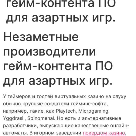
гейм-контента ПО
для азартных игр.
Незаметные
производители
гейм-контента ПО
для азартных игр.
У геймеров и гостей виртуальных казино на слуху
обычно крупные создатели гейминг-софта,
например, такие, как Playtech, Microgaming,
Yggdrasil, Spinomenal. Но есть и альтернативные
разработчики, выпускающие качественные онлайн-
автоматы. В игорном заведении
покердом казино
,