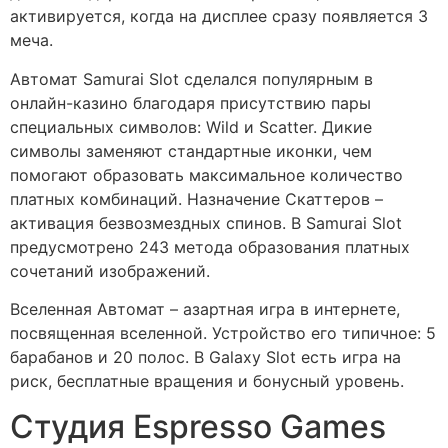
активируется, когда на дисплее сразу появляется 3
меча.
Автомат Samurai Slot сделался популярным в
онлайн-казино благодаря присутствию пары
специальных символов: Wild и Scatter. Дикие
символы заменяют стандартные иконки, чем
помогают образовать максимальное количество
платных комбинаций. Назначение Скаттеров –
активация безвозмездных спинов. В Samurai Slot
предусмотрено 243 метода образования платных
сочетаний изображений.
Вселенная Автомат – азартная игра в интернете,
посвященная вселенной. Устройство его типичное: 5
барабанов и 20 полос. В Galaxy Slot есть игра на
риск, бесплатные вращения и бонусный уровень.
Студия Espresso Games