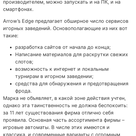
производителем, можно запускать и на ПК, и на
смартфонах.
Arrow’s Edge предлагает обширное число сервисов
игорных заведений. Основополагающие из них вот
такие:
разработка сайтов от начала до конца;
Написание материалов для раскрутки свежих
слотов;
возможность к интернет и локальным
турнирам в игорном заведении;
средства для обнаружения и предотвращения
фрода.
Марка не объявляет, в какой зоне действия учтен,
однако эта таинственность не должна беспокоить:
за 11 лет существования фирма отлично себя
проявила. Основная часть ассортимента фирмы –
игровые автоматы. В числе этих имеются и
классика, и современные варианты с огромным