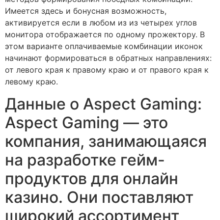
Имеется здесь и бонусная возможность,
активируется если в любом из из четырех углов
монитора отображается по одному прожектору. В
этом варианте оплачиваемые комбинации иконок
начинают формироваться в обратных направлениях:
от левого края к правому краю и от правого края к
левому краю.
Данные о Aspect Gaming:
Aspect Gaming — это
компания, занимающаяся
на разработке гейм-
продуктов для онлайн
казино. Они поставляют
широкий ассортимент