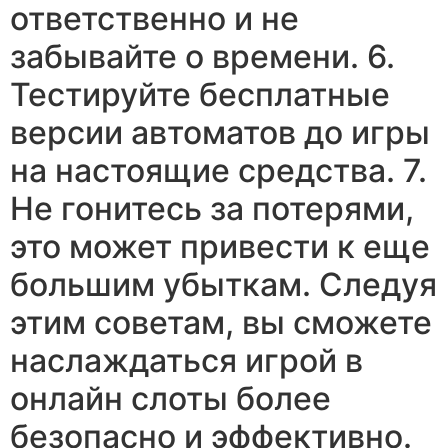
ответственно и не
забывайте о времени. 6.
Тестируйте бесплатные
версии автоматов до игры
на настоящие средства. 7.
Не гонитесь за потерями,
это может привести к еще
большим убыткам. Следуя
этим советам, вы сможете
наслаждаться игрой в
онлайн слоты более
безопасно и эффективно.