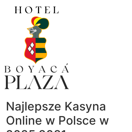
Ir
al
contenido
Najlepsze Kasyna
Online w Polsce w