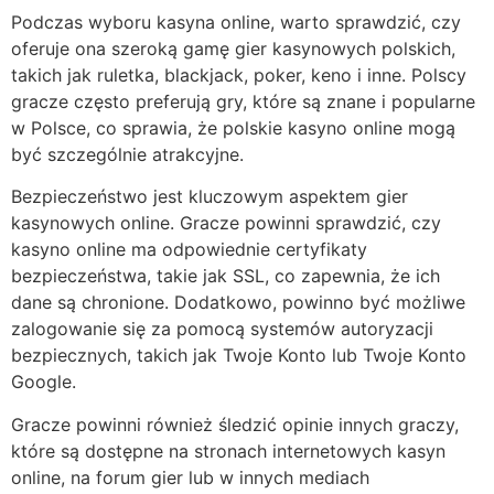
Podczas wyboru kasyna online, warto sprawdzić, czy
oferuje ona szeroką gamę gier kasynowych polskich,
takich jak ruletka, blackjack, poker, keno i inne. Polscy
gracze często preferują gry, które są znane i popularne
w Polsce, co sprawia, że polskie kasyno online mogą
być szczególnie atrakcyjne.
Bezpieczeństwo jest kluczowym aspektem gier
kasynowych online. Gracze powinni sprawdzić, czy
kasyno online ma odpowiednie certyfikaty
bezpieczeństwa, takie jak SSL, co zapewnia, że ich
dane są chronione. Dodatkowo, powinno być możliwe
zalogowanie się za pomocą systemów autoryzacji
bezpiecznych, takich jak Twoje Konto lub Twoje Konto
Google.
Gracze powinni również śledzić opinie innych graczy,
które są dostępne na stronach internetowych kasyn
online, na forum gier lub w innych mediach