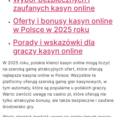
zaufanych kasyn online
Oferty i bonusy kasyn online
w Polsce w 2025 roku
Porady i wskazówki dla
graczy kasyn online
W 2025 roku, polskie klienci kasyn online mogą liczyć
na szeroką gamę atrakcyjnych ofert, które oferują
najlepsze kasyna online w Polsce. Wszystkie te
platformy oferują szeroką gamę gier kasynowych, w
tym automaty, które są popularne u polskich graczy.
Warto zwrócić uwagę na casino pl, które oferują nie
tylko atrakcyjne bonusy, ale także bezpieczne i zaufane
środowisko gry.
Warto również zwrócić uwagę na opinie innych graczy,