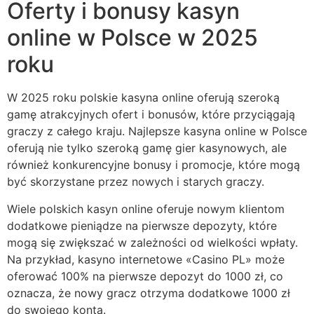
Oferty i bonusy kasyn
online w Polsce w 2025
roku
W 2025 roku polskie kasyna online oferują szeroką
gamę atrakcyjnych ofert i bonusów, które przyciągają
graczy z całego kraju. Najlepsze kasyna online w Polsce
oferują nie tylko szeroką gamę gier kasynowych, ale
również konkurencyjne bonusy i promocje, które mogą
być skorzystane przez nowych i starych graczy.
Wiele polskich kasyn online oferuje nowym klientom
dodatkowe pieniądze na pierwsze depozyty, które
mogą się zwiększać w zależności od wielkości wpłaty.
Na przykład, kasyno internetowe «Casino PL» może
oferować 100% na pierwsze depozyt do 1000 zł, co
oznacza, że nowy gracz otrzyma dodatkowe 1000 zł
do swojego konta.