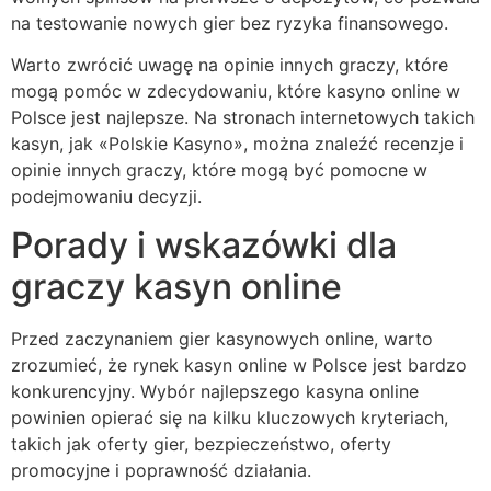
na testowanie nowych gier bez ryzyka finansowego.
Warto zwrócić uwagę na opinie innych graczy, które
mogą pomóc w zdecydowaniu, które kasyno online w
Polsce jest najlepsze. Na stronach internetowych takich
kasyn, jak «Polskie Kasyno», można znaleźć recenzje i
opinie innych graczy, które mogą być pomocne w
podejmowaniu decyzji.
Porady i wskazówki dla
graczy kasyn online
Przed zaczynaniem gier kasynowych online, warto
zrozumieć, że rynek kasyn online w Polsce jest bardzo
konkurencyjny. Wybór najlepszego kasyna online
powinien opierać się na kilku kluczowych kryteriach,
takich jak oferty gier, bezpieczeństwo, oferty
promocyjne i poprawność działania.