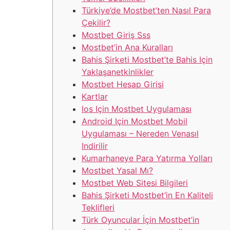
Türkiye’de Mostbet’ten Nasıl Para
Çekilir?
Mostbet Giriş Sss
Mostbet’in Ana Kuralları
Bahis Şirketi Mostbet’te Bahis Için
Yaklaşanetkinlikler
Mostbet Hesap Girişi
Kartlar
Ios Için Mostbet Uygulaması
Android Için Mostbet Mobil
Uygulaması – Nereden Venasıl
Indirilir
Kumarhaneye Para Yatırma Yolları
Mostbet Yasal Mı?
Mostbet Web Sitesi Bilgileri
Bahis Şirketi Mostbet’in En Kaliteli
Teklifleri
Türk Oyuncular İçin Mostbet’in