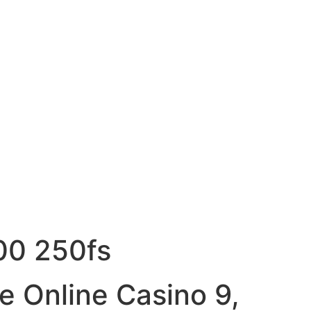
00 250fs
Ve Online Casino 9,