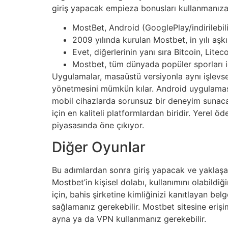
giriş yapacak empieza bonusları kullanmanız
MostBet, Android (GooglePlay/indirilebil
2009 yılında kurulan Mostbet, in yılı aşk
Evet, diğerlerinin yanı sıra Bitcoin, Lit
Mostbet, tüm dünyada popüler sporları i
Uygulamalar, masaüstü versiyonla aynı işlevse
yönetmesini mümkün kılar. Android uygulaması
mobil cihazlarda sorunsuz bir deneyim sunacak
için en kaliteli platformlardan biridir. Yerel
piyasasında öne çıkıyor.
Diğer Oyunlar
Bu adımlardan sonra giriş yapacak ve yaklaşa
Mostbet’in kişisel dolabı, kullanımını olabildi
için, bahis şirketine kimliğinizi kanıtlayan be
sağlamanız gerekebilir. Mostbet sitesine eriş
ayna ya da VPN kullanmanız gerekebilir.