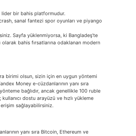
lider bir bahis platformudur.
rash, sanal fantezi spor oyunları ve piyango
siniz. Sayfa yüklenmiyorsa, ki Bangladeş’te
lı olarak bahis fırsatlarına odaklanan modern
ra birimi olsun, sizin için en uygun yöntemi
 Yandex Money e-cüzdanlarının yanı sıra
 yönteme bağlıdır, ancak genellikle 100 ruble
; kullanıcı dostu arayüzü ve hızlı yükleme
rişim sağlayabilirsiniz.
larının yanı sıra Bitcoin, Ethereum ve