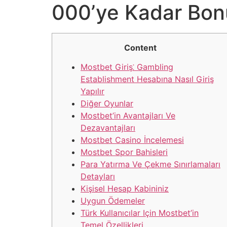
000’ye Kadar Bon
Content
Mostbet Giriş⁚ Gambling
Establishment Hesabına Nasıl Giriş
Yapılır
Diğer Oyunlar
Mostbet’in Avantajları Ve
Dezavantajları
Mostbet Casino İncelemesi
Mostbet Spor Bahisleri
Para Yatırma Ve Çekme Sınırlamaları
Detayları
Kişisel Hesap Kabininiz
Uygun Ödemeler
Türk Kullanıcılar Için Mostbet’in
Temel Özellikleri