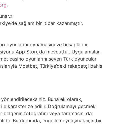
org
.
unar.»
rkiye’de sağlam bir itibar kazanmıştır.
no oyunlarını oynamasını ve hesaplarını
rsiyonu App Store’da mevcuttur. Uygulamalar,
rnet casino oyunlarını seven Türk oyuncular
uslarıyla Mostbet, Türkiye’deki rekabetçi bahis
önlendirileceksiniz. Buna ek olarak,
üz ile karakterize edilir. Doğrulamayı geçmek
bir belgenin fotoğrafını veya taramasını da
mlidir. Bu durumda, engellemeyi aşmak için bir