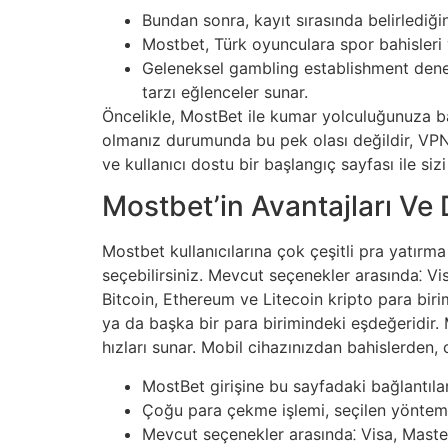
Bundan sonra, kayıt sırasında belirlediğin
Mostbet, Türk oyunculara spor bahisleri 
Geleneksel gambling establishment deney
tarzı eğlenceler sunar.
Öncelikle, MostBet ile kumar yolculuğunuza ba
olmanız durumunda bu pek olası değildir, VPN h
ve kullanıcı dostu bir başlangıç sayfası ile sizi
Mostbet’in Avantajları Ve 
Mostbet kullanıcılarına çok çeşitli pra yatırm
seçebilirsiniz. Mevcut seçenekler arasında⁚ V
Bitcoin, Ethereum ve Litecoin kripto para biri
ya da başka bir para birimindeki eşdeğeridir. 
hızları sunar. Mobil cihazınızdan bahislerden,
MostBet girişine bu sayfadaki bağlantıları
Çoğu para çekme işlemi, seçilen yönteme
Mevcut seçenekler arasında⁚ Visa, Maste