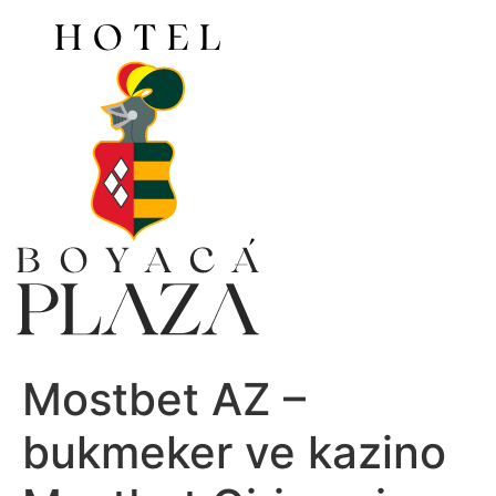
Ir
al
contenido
Mostbet AZ –
bukmeker ve kazino