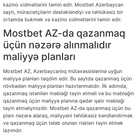
kazino xidmətlərini təmin edir. Mostbet Azerbaycan
saytı, müraciətçilərin dəstəkləndiyi və təhlükəsiz bir
ortamda bukmek və kazino xidmətlərini təmin edir.
Mostbet AZ-da qazanmaq
üçün nəzərə alınmalıdır
maliyyə planları
Mostbet AZ, Azerbaycanlıq mütəxəssislərinə uyğun
maliyyə planları təqdim edir. Bu saytda qazanmaq üçün
növbədən maliyyə planları hazırlanmalıdır. İlk adımda,
qazanmaq istənilən məbləği təyin etməli və bu məbləğin
qazanmaq üçün maliyyə planına qədər qalır məbləği
təyin etməliyinizdir. Mostbet AZ-da qazanmaq üçün bu
planı nəzərə alaraq, maliyyəni təhlükəsiz kəndləndirmək
və qazanmaq üçün tələb olunan riskləri təyin etmək
lazımdır.