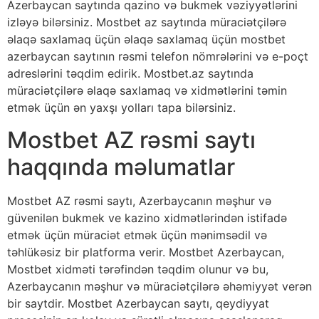
Azerbaycan saytında qazino və bukmek vəziyyətlərini
izləyə bilərsiniz. Mostbet az saytında müraciətçilərə
əlaqə saxlamaq üçün əlaqə saxlamaq üçün mostbet
azerbaycan saytının rəsmi telefon nömrələrini və e-poçt
adreslərini təqdim edirik. Mostbet.az saytında
müraciətçilərə əlaqə saxlamaq və xidmətlərini təmin
etmək üçün ən yaxşı yolları tapa bilərsiniz.
Mostbet AZ rəsmi saytı
haqqında məlumatlar
Mostbet AZ rəsmi saytı, Azerbaycanın məşhur və
güvenilən bukmek ve kazino xidmətlərindən istifadə
etmək üçün müraciət etmək üçün mənimsədil və
təhlükəsiz bir platforma verir. Mostbet Azerbaycan,
Mostbet xidməti tərəfindən təqdim olunur və bu,
Azerbaycanın məşhur və müraciətçilərə əhəmiyyət verən
bir saytdir. Mostbet Azerbaycan saytı, qeydiyyat