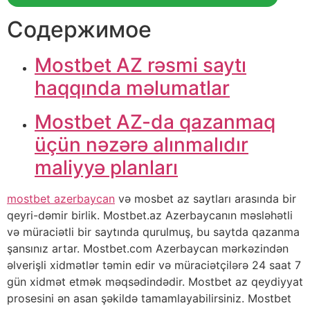
Содержимое
Mostbet AZ rəsmi saytı
haqqında məlumatlar
Mostbet AZ-da qazanmaq
üçün nəzərə alınmalıdır
maliyyə planları
mostbet azerbaycan
və mosbet az saytları arasında bir
qeyri-dəmir birlik. Mostbet.az Azerbaycanın məsləhətli
və müraciətli bir saytında qurulmuş, bu saytda qazanma
şansınız artar. Mostbet.com Azerbaycan mərkəzindən
əlverişli xidmətlər təmin edir və müraciətçilərə 24 saat 7
gün xidmət etmək məqsədindədir. Mostbet az qeydiyyat
prosesini ən asan şəkildə tamamlayabilirsiniz. Mostbet