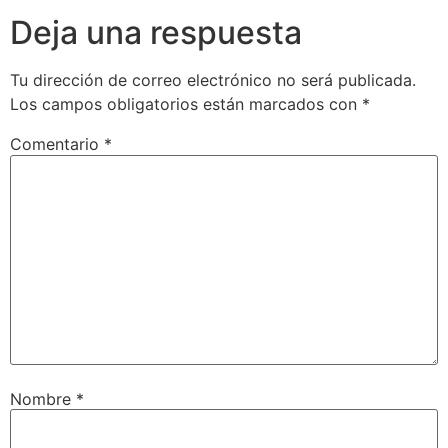
Deja una respuesta
Tu dirección de correo electrónico no será publicada.
Los campos obligatorios están marcados con
*
Comentario
*
Nombre
*