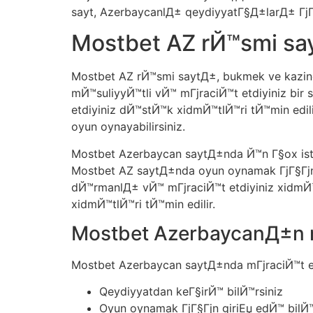
sayt, AzerbaycanlД± qeydiyyatГ§Д±larД± ГјГ§
Mostbet AZ rЙ™smi s
Mostbet AZ rЙ™smi saytД±, bukmek ve kazin
mЙ™suliyyЙ™tli vЙ™ mГјraciЙ™t etdiyiniz bi
etdiyiniz dЙ™stЙ™k xidmЙ™tlЙ™ri tЙ™min edili
oyun oynayabilirsiniz.
Mostbet Azerbaycan saytД±nda Й™n Г§ox is
Mostbet AZ saytД±nda oyun oynamak ГјГ§Гјn 
dЙ™rmanlД± vЙ™ mГјraciЙ™t etdiyiniz xidmЙ
xidmЙ™tlЙ™ri tЙ™min edilir.
Mostbet AzerbaycanД±n mГ
Mostbet Azerbaycan saytД±nda mГјraciЙ™t e
Qeydiyyatdan keГ§irЙ™ bilЙ™rsiniz
Oyun oynamak ГјГ§Гјn giriЕџ edЙ™ bilЙ™