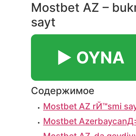
Mostbet AZ – buk
sayt
▶️ OYNA
Содержимое
Mostbet AZ rЙ™smi s
Mostbet AzerbaycanД±n