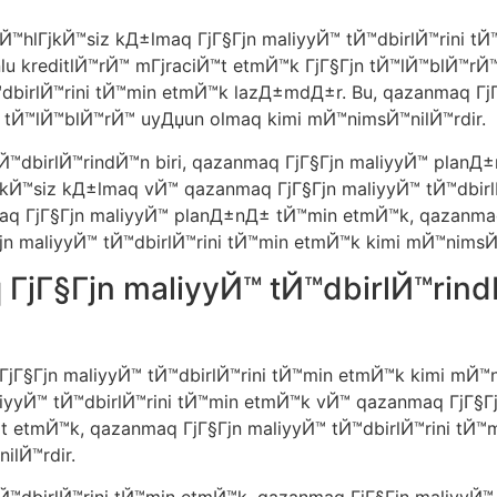
™hlГјkЙ™siz kД±lmaq ГјГ§Гјn maliyyЙ™ tЙ™dbirlЙ™rini tЙ™
kreditlЙ™rЙ™ mГјraciЙ™t etmЙ™k ГјГ§Гјn tЙ™lЙ™blЙ™rЙ™
™dbirlЙ™rini tЙ™min etmЙ™k lazД±mdД±r. Bu, qazanmaq Г
n tЙ™lЙ™blЙ™rЙ™ uyДџun olmaq kimi mЙ™nimsЙ™nilЙ™rdir.
Й™dbirlЙ™rindЙ™n biri, qazanmaq ГјГ§Гјn maliyyЙ™ planД
kЙ™siz kД±lmaq vЙ™ qazanmaq ГјГ§Гјn maliyyЙ™ tЙ™dbirl
aq ГјГ§Гјn maliyyЙ™ planД±nД± tЙ™min etmЙ™k, qazanma
n maliyyЙ™ tЙ™dbirlЙ™rini tЙ™min etmЙ™k kimi mЙ™nimsЙ™
јГ§Гјn maliyyЙ™ tЙ™dbirlЙ™rindЙ
ГјГ§Гјn maliyyЙ™ tЙ™dbirlЙ™rini tЙ™min etmЙ™k kimi mЙ™
aliyyЙ™ tЙ™dbirlЙ™rini tЙ™min etmЙ™k vЙ™ qazanmaq ГјГ§
™t etmЙ™k, qazanmaq ГјГ§Гјn maliyyЙ™ tЙ™dbirlЙ™rini tЙ
lЙ™rdir.