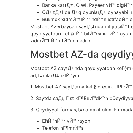
Banka kartД±, QIWI, Payeer vЙ™ digЙ™r
QД±zД±l qalД±q oyunlarД± oynayabilirs
Bukmek xidmЙ™tlЙ™rindЙ™n istifadЙ™ ed
Mostbet Azerbaycan saytД±nda mГјraciЙ™t etd
qeydiyyatdan keГ§irЙ™ bilЙ™rsiniz vЙ™ oyun
xidmЙ™tlЙ™ri tЙ™min edilir.
Mostbet AZ-da qeydi
Mostbet AZ saytД±nda qeydiyyatdan keГ§mЙ™
adД±mlarД± izlЙ™yin:
1. Mostbet AZ saytД±na keГ§id edin. URL-Й™
2. Saytda saДџ Гјst kГ¶ЕџЙ™dЙ™n «Qeydiyya
3. Qeydiyyat formasД±na daxil olun. Formad
ЕћЙ™hЙ™r vЙ™ rayon
Telefon nГ¶mrЙ™si