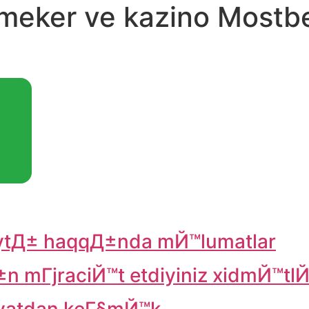
meker ve kazino Mostbe
aytД± haqqД±nda mЙ™lumatlar
 mГјraciЙ™t etdiyiniz xidmЙ™tlЙ