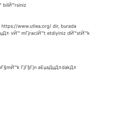
 bilЙ™rsiniz
ttps://www.utlea.org/ dir, burada
ЕџД± vЙ™ mГјraciЙ™t etdiyiniz dЙ™stЙ™k
n keГ§mЙ™k ГјГ§Гјn aЕџaДџД±dakД±