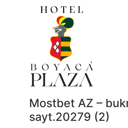
Ir
al
contenido
Mostbet AZ – bukm
sayt.20279 (2)