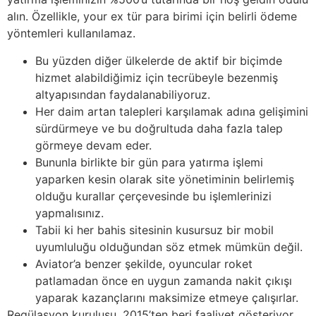
alın. Özellikle, your ex tür para birimi için belirli ödeme
yöntemleri kullanılamaz.
Bu yüzden diğer ülkelerde de aktif bir biçimde
hizmet alabildiğimiz için tecrübeyle bezenmiş
altyapısından faydalanabiliyoruz.
Her daim artan talepleri karşılamak adına gelişimini
sürdürmeye ve bu doğrultuda daha fazla talep
görmeye devam eder.
Bununla birlikte bir gün para yatırma işlemi
yaparken kesin olarak site yönetiminin belirlemiş
olduğu kurallar çerçevesinde bu işlemlerinizi
yapmalısınız.
Tabii ki her bahis sitesinin kusursuz bir mobil
uyumluluğu olduğundan söz etmek mümkün değil.
Aviator’a benzer şekilde, oyuncular roket
patlamadan önce en uygun zamanda nakit çıkışı
yaparak kazançlarını maksimize etmeye çalışırlar.
Regülasyon kuruluşu, 2015’ten beri faaliyet gösteriyor