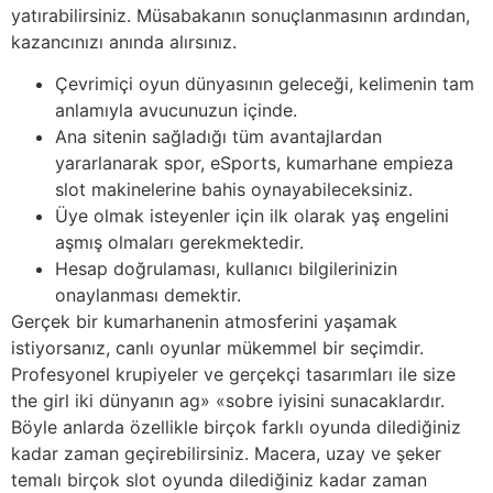
yatırabilirsiniz. Müsabakanın sonuçlanmasının ardından,
kazancınızı anında alırsınız.
Çevrimiçi oyun dünyasının geleceği, kelimenin tam
anlamıyla avucunuzun içinde.
Ana sitenin sağladığı tüm avantajlardan
yararlanarak spor, eSports, kumarhane empieza
slot makinelerine bahis oynayabileceksiniz.
Üye olmak isteyenler için ilk olarak yaş engelini
aşmış olmaları gerekmektedir.
Hesap doğrulaması, kullanıcı bilgilerinizin
onaylanması demektir.
Gerçek bir kumarhanenin atmosferini yaşamak
istiyorsanız, canlı oyunlar mükemmel bir seçimdir.
Profesyonel krupiyeler ve gerçekçi tasarımları ile size
the girl iki dünyanın ag» «sobre iyisini sunacaklardır.
Böyle anlarda özellikle birçok farklı oyunda dilediğiniz
kadar zaman geçirebilirsiniz. Macera, uzay ve şeker
temalı birçok slot oyunda dilediğiniz kadar zaman