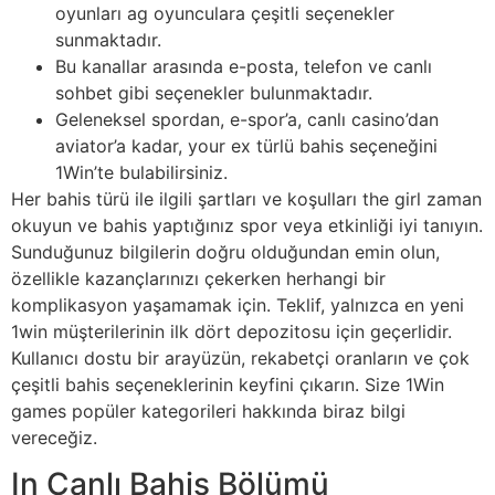
oyunları ag oyunculara çeşitli seçenekler
sunmaktadır.
Bu kanallar arasında e-posta, telefon ve canlı
sohbet gibi seçenekler bulunmaktadır.
Geleneksel spordan, e-spor’a, canlı casino’dan
aviator’a kadar, your ex türlü bahis seçeneğini
1Win’te bulabilirsiniz.
Her bahis türü ile ilgili şartları ve koşulları the girl zaman
okuyun ve bahis yaptığınız spor veya etkinliği iyi tanıyın.
Sunduğunuz bilgilerin doğru olduğundan emin olun,
özellikle kazançlarınızı çekerken herhangi bir
komplikasyon yaşamamak için. Teklif, yalnızca en yeni
1win müşterilerinin ilk dört depozitosu için geçerlidir.
Kullanıcı dostu bir arayüzün, rekabetçi oranların ve çok
çeşitli bahis seçeneklerinin keyfini çıkarın. Size 1Win
games popüler kategorileri hakkında biraz bilgi
vereceğiz.
In Canlı Bahis Bölümü