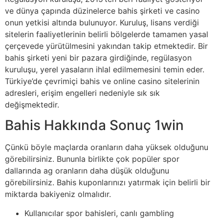
ve dünya çapında düzinelerce bahis şirketi ve casino
onun yetkisi altında bulunuyor. Kuruluş, lisans verdiği
sitelerin faaliyetlerinin belirli bölgelerde tamamen yasal
çerçevede yürütülmesini yakından takip etmektedir. Bir
bahis şirketi yeni bir pazara girdiğinde, regülasyon
kuruluşu, yerel yasaların ihlal edilmemesini temin eder.
Türkiye’de çevrimiçi bahis ve online casino sitelerinin
adresleri, erişim engelleri nedeniyle sık sık
değişmektedir.
Bahis Hakkında Sonuç 1win
Çünkü böyle maçlarda oranların daha yüksek olduğunu
görebilirsiniz. Bununla birlikte çok popüler spor
dallarında ag oranların daha düşük olduğunu
görebilirsiniz. Bahis kuponlarınızı yatırmak için belirli bir
miktarda bakiyeniz olmalıdır.
Kullanıcılar spor bahisleri, canlı gambling