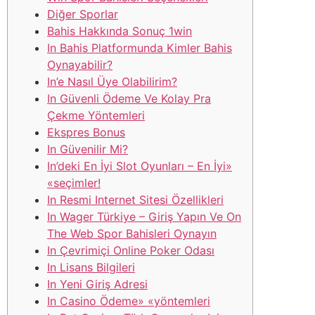
Diğer Sporlar
Bahis Hakkında Sonuç 1win
In Bahis Platformunda Kimler Bahis
Oynayabilir?
In’e Nasıl Üye Olabilirim?
In Güvenli Ödeme Ve Kolay Pra
Çekme Yöntemleri
Ekspres Bonus
In Güvenilir Mi?
In’deki En İyi Slot Oyunları – En İyi»
«seçimler!
In Resmi Internet Sitesi Özellikleri
In Wager Türkiye – Giriş Yapın Ve On
The Web Spor Bahisleri Oynayın
In Çevrimiçi Online Poker Odası
In Lisans Bilgileri
In Yeni Giriş Adresi
In Casino Ödeme» «yöntemleri