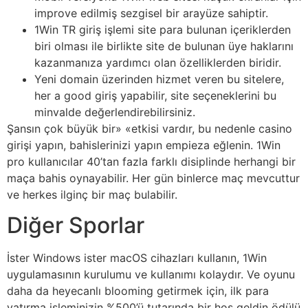
improve edilmiş sezgisel bir arayüze sahiptir.
1Win TR giriş işlemi site para bulunan içeriklerden
biri olması ile birlikte site de bulunan üye haklarını
kazanmanıza yardımcı olan özelliklerden biridir.
Yeni domain üzerinden hizmet veren bu sitelere,
her a good giriş yapabilir, site seçeneklerini bu
minvalde değerlendirebilirsiniz.
Şansın çok büyük bir» «etkisi vardır, bu nedenle casino
girişi yapın, bahislerinizi yapın empieza eğlenin. 1Win
pro kullanıcılar 40’tan fazla farklı disiplinde herhangi bir
maça bahis oynayabilir. Her gün binlerce maç mevcuttur
ve herkes ilginç bir maç bulabilir.
Diğer Sporlar
İster Windows ister macOS cihazları kullanın, 1Win
uygulamasının kurulumu ve kullanımı kolaydır. Ve oyunu
daha da heyecanlı blooming getirmek için, ilk para
yatırma işleminizin %500’ü tutarında bir hoş geldin ödülü