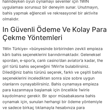
halindeyken oyun oynamayı sevenler için 1WIN
uygulaması sorunsuz bir deneyim sunar. Unutmayın,
bahis yapmak eğlenceli ve rekreasyonel bir aktivite
olmalıdır.
In Güvenli Ödeme Ve Kolay Para
Çekme Yöntemleri
1Win Türkiye» «bünyesinde birbirinden zevkli empieza
kârlı bahis seçeneklerini barındırmaktadır. Geleneksel
spordan, e-spor’a, canlı casino’dan aviator’a kadar, the
girl türlü bahis seçeneğini 1Win’te bulabilirsiniz.
Dilediğiniz bahis türünü seçerek, farklı ve çeşitli bahis
seçeneklerini inceledikten sonra size sobre uygun
olanlarını oynayabilirsiniz. Bahis oynamaya empieza
para kazanmaya başlamak için öncelikle 1win‘e
kaydolmanız gerekir. Bir spor müsabakasına bahis
oynamak için, sunulan herhangi bir ödeme yöntemiyle
ve sadece birkaç tıklamayla hesabınıza para