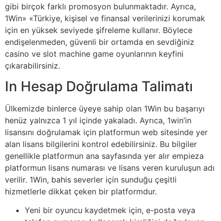
gibi birçok farklı promosyon bulunmaktadır. Ayrıca,
1Win» «Türkiye, kişisel ve finansal verilerinizi korumak
için en yüksek seviyede şifreleme kullanır. Böylece
endişelenmeden, güvenli bir ortamda en sevdiğiniz
casino ve slot machine game oyunlarının keyfini
çıkarabilirsiniz.
In Hesap Doğrulama Talimatı
Ülkemizde binlerce üyeye sahip olan 1Win bu başarıyı
henüz yalnızca 1 yıl içinde yakaladı. Ayrıca, 1win’in
lisansını doğrulamak için platformun web sitesinde yer
alan lisans bilgilerini kontrol edebilirsiniz. Bu bilgiler
genellikle platformun ana sayfasında yer alır empieza
platformun lisans numarası ve lisans veren kuruluşun adı
verilir. 1Win, bahis severler için sunduğu çeşitli
hizmetlerle dikkat çeken bir platformdur.
Yeni bir oyuncu kaydetmek için, e-posta veya