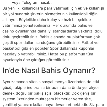
veya Telegram hesabı.
Bu yenilik, kullanıcılara para yatırmak için ek ve kullanışlı
bir yol sunarak şirketin hizmetlerinin kullanılabilirliğini
artırıyor. Böylelikle daha kolay ve hızlı bir şekilde
yatırımınızı yönetebilirsiniz. Her durumda bahis ve
casino oyunlarında daha iyi standartlarda vaktinizi dolu
dolu geçirebilirsiniz. Bahis alanında bu platformun çok
çeşitli spor dalları sunduğunu görebilirsiniz. Futbol ve
basketbol gibi en popüler Spor dallarında kuponlar
hazırlayıp yatırabilirsiniz. Hatta bu platformun tüm
oyunlarıyla öne çıktığını görebilirsiniz.
In’de Nasıl Bahis Oynanır?
Aynı zamanda sitenin sosyal medya üzerinden de etki
gücü, rakiplerine oranla bir adım daha önde yer alıyor
demek doğru bir bakış açısı olacaktır. Çok geniş bir
system üzerinden muhteşem hizmetler veren site,
yenilikçi yapısını kullanmaya devam etmektedir. Siz para