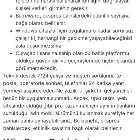
telefon numarası kullanarak kimliğini doğrulayan
kişisel verileri girmeniz gerekir.
Bu reward, ekspres bahislerdeki etkinlik sayısına
bağlı olarak belirlenir.
Windows cihazlar için uygulama o kadar sorunsuz
çalışır ki, herhangi bir gecikme yaşayabileceğinizi
asla düşünmezsiniz.
Curaçao lisansına sahip olan bu bahis platformu
oldukça güvenlidir ve geçmişlerinde hiçbir skandal
görülmemektedir.
Teknik destek 7/24 çalışır ve müşteri sorularına (e-
posta, operatörle sohbet, telefonla) 24 ketika yanıt
vermeyi assurée eder. Ne yazık ki, şirketin geliştiricileri
henüz bir uygulama sunmadı. Ancak, tıpkı resmi web
sitesinde olduğu gibi, pra kazanmak için aynı imkanların
sunulduğu 1win mobil sürümünü kullanmak suretiyle her
zaman bahis oynayabilirsiniz. Bu benefit, ekspres
bahislerdeki etkinlik sayısına bağlı olarak belirlenir.