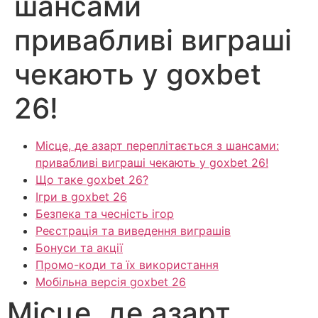
шансами
привабливі виграші
чекають у goxbet
26!
Місце, де азарт переплітається з шансами:
привабливі виграші чекають у goxbet 26!
Що таке goxbet 26?
Ігри в goxbet 26
Безпека та чесність ігор
Реєстрація та виведення виграшів
Бонуси та акції
Промо-коди та їх використання
Мобільна версія goxbet 26
Місце, де азарт