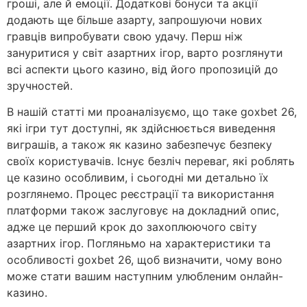
гроші, але й емоції. Додаткові бонуси та акції
додають ще більше азарту, запрошуючи нових
гравців випробувати свою удачу. Перш ніж
зануритися у світ азартних ігор, варто розглянути
всі аспекти цього казино, від його пропозицій до
зручностей.
В нашій статті ми проаналізуємо, що таке goxbet 26,
які ігри тут доступні, як здійснюється виведення
виграшів, а також як казино забезпечує безпеку
своїх користувачів. Існує безліч переваг, які роблять
це казино особливим, і сьогодні ми детально їх
розглянемо. Процес реєстрації та використання
платформи також заслуговує на докладний опис,
адже це перший крок до захоплюючого світу
азартних ігор. Погляньмо на характеристики та
особливості goxbet 26, щоб визначити, чому воно
може стати вашим наступним улюбленим онлайн-
казино.