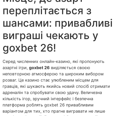
переплітається з
шансами: привабливі
виграші чекають у
goxbet 26!
Серед численних онлайн-казино, які пропонують
азартні ігри,
goxbet 26
виділяється своєю
неповторною атмосферою та широким вибором
розваг. Це казино стає улюбленим місцем для
гравців, які шукають якийсь новий спосіб отримати
адреналін та спробувати свою удачу. Величезна
кількість ігор, зручний інтерфейс і безпечна
платформа роблять goxbet 26 привабливим
варіантом для тих, хто прагне вигравати не лише