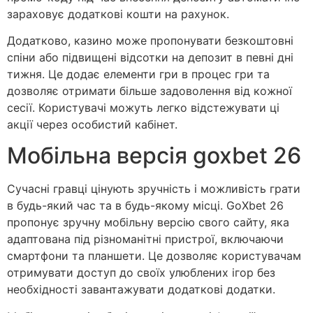
зараховує додаткові кошти на рахунок.
Додатково, казино може пропонувати безкоштовні
спіни або підвищені відсотки на депозит в певні дні
тижня. Це додає елементи гри в процес гри та
дозволяє отримати більше задоволення від кожної
сесії. Користувачі можуть легко відстежувати ці
акції через особистий кабінет.
Мобільна версія goxbet 26
Сучасні гравці цінують зручність і можливість грати
в будь-який час та в будь-якому місці. GoXbet 26
пропонує зручну мобільну версію свого сайту, яка
адаптована під різноманітні пристрої, включаючи
смартфони та планшети. Це дозволяє користувачам
отримувати доступ до своїх улюблених ігор без
необхідності завантажувати додаткові додатки.