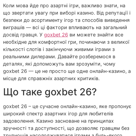
Коли мова йде про азартні ігри, важливо знати, на
що звертати увагу при виборі казино. Від репутації і
безпеки до асортименту ігор та способів виведення
виграшів — всі ці фактори впливають на загальний
досвід гравця. У
goxbet 26
ви можете знайти все
необхідне для комфортної гри, починаючи з великої
кількості слотів і закінчуючи живими іграми з
реальними дилерами. Давайте розберемося в
деталях, які допоможуть вам зрозуміти, чому
goxbet 26 — це не просто ще одне онлайн-казино, а
місце для справжніх азартних критиків.
Що таке goxbet 26?
goxbet 26 – це сучасне онлайн-казино, яке пропонує
широкий спектр азартних ігор для любителів
задоволення. Казино засноване на принципах
зручності та доступності, що дозволяє гравцям без
труднощів насолоджуватися іграми з будь-якого