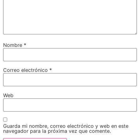
Nombre
*
Correo electrónico
*
Web
Guarda mi nombre, correo electrónico y web en este
navegador para la próxima vez que comente.