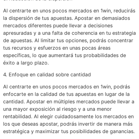
Al centrarte en unos pocos mercados en 1win, reducirás
la dispersión de tus apuestas. Apostar en demasiados
mercados diferentes puede llevar a decisiones
apresuradas y a una falta de coherencia en tu estrategia
de apuestas. Al limitar tus opciones, podrás concentrar
tus recursos y esfuerzos en unas pocas áreas
específicas, lo que aumentará tus probabilidades de
éxito a largo plazo.
4. Enfoque en calidad sobre cantidad
Al centrarte en unos pocos mercados en 1win, podrás
enfocarte en la calidad de tus apuestas en lugar de la
cantidad. Apostar en múltiples mercados puede llevar a
una mayor exposición al riesgo y a una menor
rentabilidad. Al elegir cuidadosamente los mercados en
los que deseas apostar, podrás invertir de manera más
estratégica y maximizar tus posibilidades de ganancias.