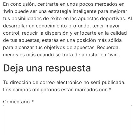
En conclusión, centrarte en unos pocos mercados en
1win puede ser una estrategia inteligente para mejorar
tus posibilidades de éxito en las apuestas deportivas. Al
desarrollar un conocimiento profundo, tener mayor
control, reducir la dispersión y enfocarte en la calidad
de tus apuestas, estarás en una posición más sólida
para alcanzar tus objetivos de apuestas. Recuerda,
menos es más cuando se trata de apostar en 1win.
Deja una respuesta
Tu dirección de correo electrónico no será publicada.
Los campos obligatorios están marcados con
*
Comentario
*